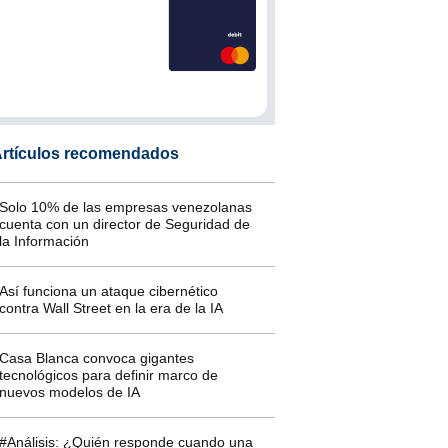
rtículos recomendados
Solo 10% de las empresas venezolanas
cuenta con un director de Seguridad de
la Información
Así funciona un ataque cibernético
contra Wall Street en la era de la IA
Casa Blanca convoca gigantes
tecnológicos para definir marco de
nuevos modelos de IA
#Análisis: ¿Quién responde cuando una