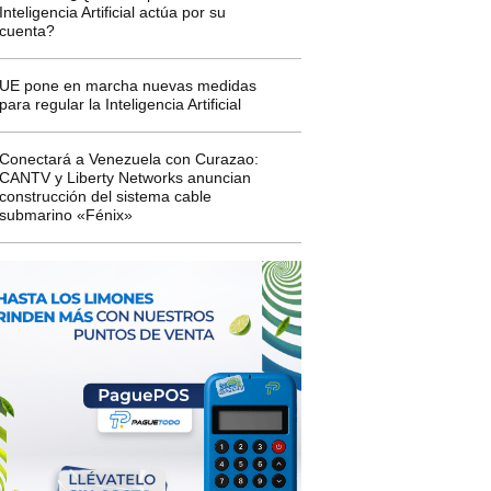
Inteligencia Artificial actúa por su
cuenta?
UE pone en marcha nuevas medidas
para regular la Inteligencia Artificial
Conectará a Venezuela con Curazao:
CANTV y Liberty Networks anuncian
construcción del sistema cable
submarino «Fénix»