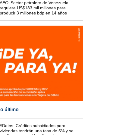
AEC: Sector petrolero de Venezuela
requiere US$183 mil millones para
producir 3 millones bdp en 14 años
o último
#Datos: Créditos subsidiados para
viviendas tendrán una tasa de 5% y se