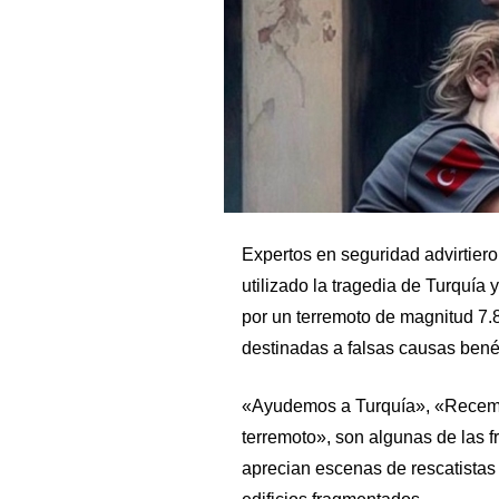
Expertos en seguridad advirtier
utilizado la tragedia de Turquía 
por un terremoto de magnitud 7.
destinadas a falsas causas bené
«Ayudemos a Turquía», «Recemos
terremoto», son algunas de las
aprecian escenas de rescatistas