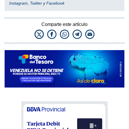
Instagram
,
Twitter
y
Facebook
Comparte este artículo