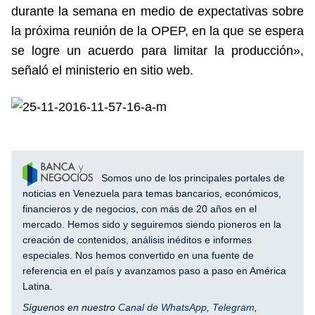
durante la semana en medio de expectativas sobre
la próxima reunión de la OPEP, en la que se espera
se logre un acuerdo para limitar la producción»,
señaló el ministerio en sitio web.
Somos uno de los principales portales de
noticias en Venezuela para temas bancarios, económicos,
financieros y de negocios, con más de 20 años en el
mercado. Hemos sido y seguiremos siendo pioneros en la
creación de contenidos, análisis inéditos e informes
especiales. Nos hemos convertido en una fuente de
referencia en el país y avanzamos paso a paso en América
Latina.
Síguenos en nuestro
Canal de WhatsApp
,
Telegram
,