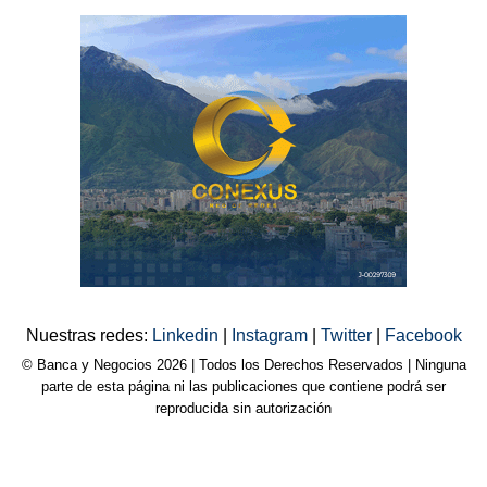
Nuestras redes:
Linkedin
|
Instagram
|
Twitter
|
Facebook
© Banca y Negocios 2026 | Todos los Derechos Reservados | Ninguna
parte de esta página ni las publicaciones que contiene podrá ser
reproducida sin autorización