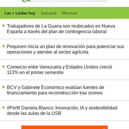
Las + Leídas hoy
Semanal
Mensual
Trabajadores de La Guaira son reubicados en Nueva
Esparta a través del plan de contingencia laboral
Pequiven inicia un plan de renovación para potenciar sus
operaciones y atender al sector agrícola
Comercio entre Venezuela y Estados Unidos creció
113% en el primer semestre
BCV y Gabinete Económico evalúan fuentes de
financiamiento para reconstrucción tras sismos
#Perfil Daniela Blanco: Innovación, IA y sostenibilidad
desde las aulas de la USB