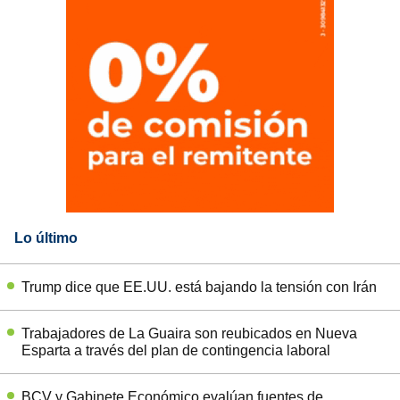
Lo último
Trump dice que EE.UU. está bajando la tensión con Irán
Trabajadores de La Guaira son reubicados en Nueva
Esparta a través del plan de contingencia laboral
BCV y Gabinete Económico evalúan fuentes de