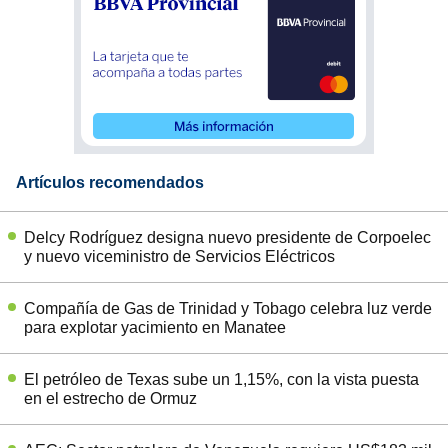
Artículos recomendados
Delcy Rodríguez designa nuevo presidente de Corpoelec
y nuevo viceministro de Servicios Eléctricos
Compañía de Gas de Trinidad y Tobago celebra luz verde
para explotar yacimiento en Manatee
El petróleo de Texas sube un 1,15%, con la vista puesta
en el estrecho de Ormuz