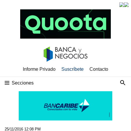
Informe Privado
Suscríbete
Contacto
Secciones
25/11/2016 12:08 PM