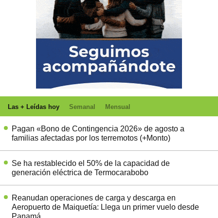
Las + Leídas hoy
Semanal
Mensual
Pagan «Bono de Contingencia 2026» de agosto a
familias afectadas por los terremotos (+Monto)
Se ha restablecido el 50% de la capacidad de
generación eléctrica de Termocarabobo
Reanudan operaciones de carga y descarga en
Aeropuerto de Maiquetía: Llega un primer vuelo desde
Panamá