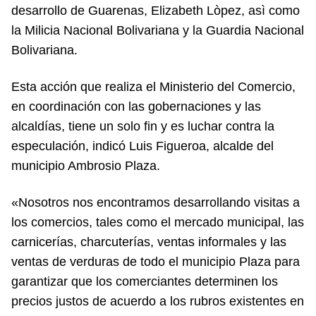
desarrollo de Guarenas, Elizabeth Lòpez, asì como
la Milicia Nacional Bolivariana y la Guardia Nacional
Bolivariana.
Esta acción que realiza el Ministerio del Comercio,
en coordinación con las gobernaciones y las
alcaldías, tiene un solo fin y es luchar contra la
especulación, indicó Luis Figueroa, alcalde del
municipio Ambrosio Plaza.
«Nosotros nos encontramos desarrollando visitas a
los comercios, tales como el mercado municipal, las
carnicerías, charcuterías, ventas informales y las
ventas de verduras de todo el municipio Plaza para
garantizar que los comerciantes determinen los
precios justos de acuerdo a los rubros existentes en