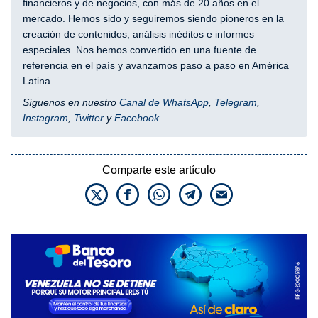
financieros y de negocios, con más de 20 años en el
mercado. Hemos sido y seguiremos siendo pioneros en la
creación de contenidos, análisis inéditos e informes
especiales. Nos hemos convertido en una fuente de
referencia en el país y avanzamos paso a paso en América
Latina.
Síguenos en nuestro
Canal de WhatsApp
,
Telegram
,
Instagram
,
Twitter
y
Facebook
Comparte este artículo