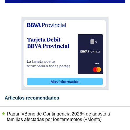
Artículos recomendados
Pagan «Bono de Contingencia 2026» de agosto a
familias afectadas por los terremotos (+Monto)