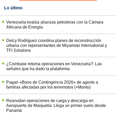
Lo último
Venezuela evalúa alianzas petroleras con la Cámara
Africana de Energía
Delcy Rodríguez coordina planes de reconstrucción
urbana con representantes de Miyamoto International y
TFI Solutions
¿Coinbase retoma operaciones en Venezuela?: Las
señales que ha dado la plataforma
Pagan «Bono de Contingencia 2026» de agosto a
familias afectadas por los terremotos (+Monto)
Reanudan operaciones de carga y descarga en
Aeropuerto de Maiquetía: Llega un primer vuelo desde
Panamá