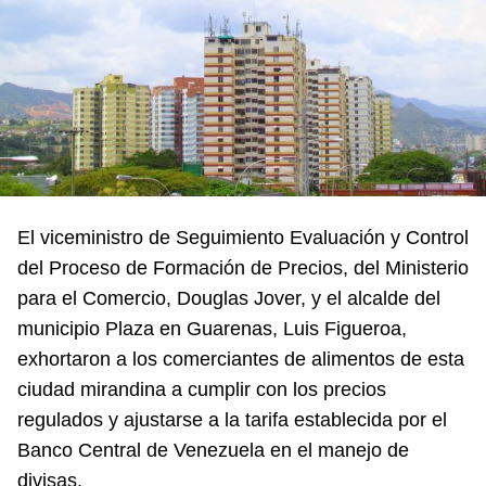
El viceministro de Seguimiento Evaluación y Control
del Proceso de Formación de Precios, del Ministerio
para el Comercio, Douglas Jover, y el alcalde del
municipio Plaza en Guarenas, Luis Figueroa,
exhortaron a los comerciantes de alimentos de esta
ciudad mirandina a cumplir con los precios
regulados y ajustarse a la tarifa establecida por el
Banco Central de Venezuela en el manejo de
divisas.