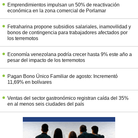
Emprendimientos impulsan un 50% de reactivación
económica en la zona comercial de Porlamar
Fetraharina propone subsidios salariales, inamovilidad y
bonos de contingencia para trabajadores afectados por
los terremotos
Economía venezolana podría crecer hasta 9% este año a
pesar del impacto de los terremotos
Pagan Bono Único Familiar de agosto: Incrementó
11,69% en bolívares
Ventas del sector gastronómico registran caída del 35%
en al menos seis ciudades del país