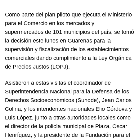
Como parte del plan piloto que ejecuta el Ministerio
para el Comercio en los mercados y
supermercados de 101 municipios del país, se tomó
la decisión este lunes en Guarenas para la
supervisión y fiscalización de los establecimientos
comerciales dando cumplimiento a la Ley Orgánica
de Precios Justos (LOPJ).
Asistieron a estas visitas el coordinador de
Superintendencia Nacional para la Defensa de los
Derechos Socioeconómicos (Sundde), Jean Carlos
Colina, y los intendentes nacionales Elio Córdova y
Luis Lòpez, junto a otras autoridades locales como
el director de la policía municipal de Plaza, Oscar
Henríquez, y la presidente de la Fundación para el