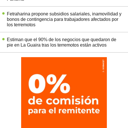
Fetraharina propone subsidios salariales, inamovilidad y
bonos de contingencia para trabajadores afectados por
los terremotos
Estiman que el 90% de los negocios que quedaron de
pie en La Guaira tras los terremotos están activos