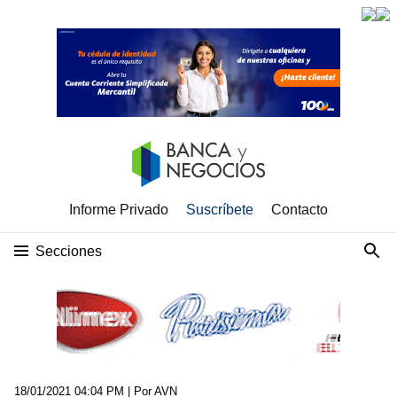
Informe Privado
Suscríbete
Contacto
Secciones
18/01/2021 04:04 PM
| Por AVN