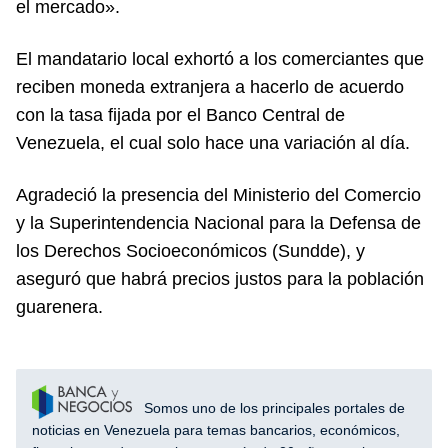
el mercado».
El mandatario local exhortó a los comerciantes que
reciben moneda extranjera a hacerlo de acuerdo
con la tasa fijada por el Banco Central de
Venezuela, el cual solo hace una variación al día.
Agradeció la presencia del Ministerio del Comercio
y la Superintendencia Nacional para la Defensa de
los Derechos Socioeconómicos (Sundde), y
aseguró que habrá precios justos para la población
guarenera.
Somos uno de los principales portales de
noticias en Venezuela para temas bancarios, económicos,