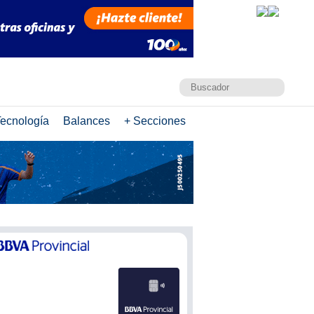
ecnología
Balances
+ Secciones