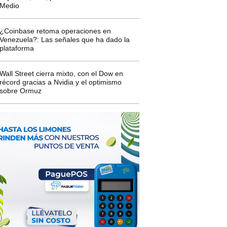
Medio
¿Coinbase retoma operaciones en
Venezuela?: Las señales que ha dado la
plataforma
Wall Street cierra mixto, con el Dow en
récord gracias a Nvidia y el optimismo
sobre Ormuz