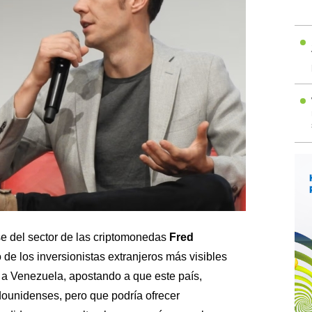
se del sector de las criptomonedas
Fred
de los inversionistas extranjeros más visibles
 a Venezuela, apostando a que este país,
dounidenses, pero que podría ofrecer