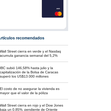
rtículos recomendados
Wall Street cierra en verde y el Nasdaq
acumula ganancia semanal del 5,2%
IBC subió 146,58% hasta julio y la
capitalización de la Bolsa de Caracas
superó los US$13.000 millones
El costo de no asegurar la vivienda es
mayor que el valor de la póliza
Wall Street cierra en rojo y el Dow Jones
baja un 0,85%, pendiente de Oriente