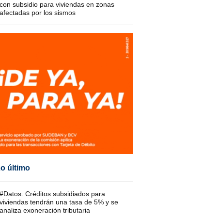
con subsidio para viviendas en zonas
afectadas por los sismos
o último
#Datos: Créditos subsidiados para
viviendas tendrán una tasa de 5% y se
analiza exoneración tributaria