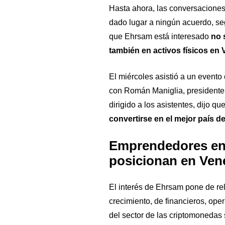
Hasta ahora, las conversaciones 
dado lugar a ningún acuerdo, se
que Ehrsam está interesado
no 
también en activos físicos en
El miércoles asistió a un evento
con Román Maniglia, presidente 
dirigido a los asistentes, dijo qu
convertirse en el mejor país d
Emprendedores en 
posicionan en Ven
El interés de Ehrsam pone de re
crecimiento, de financieros, op
del sector de las criptomonedas