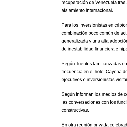
recuperación de Venezuela tras 
aislamiento internacional.
Para los inversionistas en cript
combinación poco común de activ
generalizada y una alta adopció
de inestabilidad financiera e hipe
Según fuentes familiarizadas co
frecuencia en el hotel Cayena de
ejecutivos e inversionistas visita
Según informan los medios de 
las conversaciones con los func
constructivas.
En otra reunión privada celebra