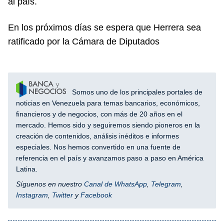
al país.
En los próximos días se espera que Herrera sea
ratificado por la Cámara de Diputados
Somos uno de los principales portales de
noticias en Venezuela para temas bancarios, económicos,
financieros y de negocios, con más de 20 años en el
mercado. Hemos sido y seguiremos siendo pioneros en la
creación de contenidos, análisis inéditos e informes
especiales. Nos hemos convertido en una fuente de
referencia en el país y avanzamos paso a paso en América
Latina.
Síguenos en nuestro
Canal de WhatsApp
,
Telegram
,
Instagram
,
Twitter
y
Facebook