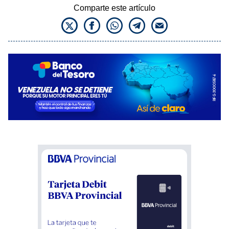
Comparte este artículo