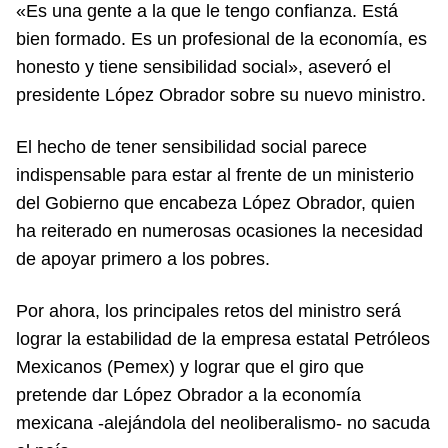
«Es una gente a la que le tengo confianza. Está
bien formado. Es un profesional de la economía, es
honesto y tiene sensibilidad social», aseveró el
presidente López Obrador sobre su nuevo ministro.
El hecho de tener sensibilidad social parece
indispensable para estar al frente de un ministerio
del Gobierno que encabeza López Obrador, quien
ha reiterado en numerosas ocasiones la necesidad
de apoyar primero a los pobres.
Por ahora, los principales retos del ministro será
lograr la estabilidad de la empresa estatal Petróleos
Mexicanos (Pemex) y lograr que el giro que
pretende dar López Obrador a la economía
mexicana -alejándola del neoliberalismo- no sacuda