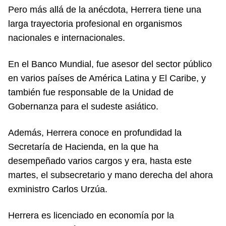
Pero más allá de la anécdota, Herrera tiene una
larga trayectoria profesional en organismos
nacionales e internacionales.
En el Banco Mundial, fue asesor del sector público
en varios países de América Latina y El Caribe, y
también fue responsable de la Unidad de
Gobernanza para el sudeste asiático.
Además, Herrera conoce en profundidad la
Secretaría de Hacienda, en la que ha
desempeñado varios cargos y era, hasta este
martes, el subsecretario y mano derecha del ahora
exministro Carlos Urzúa.
Herrera es licenciado en economía por la