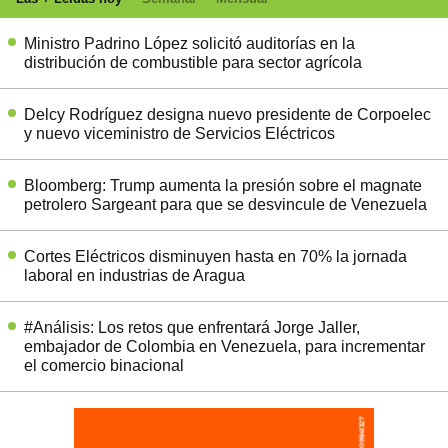
Ministro Padrino López solicitó auditorías en la
distribución de combustible para sector agrícola
Delcy Rodríguez designa nuevo presidente de Corpoelec
y nuevo viceministro de Servicios Eléctricos
Bloomberg: Trump aumenta la presión sobre el magnate
petrolero Sargeant para que se desvincule de Venezuela
Cortes Eléctricos disminuyen hasta en 70% la jornada
laboral en industrias de Aragua
#Análisis: Los retos que enfrentará Jorge Jaller,
embajador de Colombia en Venezuela, para incrementar
el comercio binacional