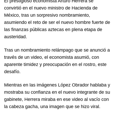
El prestigioso economista Arturo Herrera se
convirtió en el nuevo ministro de Hacienda de
México, tras un sorpresivo nombramiento,
asumiendo el reto de ser el nuevo hombre fuerte de
las finanzas públicas aztecas en plena etapa de
austeridad.
Tras un nombramiento relámpago que se anunció a
través de un video, el economista asumió, con
aparente timidez y preocupación en el rostro, este
desafío.
Mientras en las imágenes López Obrador hablaba y
mostraba su confianza en el nuevo integrante de su
gabinete, Herrera miraba en ese video al vacío con
la cabeza gacha, una imagen que se hizo viral.