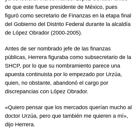
de que este fuese presidente de México, pues
figuró como secretario de Finanzas en la etapa final
del Gobierno del Distrito Federal durante la alcaldía
de López Obrador (2000-2005).
Antes de ser nombrado jefe de las finanzas
públicas, Herrera figuraba como subsecretario de la
SHCP, por lo que su nombramiento parece una
apuesta continuista por lo empezado por Urzúa,
quien, no obstante, abandonó el cargo por
discrepancias con López Obrador.
«Quiero pensar que los mercados querían mucho al
doctor Urzúa, pero que también me quieren a mí»,
dijo Herrera.