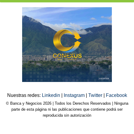
Nuestras redes:
Linkedin
|
Instagram
|
Twitter
|
Facebook
© Banca y Negocios 2026 | Todos los Derechos Reservados | Ninguna
parte de esta página ni las publicaciones que contiene podrá ser
reproducida sin autorización