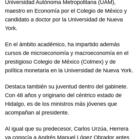
Universidad Autónoma Metropolitana (UAM),
maestro en Economía por el Colegio de México y
candidato a doctor por la Universidad de Nueva
York.
En el ámbito académico, ha impartido además
cursos de microeconomía y macroeconomía en el
prestigioso Colegio de México (Colmex) y de
política monetaria en la Universidad de Nueva York.
Destaca también su juventud dentro del gabinete.
Con 48 años y originario del céntrico estado de
Hidalgo, es de los ministros más jóvenes que
acompañan al presidente.
Al igual que su predecesor, Carlos Urzúa, Herrera
ya conocía a Andrés Manuel López Obrador antes