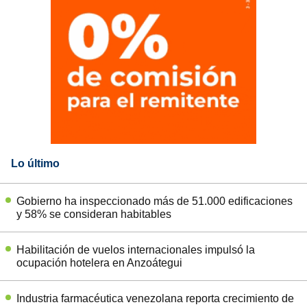
Lo último
Gobierno ha inspeccionado más de 51.000 edificaciones
y 58% se consideran habitables
Habilitación de vuelos internacionales impulsó la
ocupación hotelera en Anzoátegui
Industria farmacéutica venezolana reporta crecimiento de