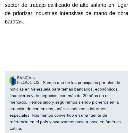
sector de trabajo calificado de alto salario en lugar
de priorizar industrias intensivas de mano de obra
barata».
Somos uno de los principales portales de
noticias en Venezuela para temas bancarios, económicos,
financieros y de negocios, con más de 20 años en el
mercado. Hemos sido y seguiremos siendo pioneros en la
creación de contenidos, análisis inéditos e informes
especiales. Nos hemos convertido en una fuente de
referencia en el país y avanzamos paso a paso en América
Latina.