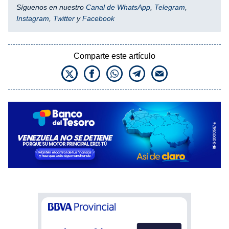
Síguenos en nuestro
Canal de WhatsApp
,
Telegram
,
Instagram
,
Twitter
y
Facebook
Comparte este artículo