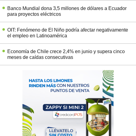
Banco Mundial dona 3,5 millones de dólares a Ecuador
para proyectos eléctricos
OIT: Fenómeno de El Niño podría afectar negativamente
el empleo en Latinoamérica
Economía de Chile crece 2,4% en junio y supera cinco
meses de caídas consecutivas