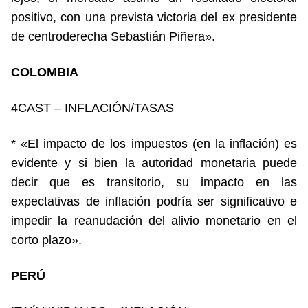
positivo, con una prevista victoria del ex presidente
de centroderecha Sebastián Piñera».
COLOMBIA
4CAST – INFLACIÓN/TASAS
* «El impacto de los impuestos (en la inflación) es
evidente y si bien la autoridad monetaria puede
decir que es transitorio, su impacto en las
expectativas de inflación podría ser significativo e
impedir la reanudación del alivio monetario en el
corto plazo».
PERÚ