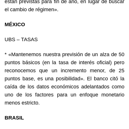
están previstas para fin de año, en lugar de buscar
el cambio de régimen».
MÉXICO
UBS – TASAS
* «Mantenemos nuestra previsión de un alza de 50
puntos básicos (en la tasa de interés oficial) pero
reconocemos que un incremento menor, de 25
puntos base, es una posibilidad». El banco citó la
caída de los datos económicos adelantados como
uno de los factores para un enfoque monetario
menos estricto.
BRASIL