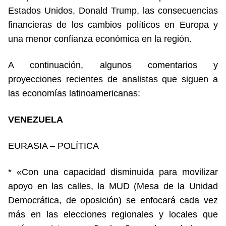
Estados Unidos, Donald Trump, las consecuencias
financieras de los cambios políticos en Europa y
una menor confianza económica en la región.
A continuación, algunos comentarios y
proyecciones recientes de analistas que siguen a
las economías latinoamericanas:
VENEZUELA
EURASIA – POLÍTICA
* «Con una capacidad disminuida para movilizar
apoyo en las calles, la MUD (Mesa de la Unidad
Democrática, de oposición) se enfocará cada vez
más en las elecciones regionales y locales que