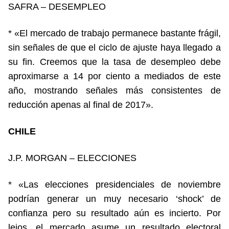
SAFRA – DESEMPLEO
* «El mercado de trabajo permanece bastante frágil,
sin señales de que el ciclo de ajuste haya llegado a
su fin. Creemos que la tasa de desempleo debe
aproximarse a 14 por ciento a mediados de este
año, mostrando señales más consistentes de
reducción apenas al final de 2017».
CHILE
J.P. MORGAN – ELECCIONES
* «Las elecciones presidenciales de noviembre
podrían generar un muy necesario ‘shock’ de
confianza pero su resultado aún es incierto. Por
lejos, el mercado asume un resultado electoral