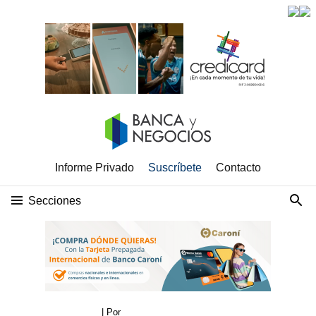
Informe Privado
Suscríbete
Contacto
Secciones
| Por