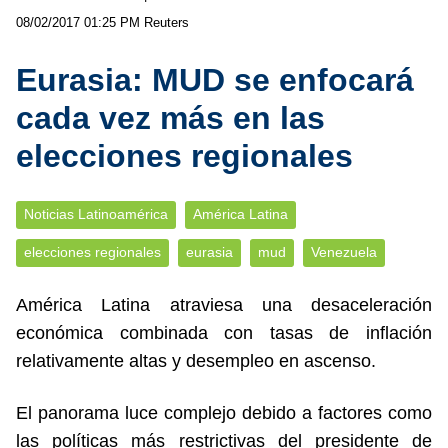
08/02/2017 01:25 PM
Reuters
Eurasia: MUD se enfocará
cada vez más en las
elecciones regionales
Noticias Latinoamérica
América Latina
elecciones regionales
eurasia
mud
Venezuela
América Latina atraviesa una desaceleración
económica combinada con tasas de inflación
relativamente altas y desempleo en ascenso.
El panorama luce complejo debido a factores como
las políticas más restrictivas del presidente de