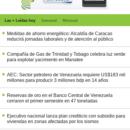
Las + Leídas hoy
Semanal
Mensual
Medidas de ahorro energético: Alcaldía de Caracas
reducirá jornadas laborales y de atención al público
Compañía de Gas de Trinidad y Tobago celebra luz verde
para explotar yacimiento en Manatee
AEC: Sector petrolero de Venezuela requiere US$183 mil
millones para producir 3 millones bdp en 14 años
Reservas de oro en el Banco Central de Venezuela
cerraron el primer semestre en 47 toneladas
Ejecutivo nacional lanza plan crediticio con subsidio para
viviendas en zonas afectadas por los sismos