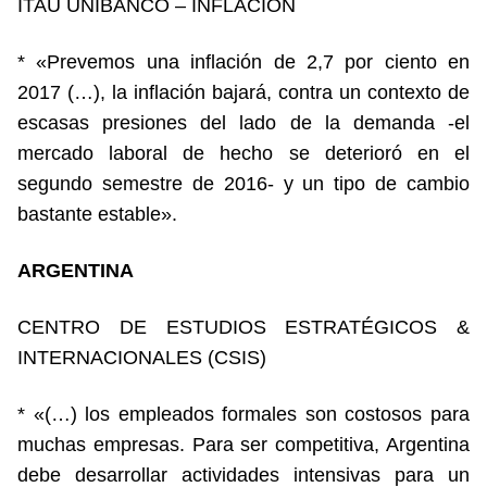
ITAÚ UNIBANCO – INFLACIÓN
* «Prevemos una inflación de 2,7 por ciento en
2017 (…), la inflación bajará, contra un contexto de
escasas presiones del lado de la demanda -el
mercado laboral de hecho se deterioró en el
segundo semestre de 2016- y un tipo de cambio
bastante estable».
ARGENTINA
CENTRO DE ESTUDIOS ESTRATÉGICOS &
INTERNACIONALES (CSIS)
* «(…) los empleados formales son costosos para
muchas empresas. Para ser competitiva, Argentina
debe desarrollar actividades intensivas para un