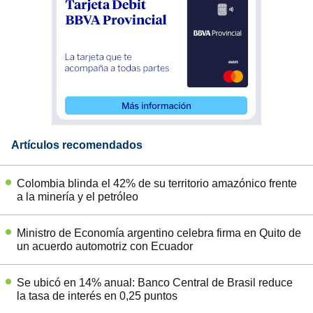
Artículos recomendados
Colombia blinda el 42% de su territorio amazónico frente
a la minería y el petróleo
Ministro de Economía argentino celebra firma en Quito de
un acuerdo automotriz con Ecuador
Se ubicó en 14% anual: Banco Central de Brasil reduce
la tasa de interés en 0,25 puntos