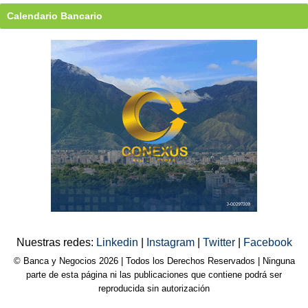
Calendario Bancario
Nuestras redes:
Linkedin
|
Instagram
|
Twitter
|
Facebook
© Banca y Negocios 2026 | Todos los Derechos Reservados | Ninguna
parte de esta página ni las publicaciones que contiene podrá ser
reproducida sin autorización