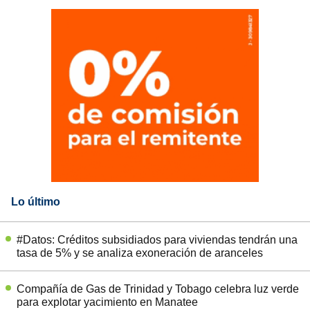
Lo último
#Datos: Créditos subsidiados para viviendas tendrán una
tasa de 5% y se analiza exoneración de aranceles
Compañía de Gas de Trinidad y Tobago celebra luz verde
para explotar yacimiento en Manatee