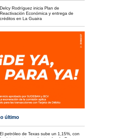
Delcy Rodríguez inicia Plan de
Reactivación Económica y entrega de
créditos en La Guaira
o último
El petróleo de Texas sube un 1,15%, con