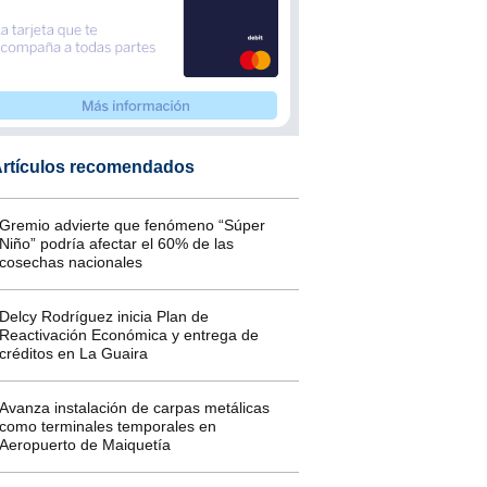
rtículos recomendados
Gremio advierte que fenómeno “Súper
Niño” podría afectar el 60% de las
cosechas nacionales
Delcy Rodríguez inicia Plan de
Reactivación Económica y entrega de
créditos en La Guaira
Avanza instalación de carpas metálicas
como terminales temporales en
Aeropuerto de Maiquetía