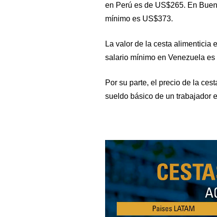
en Perú es de US$265. En Bueno
mínimo es US$373.
La valor de la cesta alimenticia 
salario mínimo en Venezuela es
Por su parte, el precio de la ce
sueldo básico de un trabajador