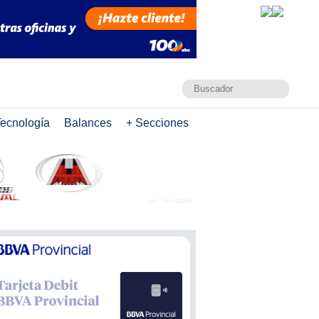
ecnología
Balances
+ Secciones