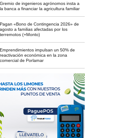
Gremio de ingenieros agrónomos insta a
la banca a financiar la agricultura familiar
Pagan «Bono de Contingencia 2026» de
agosto a familias afectadas por los
terremotos (+Monto)
Emprendimientos impulsan un 50% de
reactivación económica en la zona
comercial de Porlamar