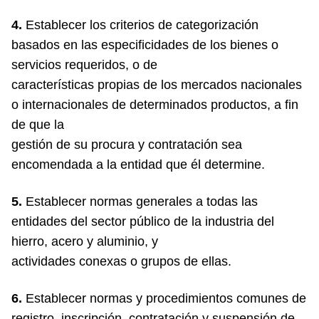
4.
Establecer los criterios de categorización
basados en las especificidades de los bienes o
servicios requeridos, o de
características propias de los mercados nacionales
o internacionales de determinados productos, a fin
de que la
gestión de su procura y contratación sea
encomendada a la entidad que él determine.
5.
Establecer normas generales a todas las
entidades del sector público de la industria del
hierro, acero y aluminio, y
actividades conexas o grupos de ellas.
6.
Establecer normas y procedimientos comunes de
registro, inscripción, contratación y suspensión de