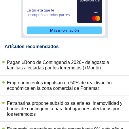
Artículos recomendados
Pagan «Bono de Contingencia 2026» de agosto a
familias afectadas por los terremotos (+Monto)
Emprendimientos impulsan un 50% de reactivación
económica en la zona comercial de Porlamar
Fetraharina propone subsidios salariales, inamovilidad y
bonos de contingencia para trabajadores afectados por
los terremotos