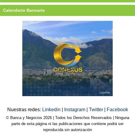
Calendario Bancario
Nuestras redes:
Linkedin
|
Instagram
|
Twitter
|
Facebook
© Banca y Negocios 2026 | Todos los Derechos Reservados | Ninguna
parte de esta página ni las publicaciones que contiene podrá ser
reproducida sin autorización