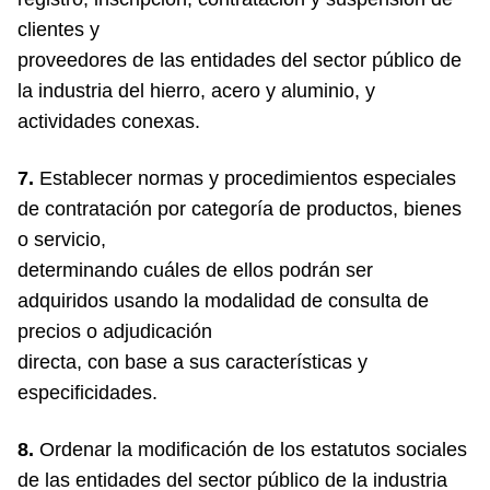
clientes y
proveedores de las entidades del sector público de
la industria del hierro, acero y aluminio, y
actividades conexas.
7.
Establecer normas y procedimientos especiales
de contratación por categoría de productos, bienes
o servicio,
determinando cuáles de ellos podrán ser
adquiridos usando la modalidad de consulta de
precios o adjudicación
directa, con base a sus características y
especificidades.
8.
Ordenar la modificación de los estatutos sociales
de las entidades del sector público de la industria