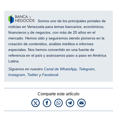
Somos uno de los principales portales de
noticias en Venezuela para temas bancarios, económicos,
financieros y de negocios, con más de 20 años en el
mercado. Hemos sido y seguiremos siendo pioneros en la
creación de contenidos, análisis inéditos e informes
especiales. Nos hemos convertido en una fuente de
referencia en el país y avanzamos paso a paso en América
Latina.
Síguenos en nuestro
Canal de WhatsApp
,
Telegram
,
Instagram
,
Twitter
y
Facebook
Comparte este artículo