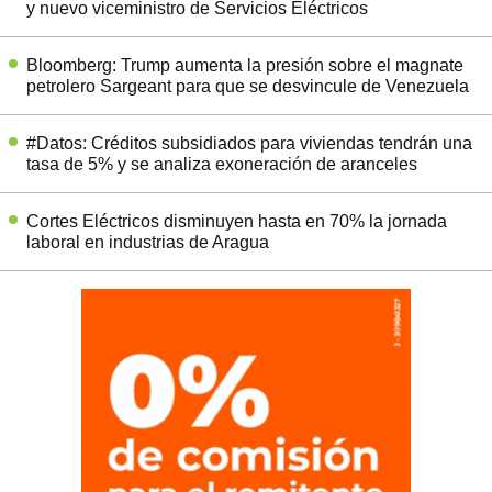
y nuevo viceministro de Servicios Eléctricos
Bloomberg: Trump aumenta la presión sobre el magnate
petrolero Sargeant para que se desvincule de Venezuela
#Datos: Créditos subsidiados para viviendas tendrán una
tasa de 5% y se analiza exoneración de aranceles
Cortes Eléctricos disminuyen hasta en 70% la jornada
laboral en industrias de Aragua