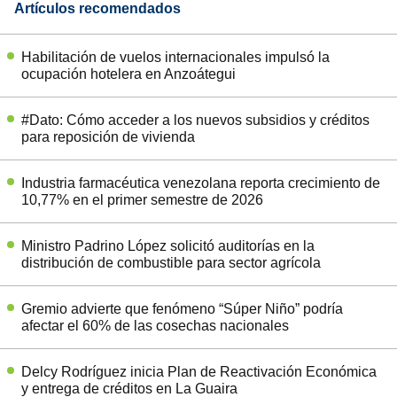
Artículos recomendados
Habilitación de vuelos internacionales impulsó la
ocupación hotelera en Anzoátegui
#Dato: Cómo acceder a los nuevos subsidios y créditos
para reposición de vivienda
Industria farmacéutica venezolana reporta crecimiento de
10,77% en el primer semestre de 2026
Ministro Padrino López solicitó auditorías en la
distribución de combustible para sector agrícola
Gremio advierte que fenómeno “Súper Niño” podría
afectar el 60% de las cosechas nacionales
Delcy Rodríguez inicia Plan de Reactivación Económica
y entrega de créditos en La Guaira