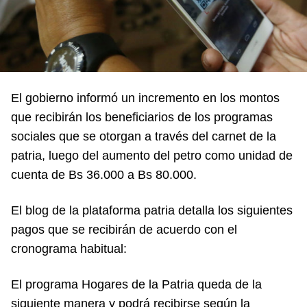
El gobierno informó un incremento en los montos
que recibirán los beneficiarios de los programas
sociales que se otorgan a través del carnet de la
patria, luego del aumento del petro como unidad de
cuenta de Bs 36.000 a Bs 80.000.
El blog de la plataforma patria detalla los siguientes
pagos que se recibirán de acuerdo con el
cronograma habitual:
El programa Hogares de la Patria queda de la
siguiente manera y podrá recibirse según la