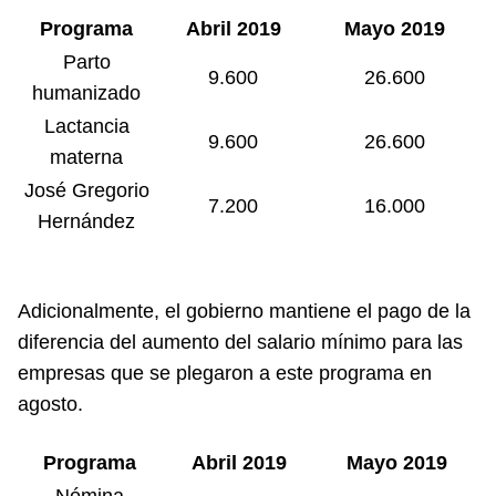
Programa
Abril 2019
Mayo 2019
Parto
9.600
26.600
humanizado
Lactancia
9.600
26.600
materna
José Gregorio
7.200
16.000
Hernández
Adicionalmente, el gobierno mantiene el pago de la
diferencia del aumento del salario mínimo para las
empresas que se plegaron a este programa en
agosto.
Programa
Abril 2019
Mayo 2019
Nómina