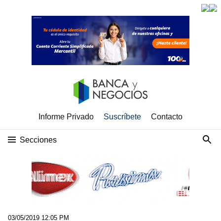
Informe Privado
Suscríbete
Contacto
Secciones
03/05/2019 12:05 PM