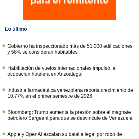
Lo último
Gobierno ha inspeccionado más de 51.000 edificaciones
y 58% se consideran habitables
Habilitación de vuelos internacionales impulsó la
ocupación hotelera en Anzoátegui
Industria farmacéutica venezolana reporta crecimiento de
10,77% en el primer semestre de 2026
Bloomberg: Trump aumenta la presión sobre el magnate
petrolero Sargeant para que se desvincule de Venezuela
Apple y OpenAI escalan su batalla legal por robo de