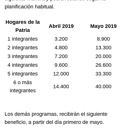
planificación habitual.
Hogares de la
Abril 2019
Mayo 2019
Patria
1 integrantes
3.200
8.900
2 integrantes
4.800
13.300
3 integrantes
7.200
20.000
4 integrantes
9.600
26.600
5 integrantes
12.000
33.300
6 o más
14.400
40.000
integrantes
Los demás programas, recibirán el siguiente
beneficio, a partir del día primero de mayo.