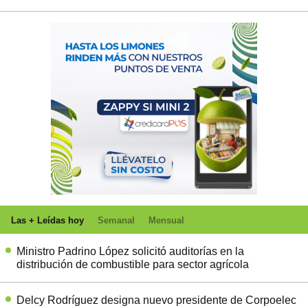
Las + Leídas hoy
Semanal
Mensual
Ministro Padrino López solicitó auditorías en la
distribución de combustible para sector agrícola
Delcy Rodríguez designa nuevo presidente de Corpoelec