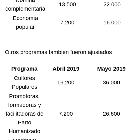
13.500
22.000
complementaria
Economía
7.200
16.000
popular
Otros programas también fueron ajustados
Programa
Abril 2019
Mayo 2019
Cultores
16.200
36.000
Populares
Promotoras,
formadoras y
facilitadoras de
7.200
26.600
Parto
Humanizado