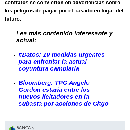
contratos se convierten en advertencias sobre
los peligros de pagar por el pasado en lugar del
futuro.
Lea más contenido interesante y
actual:
#Datos: 10 medidas urgentes
para enfrentar la actual
coyuntura cambiaria
Bloomberg: TPG Angelo
Gordon estaría entre los
nuevos licitadores en la
subasta por acciones de Citgo