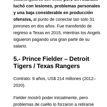
luchó con lesiones, problemas personales
y una baja considerable en producción
ofensiva,
al punto de conectar tan solo 31
jonrones en dos años. Fue transferido de
regreso a Texas en 2015, mientras los Angels
siguieron pagando una gran parte de su
salario.
5.- Prince Fielder – Detroit
Tigers / Texas Rangers
Contrato: 9 años, US$ 214 millones (2012–
2020).
Fielder mostró poder inicialmente, pero
problemas de cuello lo forzaron a retirarse