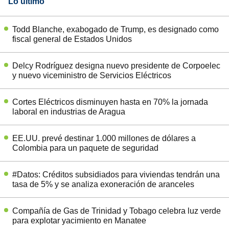
Lo último
Todd Blanche, exabogado de Trump, es designado como
fiscal general de Estados Unidos
Delcy Rodríguez designa nuevo presidente de Corpoelec
y nuevo viceministro de Servicios Eléctricos
Cortes Eléctricos disminuyen hasta en 70% la jornada
laboral en industrias de Aragua
EE.UU. prevé destinar 1.000 millones de dólares a
Colombia para un paquete de seguridad
#Datos: Créditos subsidiados para viviendas tendrán una
tasa de 5% y se analiza exoneración de aranceles
Compañía de Gas de Trinidad y Tobago celebra luz verde
para explotar yacimiento en Manatee