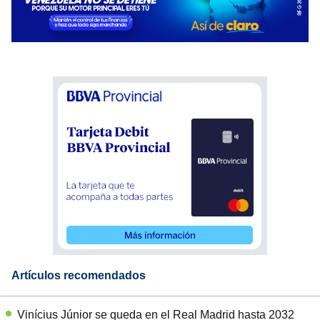
Artículos recomendados
Vinícius Júnior se queda en el Real Madrid hasta 2032