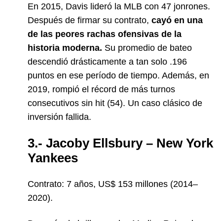
En 2015, Davis lideró la MLB con 47 jonrones.
Después de firmar su contrato,
cayó en una
de las peores rachas ofensivas de la
historia moderna.
Su promedio de bateo
descendió drásticamente a tan solo .196
puntos en ese período de tiempo. Además, en
2019, rompió el récord de más turnos
consecutivos sin hit (54). Un caso clásico de
inversión fallida.
3.- Jacoby Ellsbury – New York
Yankees
Contrato: 7 años, US$ 153 millones (2014–
2020).