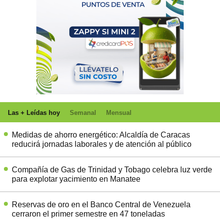
Las + Leídas hoy
Semanal
Mensual
Medidas de ahorro energético: Alcaldía de Caracas
reducirá jornadas laborales y de atención al público
Compañía de Gas de Trinidad y Tobago celebra luz verde
para explotar yacimiento en Manatee
Reservas de oro en el Banco Central de Venezuela
cerraron el primer semestre en 47 toneladas