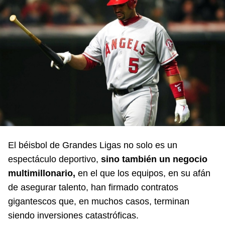
El béisbol de Grandes Ligas no solo es un
espectáculo deportivo,
sino también un negocio
multimillonario,
en el que los equipos, en su afán
de asegurar talento, han firmado contratos
gigantescos que, en muchos casos, terminan
siendo inversiones catastróficas.