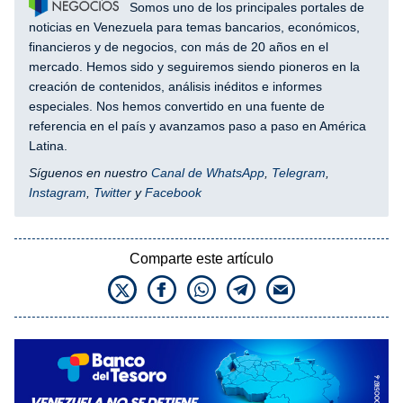
Somos uno de los principales portales de
noticias en Venezuela para temas bancarios, económicos,
financieros y de negocios, con más de 20 años en el
mercado. Hemos sido y seguiremos siendo pioneros en la
creación de contenidos, análisis inéditos e informes
especiales. Nos hemos convertido en una fuente de
referencia en el país y avanzamos paso a paso en América
Latina.
Síguenos en nuestro
Canal de WhatsApp
,
Telegram
,
Instagram
,
Twitter
y
Facebook
Comparte este artículo