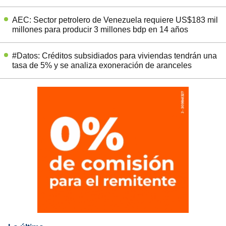
AEC: Sector petrolero de Venezuela requiere US$183 mil
millones para producir 3 millones bdp en 14 años
#Datos: Créditos subsidiados para viviendas tendrán una
tasa de 5% y se analiza exoneración de aranceles