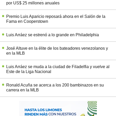
por US$ 25 millones anuales
Premio Luis Aparicio reposará ahora en el Salón de la
Fama en Cooperstown
Luis Arráez se estrenó a lo grande en Philadelphia
José Altuve en la élite de los bateadores venezolanos y
en la MLB
Luis Arráez se muda a la ciudad de Filadelfia y vuelve al
Este de la Liga Nacional
Ronald Acuña se acerca a los 200 bambinazos en su
carrera en la MLB