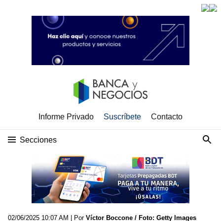
Informe Privado
Suscríbete
Contacto
Secciones
02/06/2025 10:07 AM
| Por
Víctor Boccone / Foto: Getty Images