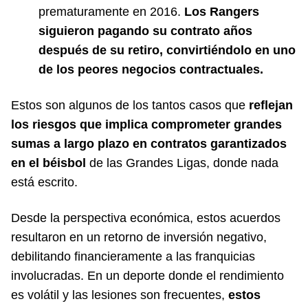
prematuramente en 2016.
Los Rangers
siguieron pagando su contrato años
después de su retiro, convirtiéndolo en uno
de los peores negocios contractuales.
Estos son algunos de los tantos casos que
reflejan
los riesgos que implica comprometer grandes
sumas a largo plazo en contratos garantizados
en el béisbol
de las Grandes Ligas, donde nada
está escrito.
Desde la perspectiva económica, estos acuerdos
resultaron en un retorno de inversión negativo,
debilitando financieramente a las franquicias
involucradas. En un deporte donde el rendimiento
es volátil y las lesiones son frecuentes,
estos