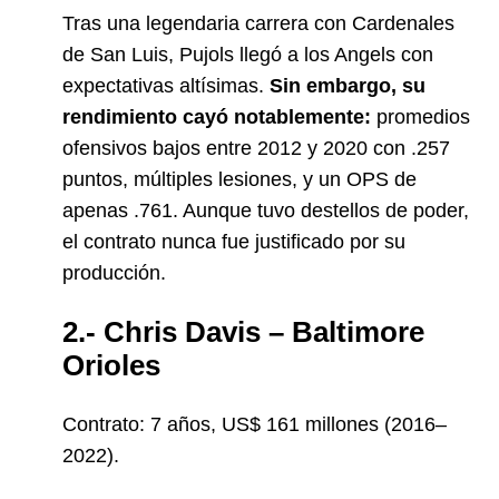
Tras una legendaria carrera con Cardenales
de San Luis, Pujols llegó a los Angels con
expectativas altísimas.
Sin embargo, su
rendimiento cayó notablemente:
promedios
ofensivos bajos entre 2012 y 2020 con .257
puntos, múltiples lesiones, y un OPS de
apenas .761. Aunque tuvo destellos de poder,
el contrato nunca fue justificado por su
producción.
2.- Chris Davis – Baltimore
Orioles
Contrato: 7 años, US$ 161 millones (2016–
2022).