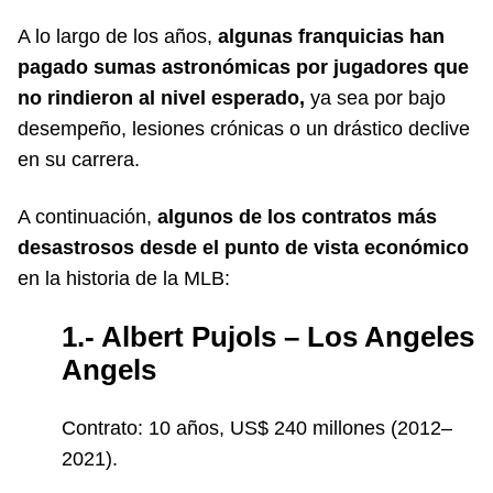
A lo largo de los años,
algunas franquicias han
pagado sumas astronómicas por jugadores que
no rindieron al nivel esperado,
ya sea por bajo
desempeño, lesiones crónicas o un drástico declive
en su carrera.
A continuación,
algunos de los contratos más
desastrosos desde el punto de vista económico
en la historia de la MLB:
1.- Albert Pujols – Los Angeles
Angels
Contrato: 10 años, US$ 240 millones (2012–
2021).