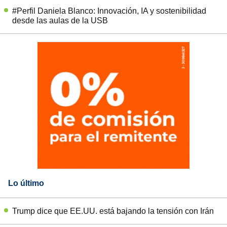
#Perfil Daniela Blanco: Innovación, IA y sostenibilidad
desde las aulas de la USB
Lo último
Trump dice que EE.UU. está bajando la tensión con Irán