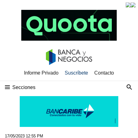
Informe Privado
Suscríbete
Contacto
Secciones
17/05/2023 12:55 PM