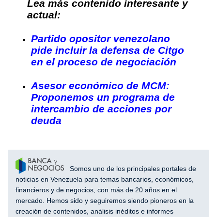
Lea más contenido interesante y
actual:
Partido opositor venezolano
pide incluir la defensa de Citgo
en el proceso de negociación
Asesor económico de MCM:
Proponemos un programa de
intercambio de acciones por
deuda
Somos uno de los principales portales de
noticias en Venezuela para temas bancarios, económicos,
financieros y de negocios, con más de 20 años en el
mercado. Hemos sido y seguiremos siendo pioneros en la
creación de contenidos, análisis inéditos e informes