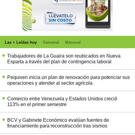
Las + Leídas hoy
Semanal
Mensual
Trabajadores de La Guaira son reubicados en Nueva
Esparta a través del plan de contingencia laboral
Pequiven inicia un plan de renovación para potenciar sus
operaciones y atender al sector agrícola
Comercio entre Venezuela y Estados Unidos creció
113% en el primer semestre
BCV y Gabinete Económico evalúan fuentes de
financiamiento para reconstrucción tras sismos