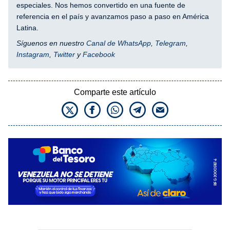
especiales. Nos hemos convertido en una fuente de
referencia en el país y avanzamos paso a paso en América
Latina.
Síguenos en nuestro
Canal de WhatsApp
,
Telegram
,
Instagram
,
Twitter
y
Facebook
Comparte este artículo