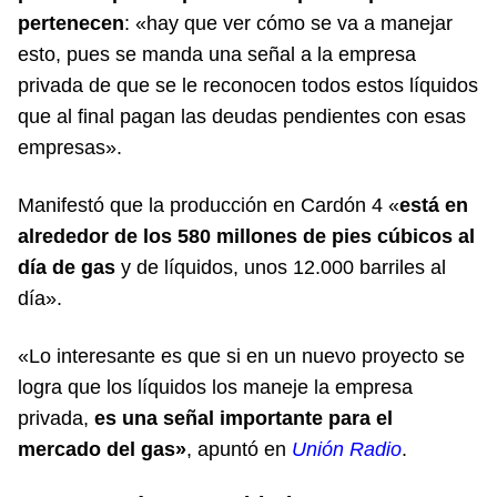
pertenecen
: «hay que ver cómo se va a manejar
esto, pues se manda una señal a la empresa
privada de que se le reconocen todos estos líquidos
que al final pagan las deudas pendientes con esas
empresas».
Manifestó que la producción en Cardón 4 «
está en
alrededor de los 580 millones de pies cúbicos al
día de gas
y de líquidos, unos 12.000 barriles al
día».
«Lo interesante es que si en un nuevo proyecto se
logra que los líquidos los maneje la empresa
privada,
es una señal importante para el
mercado del gas»
, apuntó en
Unión Radio
.