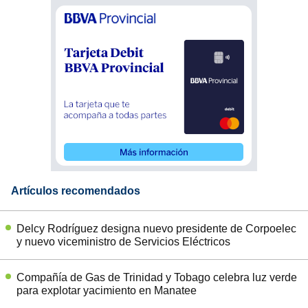
Artículos recomendados
Delcy Rodríguez designa nuevo presidente de Corpoelec
y nuevo viceministro de Servicios Eléctricos
Compañía de Gas de Trinidad y Tobago celebra luz verde
para explotar yacimiento en Manatee