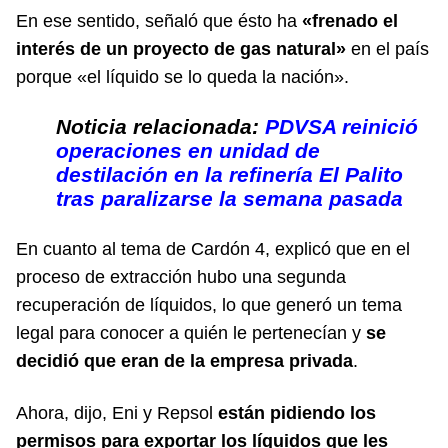
En ese sentido, señaló que ésto ha
«frenado el
interés de un proyecto de gas natural»
en el país
porque «el líquido se lo queda la nación».
Noticia relacionada:
PDVSA reinició
operaciones en unidad de
destilación en la refinería El Palito
tras paralizarse la semana pasada
En cuanto al tema de Cardón 4, explicó que en el
proceso de extracción hubo una segunda
recuperación de líquidos, lo que generó un tema
legal para conocer a quién le pertenecían y
se
decidió que eran de la empresa privada
.
Ahora, dijo, Eni y Repsol
están pidiendo los
permisos para exportar los líquidos que les