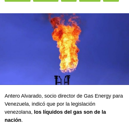
Antero Alvarado, socio director de Gas Energy para
Venezuela, indicó que por la legislación
venezolana,
los líquidos del gas son de la
nación
.