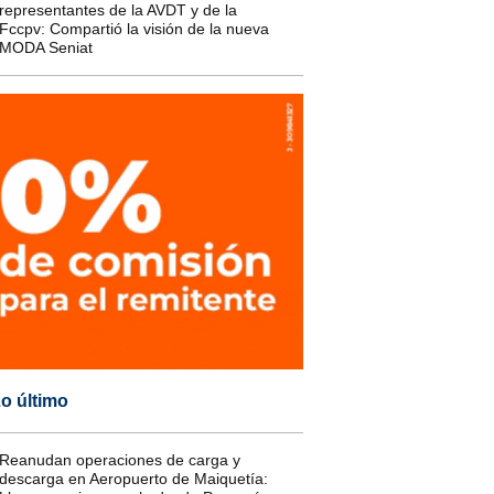
representantes de la AVDT y de la
Fccpv: Compartió la visión de la nueva
MODA Seniat
o último
Reanudan operaciones de carga y
descarga en Aeropuerto de Maiquetía: