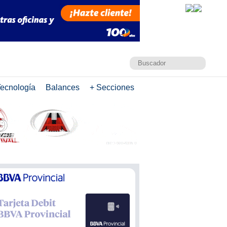
ecnología
Balances
+ Secciones