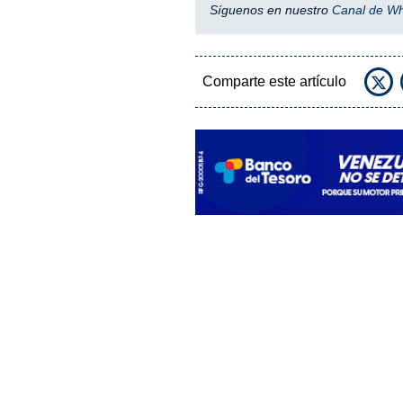
Síguenos en nuestro
Canal de W
Comparte este artículo