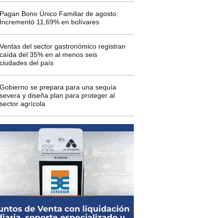
Pagan Bono Único Familiar de agosto:
Incrementó 11,69% en bolívares
Ventas del sector gastronómico registran
caída del 35% en al menos seis
ciudades del país
Gobierno se prepara para una sequía
severa y diseña plan para proteger al
sector agrícola