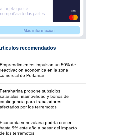
rtículos recomendados
Emprendimientos impulsan un 50% de
reactivación económica en la zona
comercial de Porlamar
Fetraharina propone subsidios
salariales, inamovilidad y bonos de
contingencia para trabajadores
afectados por los terremotos
Economía venezolana podría crecer
hasta 9% este año a pesar del impacto
de los terremotos