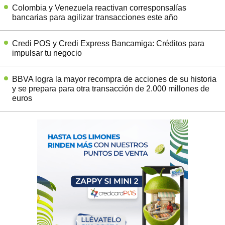
Colombia y Venezuela reactivan corresponsalías
bancarias para agilizar transacciones este año
Credi POS y Credi Express Bancamiga: Créditos para
impulsar tu negocio
BBVA logra la mayor recompra de acciones de su historia
y se prepara para otra transacción de 2.000 millones de
euros