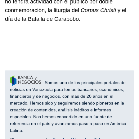
no tendrá actividad con el público por doble
conmemoración, la liturgia del
Corpus Christi
y el
día de la Batalla de Carabobo.
Somos uno de los principales portales de
noticias en Venezuela para temas bancarios, económicos,
financieros y de negocios, con más de 20 años en el
mercado. Hemos sido y seguiremos siendo pioneros en la
creación de contenidos, análisis inéditos e informes
especiales. Nos hemos convertido en una fuente de
referencia en el país y avanzamos paso a paso en América
Latina.