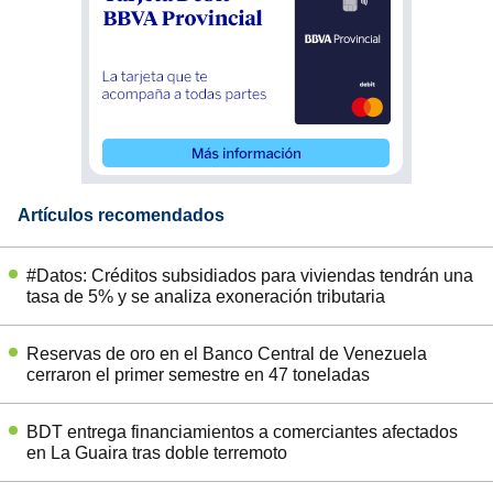
Artículos recomendados
#Datos: Créditos subsidiados para viviendas tendrán una
tasa de 5% y se analiza exoneración tributaria
Reservas de oro en el Banco Central de Venezuela
cerraron el primer semestre en 47 toneladas
BDT entrega financiamientos a comerciantes afectados
en La Guaira tras doble terremoto