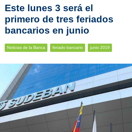
Este lunes 3 será el
primero de tres feriados
bancarios en junio
Noticias de la Banca
feriado bancario
junio 2019