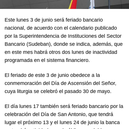
Este lunes 3 de junio será feriado bancario
nacional, de acuerdo con el calendario publicado
por la Superintendencia de Instituciones del Sector
Bancario (Sudeban), donde se indica, además, que
en este mes habrá otros dos lunes de inactividad
programada en el sistema financiero.
El feriado de este 3 de junio obedece a la
conmemoración del Día de Ascensión del Señor,
cuya liturgia se celebró el pasado 30 de mayo.
El día lunes 17 también será feriado bancario por la
celebración del Día de San Antonio, que tendrá
lugar el próximo 13 y el lunes 24 de junio la banca