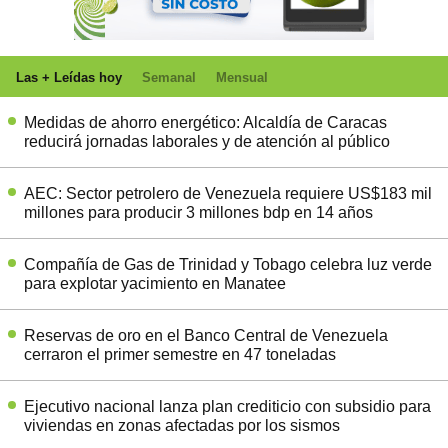
Las + Leídas hoy
Semanal
Mensual
Medidas de ahorro energético: Alcaldía de Caracas
reducirá jornadas laborales y de atención al público
AEC: Sector petrolero de Venezuela requiere US$183 mil
millones para producir 3 millones bdp en 14 años
Compañía de Gas de Trinidad y Tobago celebra luz verde
para explotar yacimiento en Manatee
Reservas de oro en el Banco Central de Venezuela
cerraron el primer semestre en 47 toneladas
Ejecutivo nacional lanza plan crediticio con subsidio para
viviendas en zonas afectadas por los sismos