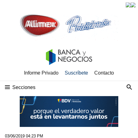
Informe Privado
Suscríbete
Contacto
Secciones
03/06/2019 04:23 PM