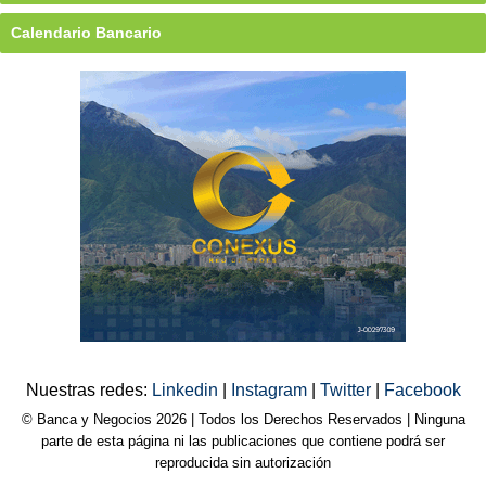
Calendario Bancario
Nuestras redes:
Linkedin
|
Instagram
|
Twitter
|
Facebook
© Banca y Negocios 2026 | Todos los Derechos Reservados | Ninguna
parte de esta página ni las publicaciones que contiene podrá ser
reproducida sin autorización