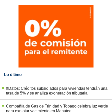
Lo último
#Datos: Créditos subsidiados para viviendas tendrán una
tasa de 5% y se analiza exoneración tributaria
Compañía de Gas de Trinidad y Tobago celebra luz verde
para explotar yacimiento en Manatee