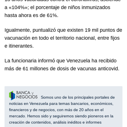
a «104%»; el porcentaje de niños inmunizados
hasta ahora es de 61%.
Igualmente, puntualizó que existen 19 mil puntos de
vacunación en todo el territorio nacional, entre fijos
e itinerantes.
La funcionaria informó que Venezuela ha recibido
más de 61 millones de dosis de vacunas anticovid.
Somos uno de los principales portales de
noticias en Venezuela para temas bancarios, económicos,
financieros y de negocios, con más de 20 años en el
mercado. Hemos sido y seguiremos siendo pioneros en la
creación de contenidos, análisis inéditos e informes