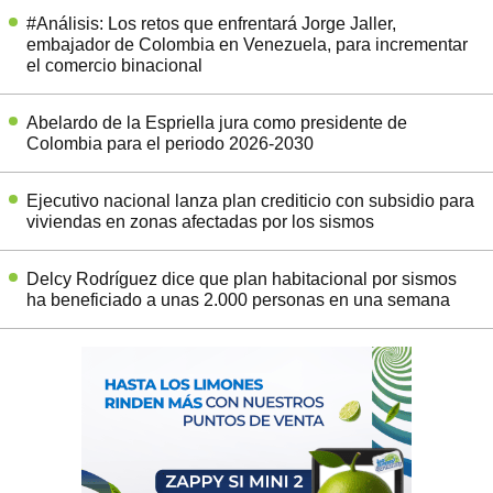
#Análisis: Los retos que enfrentará Jorge Jaller,
embajador de Colombia en Venezuela, para incrementar
el comercio binacional
Abelardo de la Espriella jura como presidente de
Colombia para el periodo 2026-2030
Ejecutivo nacional lanza plan crediticio con subsidio para
viviendas en zonas afectadas por los sismos
Delcy Rodríguez dice que plan habitacional por sismos
ha beneficiado a unas 2.000 personas en una semana