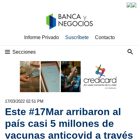
Informe Privado
Suscríbete
Contacto
Secciones
17/03/2022 02:51 PM
Este #17Mar arribaron al
país casi 5 millones de
vacunas anticovid a través