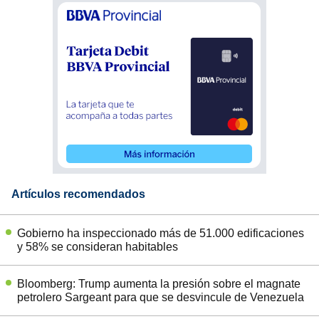
Artículos recomendados
Gobierno ha inspeccionado más de 51.000 edificaciones
y 58% se consideran habitables
Bloomberg: Trump aumenta la presión sobre el magnate
petrolero Sargeant para que se desvincule de Venezuela