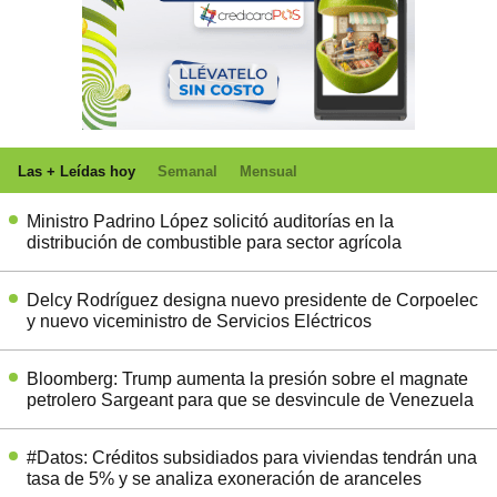
Las + Leídas hoy
Semanal
Mensual
Ministro Padrino López solicitó auditorías en la
distribución de combustible para sector agrícola
Delcy Rodríguez designa nuevo presidente de Corpoelec
y nuevo viceministro de Servicios Eléctricos
Bloomberg: Trump aumenta la presión sobre el magnate
petrolero Sargeant para que se desvincule de Venezuela
#Datos: Créditos subsidiados para viviendas tendrán una
tasa de 5% y se analiza exoneración de aranceles