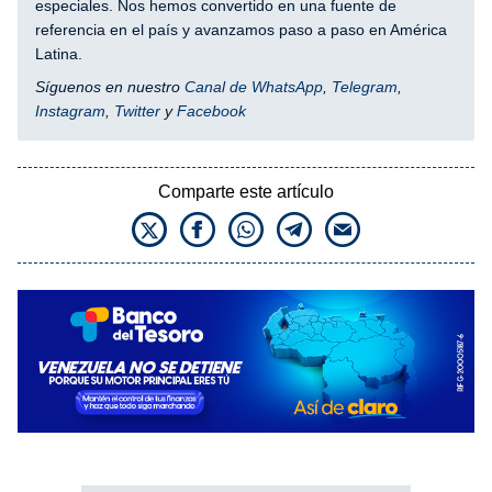
especiales. Nos hemos convertido en una fuente de
referencia en el país y avanzamos paso a paso en América
Latina.
Síguenos en nuestro
Canal de WhatsApp
,
Telegram
,
Instagram
,
Twitter
y
Facebook
Comparte este artículo