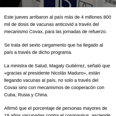
Este jueves arribaron al país más de 4 millones 800
mil de dosis de vacunas anticovid a través del
mecanismo Covax, para las jornadas de refuerzo.
Se trata del sexto cargamento que ha llegado al
país a través de dicho programa.
La ministra de Salud, Magaly Gutiérrez, señaló que
«gracias al presidente Nicolás Maduro», están
llegando vacunas al país, no solo a través del
Covax sino con mecanismos de cooperacón con
Cuba, Rusia y China.
Afirmó que el porcentaje de personas mayores de
18 años vacunadas contra el coronavirus, asciende