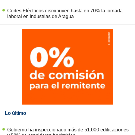
Cortes Eléctricos disminuyen hasta en 70% la jornada
laboral en industrias de Aragua
Lo último
Gobierno ha inspeccionado más de 51.000 edificaciones