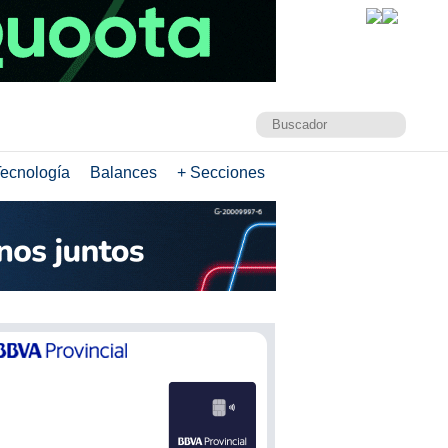
ecnología
Balances
+ Secciones