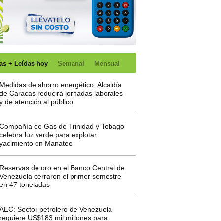
as + Leídas hoy
Semanal
Mensual
Medidas de ahorro energético: Alcaldía
de Caracas reducirá jornadas laborales
y de atención al público
Compañía de Gas de Trinidad y Tobago
celebra luz verde para explotar
yacimiento en Manatee
Reservas de oro en el Banco Central de
Venezuela cerraron el primer semestre
en 47 toneladas
AEC: Sector petrolero de Venezuela
requiere US$183 mil millones para