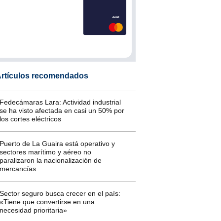
rtículos recomendados
Fedecámaras Lara: Actividad industrial
se ha visto afectada en casi un 50% por
los cortes eléctricos
Puerto de La Guaira está operativo y
sectores marítimo y aéreo no
paralizaron la nacionalización de
mercancías
Sector seguro busca crecer en el país:
«Tiene que convertirse en una
necesidad prioritaria»