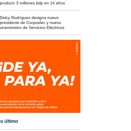
producir 3 millones bdp en 14 años
Delcy Rodríguez designa nuevo
presidente de Corpoelec y nuevo
viceministro de Servicios Eléctricos
o último