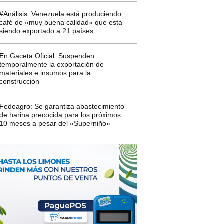
#Análisis: Venezuela está produciendo
café de «muy buena calidad» que está
siendo exportado a 21 países
En Gaceta Oficial: Suspenden
temporalmente la exportación de
materiales e insumos para la
construcción
Fedeagro: Se garantiza abastecimiento
de harina precocida para los próximos
10 meses a pesar del «Superniño»