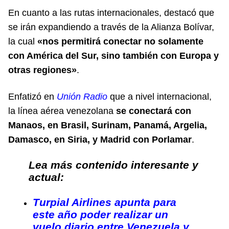
En cuanto a las rutas internacionales, destacó que
se irán expandiendo a través de la Alianza Bolívar,
la cual
«nos permitirá conectar no solamente
con América del Sur, sino también con Europa y
otras regiones»
.
Enfatizó en
Unión Radio
que a nivel internacional,
la línea aérea venezolana
se conectará con
Manaos, en Brasil, Surinam, Panamá, Argelia,
Damasco, en Siria, y Madrid con Porlamar
.
Lea más contenido interesante y
actual:
Turpial Airlines apunta para
este año poder realizar un
vuelo diario entre Venezuela y