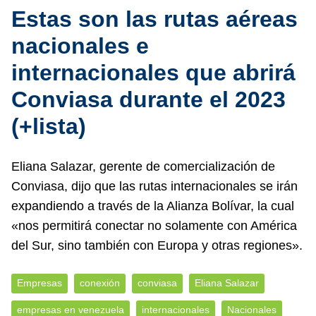
Estas son las rutas aéreas
nacionales e
internacionales que abrirá
Conviasa durante el 2023
(+lista)
Eliana Salazar, gerente de comercialización de
Conviasa, dijo que las rutas internacionales se irán
expandiendo a través de la Alianza Bolívar, la cual
«nos permitirá conectar no solamente con América
del Sur, sino también con Europa y otras regiones».
Empresas
conexión
conviasa
Eliana Salazar
empresas en venezuela
internacionales
Nacionales