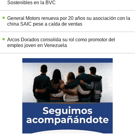
Sostenibles en la BVC
General Motors renueva por 20 años su asociación con la
china SAIC pese a caída de ventas
Arcos Dorados consolida su rol como promotor del
empleo joven en Venezuela