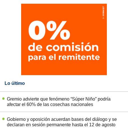
Lo último
Gremio advierte que fenómeno “Súper Niño” podría
afectar el 60% de las cosechas nacionales
Gobierno y oposición acuerdan bases del diálogo y se
declaran en sesión permanente hasta el 12 de agosto