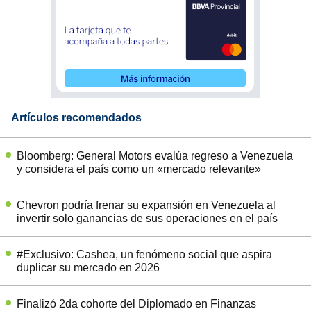
Artículos recomendados
Bloomberg: General Motors evalúa regreso a Venezuela
y considera el país como un «mercado relevante»
Chevron podría frenar su expansión en Venezuela al
invertir solo ganancias de sus operaciones en el país
#Exclusivo: Cashea, un fenómeno social que aspira
duplicar su mercado en 2026
Finalizó 2da cohorte del Diplomado en Finanzas