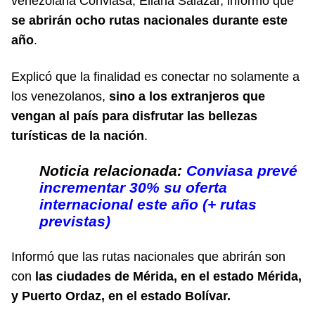
venezolana Conviasa, Eliana Salazar, informó que
se abrirán ocho rutas nacionales durante este
año
.
Explicó que la finalidad es conectar no solamente a
los venezolanos,
sino a los extranjeros que
vengan al país para disfrutar las bellezas
turísticas de la nación
.
Noticia relacionada:
Conviasa prevé
incrementar 30% su oferta
internacional este año (+ rutas
previstas)
Informó que las rutas nacionales que abrirán son
con
las ciudades de Mérida, en el estado Mérida,
y Puerto Ordaz, en el estado Bolívar.