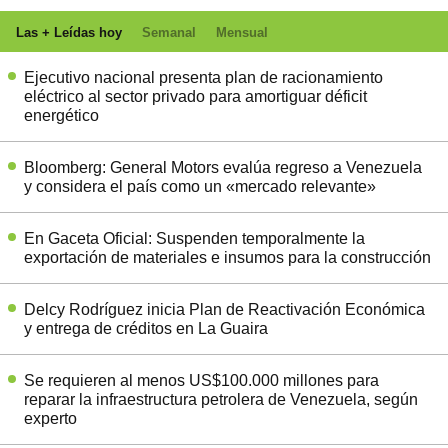
Las + Leídas hoy
Semanal
Mensual
Ejecutivo nacional presenta plan de racionamiento
eléctrico al sector privado para amortiguar déficit
energético
Bloomberg: General Motors evalúa regreso a Venezuela
y considera el país como un «mercado relevante»
En Gaceta Oficial: Suspenden temporalmente la
exportación de materiales e insumos para la construcción
Delcy Rodríguez inicia Plan de Reactivación Económica
y entrega de créditos en La Guaira
Se requieren al menos US$100.000 millones para
reparar la infraestructura petrolera de Venezuela, según
experto