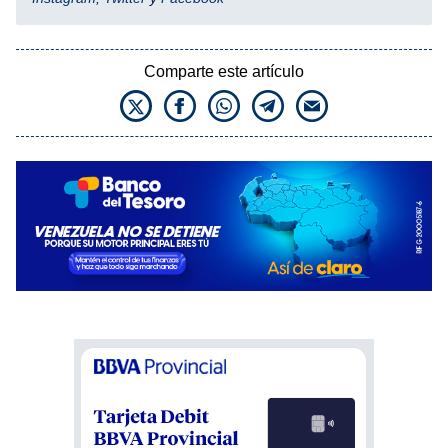
Comparte este artículo