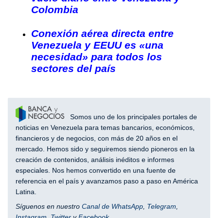
Colombia
Conexión aérea directa entre
Venezuela y EEUU es «una
necesidad» para todos los
sectores del país
Somos uno de los principales portales de
noticias en Venezuela para temas bancarios, económicos,
financieros y de negocios, con más de 20 años en el
mercado. Hemos sido y seguiremos siendo pioneros en la
creación de contenidos, análisis inéditos e informes
especiales. Nos hemos convertido en una fuente de
referencia en el país y avanzamos paso a paso en América
Latina.
Síguenos en nuestro
Canal de WhatsApp
,
Telegram
,
Instagram
,
Twitter
y
Facebook