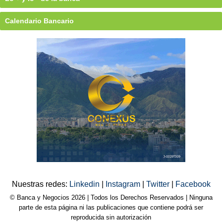
Calendario Bancario
Nuestras redes:
Linkedin
|
Instagram
|
Twitter
|
Facebook
© Banca y Negocios 2026 | Todos los Derechos Reservados | Ninguna
parte de esta página ni las publicaciones que contiene podrá ser
reproducida sin autorización