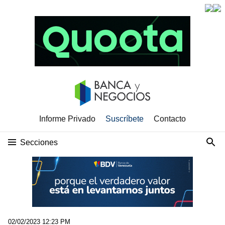
Informe Privado
Suscríbete
Contacto
Secciones
02/02/2023 12:23 PM