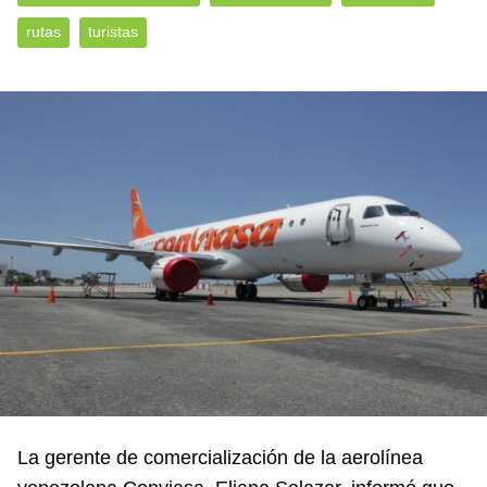
rutas
turistas
La gerente de comercialización de la aerolínea