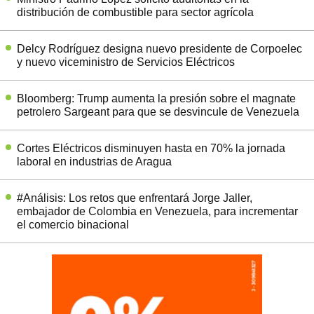
distribución de combustible para sector agrícola
Delcy Rodríguez designa nuevo presidente de Corpoelec
y nuevo viceministro de Servicios Eléctricos
Bloomberg: Trump aumenta la presión sobre el magnate
petrolero Sargeant para que se desvincule de Venezuela
Cortes Eléctricos disminuyen hasta en 70% la jornada
laboral en industrias de Aragua
#Análisis: Los retos que enfrentará Jorge Jaller,
embajador de Colombia en Venezuela, para incrementar
el comercio binacional