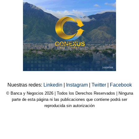
Nuestras redes:
Linkedin
|
Instagram
|
Twitter
|
Facebook
© Banca y Negocios 2026 | Todos los Derechos Reservados | Ninguna
parte de esta página ni las publicaciones que contiene podrá ser
reproducida sin autorización