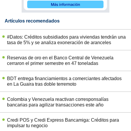
Artículos recomendados
#Datos: Créditos subsidiados para viviendas tendrán una
tasa de 5% y se analiza exoneración de aranceles
Reservas de oro en el Banco Central de Venezuela
cerraron el primer semestre en 47 toneladas
BDT entrega financiamientos a comerciantes afectados
en La Guaira tras doble terremoto
Colombia y Venezuela reactivan corresponsalías
bancarias para agilizar transacciones este año
Credi POS y Credi Express Bancamiga: Créditos para
impulsar tu negocio