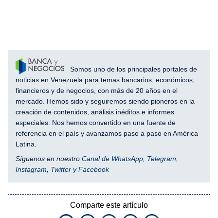
Somos uno de los principales portales de
noticias en Venezuela para temas bancarios, económicos,
financieros y de negocios, con más de 20 años en el
mercado. Hemos sido y seguiremos siendo pioneros en la
creación de contenidos, análisis inéditos e informes
especiales. Nos hemos convertido en una fuente de
referencia en el país y avanzamos paso a paso en América
Latina.
Síguenos en nuestro
Canal de WhatsApp
,
Telegram
,
Instagram
,
Twitter
y
Facebook
Comparte este artículo