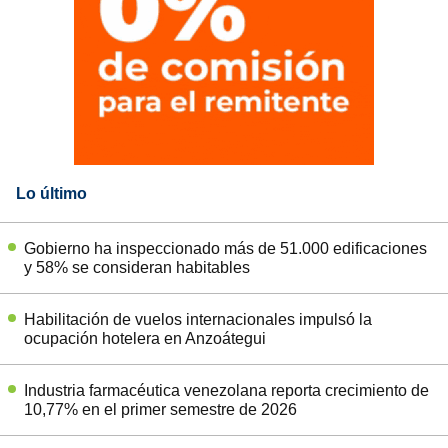
Lo último
Gobierno ha inspeccionado más de 51.000 edificaciones
y 58% se consideran habitables
Habilitación de vuelos internacionales impulsó la
ocupación hotelera en Anzoátegui
Industria farmacéutica venezolana reporta crecimiento de
10,77% en el primer semestre de 2026