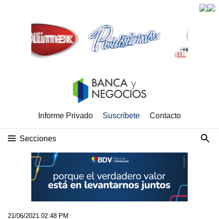
Informe Privado
Suscríbete
Contacto
Secciones
21/06/2021 02:48 PM