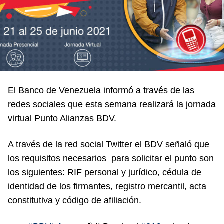
El Banco de Venezuela informó a través de las
redes sociales que esta semana realizará la jornada
virtual Punto Alianzas BDV.
A través de la red social Twitter el BDV señaló que
los requisitos necesarios para solicitar el punto son
los siguientes: RIF personal y jurídico, cédula de
identidad de los firmantes, registro mercantil, acta
constitutiva y código de afiliación.