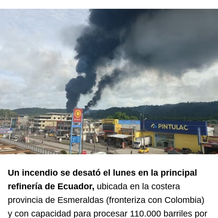
Un incendio se desató el lunes en la principal
refinería de Ecuador,
ubicada en la costera
provincia de Esmeraldas (fronteriza con Colombia)
y con capacidad para procesar 110.000 barriles por