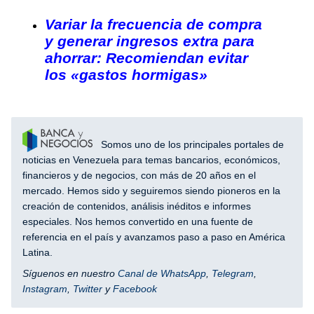
Variar la frecuencia de compra
y generar ingresos extra para
ahorrar: Recomiendan evitar
los «gastos hormigas»
Somos uno de los principales portales de
noticias en Venezuela para temas bancarios, económicos,
financieros y de negocios, con más de 20 años en el
mercado. Hemos sido y seguiremos siendo pioneros en la
creación de contenidos, análisis inéditos e informes
especiales. Nos hemos convertido en una fuente de
referencia en el país y avanzamos paso a paso en América
Latina.
Síguenos en nuestro
Canal de WhatsApp
,
Telegram
,
Instagram
,
Twitter
y
Facebook