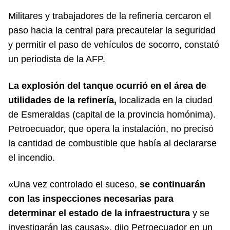
Militares y trabajadores de la refinería cercaron el
paso hacia la central para precautelar la seguridad
y permitir el paso de vehículos de socorro, constató
un periodista de la AFP.
La explosión del tanque ocurrió en el área de
utilidades de la refinería,
localizada en la ciudad
de Esmeraldas (capital de la provincia homónima).
Petroecuador, que opera la instalación, no precisó
la cantidad de combustible que había al declararse
el incendio.
«Una vez controlado el suceso,
se continuarán
con las inspecciones necesarias para
determinar el estado de la infraestructura
y se
investigarán las causas», dijo Petroecuador en un