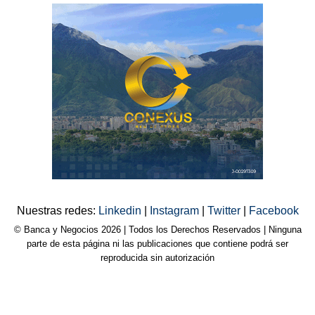
Nuestras redes:
Linkedin
|
Instagram
|
Twitter
|
Facebook
© Banca y Negocios 2026 | Todos los Derechos Reservados | Ninguna
parte de esta página ni las publicaciones que contiene podrá ser
reproducida sin autorización