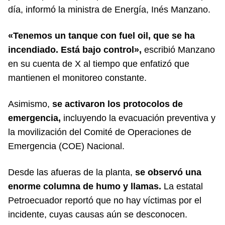
día, informó la ministra de Energía, Inés Manzano.
«Tenemos un tanque con fuel oil, que se ha
incendiado. Está bajo control»,
escribió Manzano
en su cuenta de X al tiempo que enfatizó que
mantienen el monitoreo constante.
Asimismo,
se activaron los protocolos de
emergencia,
incluyendo la evacuación preventiva y
la movilización del Comité de Operaciones de
Emergencia (COE) Nacional.
Desde las afueras de la planta,
se observó una
enorme columna de humo y llamas.
La estatal
Petroecuador reportó que no hay víctimas por el
incidente, cuyas causas aún se desconocen.