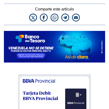
Comparte este artículo