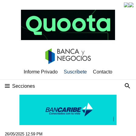
Informe Privado
Suscríbete
Contacto
Secciones
26/05/2025 12:59 PM