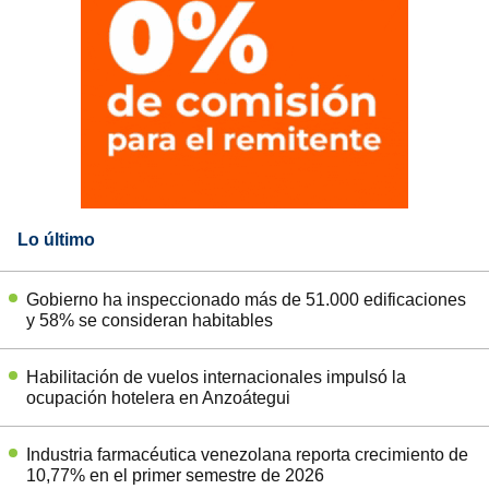
Lo último
Gobierno ha inspeccionado más de 51.000 edificaciones
y 58% se consideran habitables
Habilitación de vuelos internacionales impulsó la
ocupación hotelera en Anzoátegui
Industria farmacéutica venezolana reporta crecimiento de
10,77% en el primer semestre de 2026