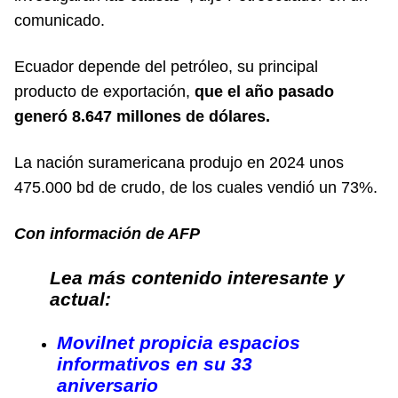
comunicado.
Ecuador depende del petróleo, su principal
producto de exportación,
que el año pasado
generó 8.647 millones de dólares.
La nación suramericana produjo en 2024 unos
475.000 bd de crudo, de los cuales vendió un 73%.
Con información de AFP
Lea más contenido interesante y
actual:
Movilnet propicia espacios
informativos en su 33
aniversario