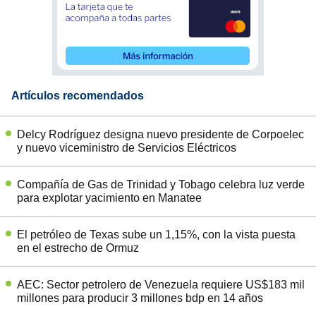
Artículos recomendados
Delcy Rodríguez designa nuevo presidente de Corpoelec
y nuevo viceministro de Servicios Eléctricos
Compañía de Gas de Trinidad y Tobago celebra luz verde
para explotar yacimiento en Manatee
El petróleo de Texas sube un 1,15%, con la vista puesta
en el estrecho de Ormuz
AEC: Sector petrolero de Venezuela requiere US$183 mil
millones para producir 3 millones bdp en 14 años