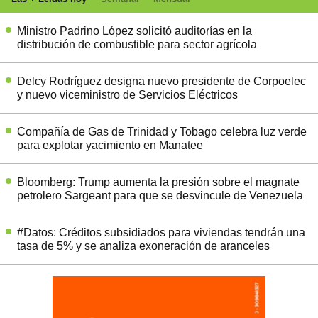
Ministro Padrino López solicitó auditorías en la
distribución de combustible para sector agrícola
Delcy Rodríguez designa nuevo presidente de Corpoelec
y nuevo viceministro de Servicios Eléctricos
Compañía de Gas de Trinidad y Tobago celebra luz verde
para explotar yacimiento en Manatee
Bloomberg: Trump aumenta la presión sobre el magnate
petrolero Sargeant para que se desvincule de Venezuela
#Datos: Créditos subsidiados para viviendas tendrán una
tasa de 5% y se analiza exoneración de aranceles