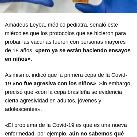
Amadeus Leyba, médico pediatra, señaló este
miércoles que los protocolos que se hicieron para
probar las vacunas fueron con personas mayores
de 18 años,
«pero ya se están haciendo ensayos
en niños»
.
Asimismo, indicó que la primera cepa de la Covid-
19
«no fue agresiva con los niños»
. Sin embargo,
precisó que «con la cepa brasileña se evidencia
cierta agresividad en adultos, jóvenes y
adolescentes».
«El problema de la Covid-19 es que es una nueva
enfermedad, por ejemplo,
aún no sabemos qué