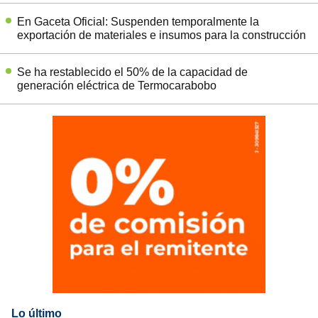
En Gaceta Oficial: Suspenden temporalmente la
exportación de materiales e insumos para la construcción
Se ha restablecido el 50% de la capacidad de
generación eléctrica de Termocarabobo
Lo último