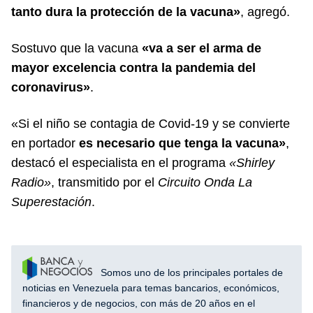
tanto dura la protección de la vacuna»
, agregó.
Sostuvo que la vacuna
«va a ser el arma de
mayor excelencia contra la pandemia del
coronavirus»
.
«Si el niño se contagia de Covid-19 y se convierte
en portador
es necesario que tenga la vacuna»
,
destacó el especialista en el programa
«Shirley
Radio»
, transmitido por el
Circuito Onda La
Superestación
.
Somos uno de los principales portales de
noticias en Venezuela para temas bancarios, económicos,
financieros y de negocios, con más de 20 años en el