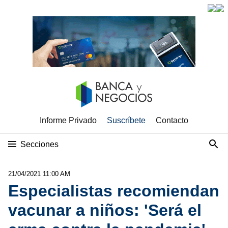
Informe Privado
Suscríbete
Contacto
Secciones
21/04/2021 11:00 AM
Especialistas recomiendan
vacunar a niños: 'Será el