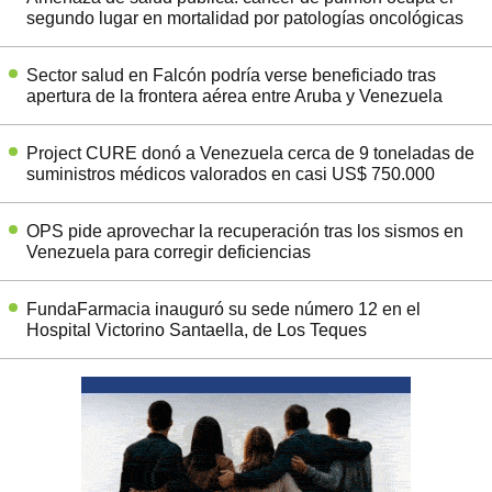
segundo lugar en mortalidad por patologías oncológicas
Sector salud en Falcón podría verse beneficiado tras
apertura de la frontera aérea entre Aruba y Venezuela
Project CURE donó a Venezuela cerca de 9 toneladas de
suministros médicos valorados en casi US$ 750.000
OPS pide aprovechar la recuperación tras los sismos en
Venezuela para corregir deficiencias
FundaFarmacia inauguró su sede número 12 en el
Hospital Victorino Santaella, de Los Teques