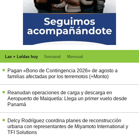
Las + Leídas hoy
Semanal
Mensual
Pagan «Bono de Contingencia 2026» de agosto a
familias afectadas por los terremotos (+Monto)
Reanudan operaciones de carga y descarga en
Aeropuerto de Maiquetía: Llega un primer vuelo desde
Panamá
Delcy Rodríguez coordina planes de reconstrucción
urbana con representantes de Miyamoto International y
TFI Solutions