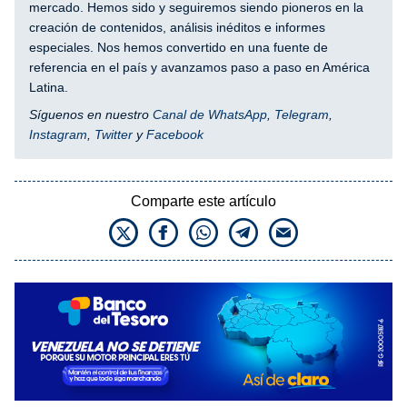
mercado. Hemos sido y seguiremos siendo pioneros en la
creación de contenidos, análisis inéditos e informes
especiales. Nos hemos convertido en una fuente de
referencia en el país y avanzamos paso a paso en América
Latina.
Síguenos en nuestro
Canal de WhatsApp
,
Telegram
,
Instagram
,
Twitter
y
Facebook
Comparte este artículo