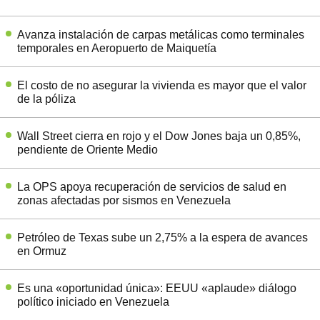
Avanza instalación de carpas metálicas como terminales
temporales en Aeropuerto de Maiquetía
El costo de no asegurar la vivienda es mayor que el valor
de la póliza
Wall Street cierra en rojo y el Dow Jones baja un 0,85%,
pendiente de Oriente Medio
La OPS apoya recuperación de servicios de salud en
zonas afectadas por sismos en Venezuela
Petróleo de Texas sube un 2,75% a la espera de avances
en Ormuz
Es una «oportunidad única»: EEUU «aplaude» diálogo
político iniciado en Venezuela