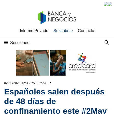
Informe Privado
Suscríbete
Contacto
Secciones
02/05/2020 12:36 PM
| Por AFP
Españoles salen después
de 48 días de
confinamiento este #2May