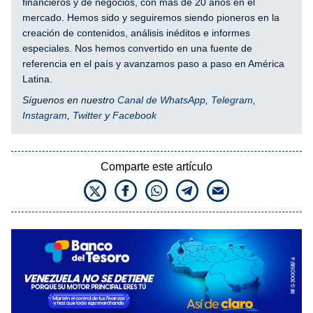
financieros y de negocios, con más de 20 años en el
mercado. Hemos sido y seguiremos siendo pioneros en la
creación de contenidos, análisis inéditos e informes
especiales. Nos hemos convertido en una fuente de
referencia en el país y avanzamos paso a paso en América
Latina.
Síguenos en nuestro
Canal de WhatsApp
,
Telegram
,
Instagram
,
Twitter
y
Facebook
Comparte este artículo