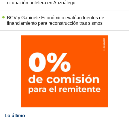
ocupación hotelera en Anzoátegui
BCV y Gabinete Económico evalúan fuentes de
financiamiento para reconstrucción tras sismos
Lo último