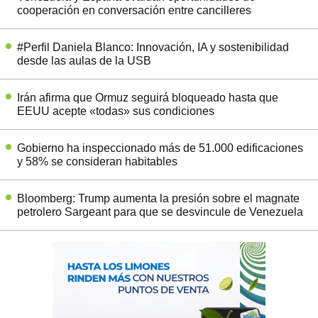
cooperación en conversación entre cancilleres
#Perfil Daniela Blanco: Innovación, IA y sostenibilidad
desde las aulas de la USB
Irán afirma que Ormuz seguirá bloqueado hasta que
EEUU acepte «todas» sus condiciones
Gobierno ha inspeccionado más de 51.000 edificaciones
y 58% se consideran habitables
Bloomberg: Trump aumenta la presión sobre el magnate
petrolero Sargeant para que se desvincule de Venezuela