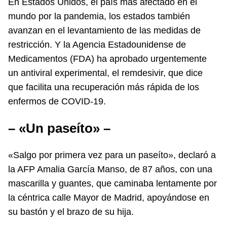
En Estados Unidos, el país más afectado en el
mundo por la pandemia, los estados también
avanzan en el levantamiento de las medidas de
restricción. Y la Agencia Estadounidense de
Medicamentos (FDA) ha aprobado urgentemente
un antiviral experimental, el remdesivir, que dice
que facilita una recuperación más rápida de los
enfermos de COVID-19.
– «Un paseíto» –
«Salgo por primera vez para un paseíto», declaró a
la AFP Amalia García Manso, de 87 años, con una
mascarilla y guantes, que caminaba lentamente por
la céntrica calle Mayor de Madrid, apoyándose en
su bastón y el brazo de su hija.