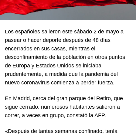
Los españoles salieron este sábado 2 de mayo a
pasear o hacer deporte después de 48 días
encerrados en sus casas, mientras el
desconfinamiento de la población en otros puntos
de Europa y Estados Unidos se iniciaba
prudentemente, a medida que la pandemia del
nuevo coronavirus comienza a perder fuerza.
En Madrid, cerca del gran parque del Retiro, que
sigue cerrado, numerosos habitantes salieron a
correr, a veces en grupo, constató la AFP.
«Después de tantas semanas confinado, tenía