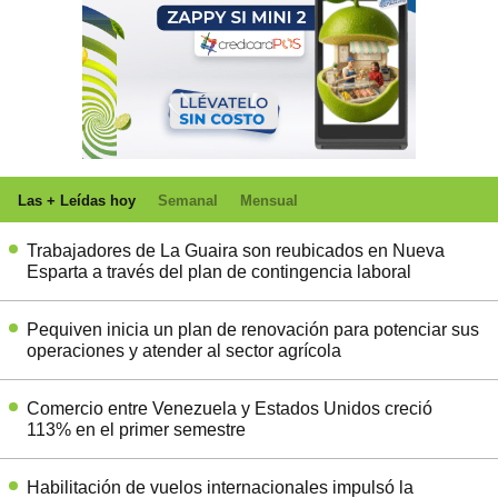
Las + Leídas hoy
Semanal
Mensual
Trabajadores de La Guaira son reubicados en Nueva
Esparta a través del plan de contingencia laboral
Pequiven inicia un plan de renovación para potenciar sus
operaciones y atender al sector agrícola
Comercio entre Venezuela y Estados Unidos creció
113% en el primer semestre
Habilitación de vuelos internacionales impulsó la