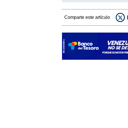
Comparte este artículo