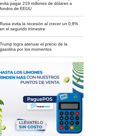
evita pagar 219 millones de dólares a
fondos de EEUU
Rusia evita la recesión al crecer un 0,8%
en el segundo trimestre
Trump logra atenuar el precio de la
gasolina por los momentos