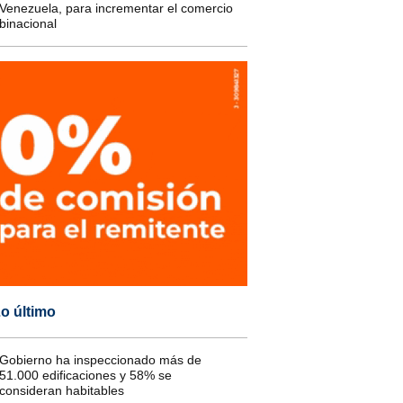
Venezuela, para incrementar el comercio
binacional
o último
Gobierno ha inspeccionado más de
51.000 edificaciones y 58% se
consideran habitables