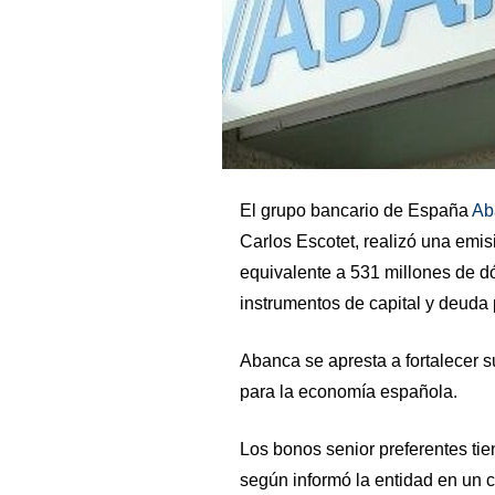
El grupo bancario de España
Ab
Carlos Escotet, realizó una emis
equivalente a 531 millones de dó
instrumentos de capital y deuda
Abanca se apresta a fortalecer 
para la economía española.
Los bonos senior preferentes ti
según informó la entidad en un 