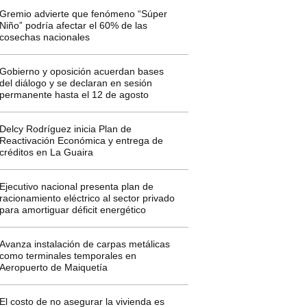
Gremio advierte que fenómeno “Súper
Niño” podría afectar el 60% de las
cosechas nacionales
Gobierno y oposición acuerdan bases
del diálogo y se declaran en sesión
permanente hasta el 12 de agosto
Delcy Rodríguez inicia Plan de
Reactivación Económica y entrega de
créditos en La Guaira
Ejecutivo nacional presenta plan de
racionamiento eléctrico al sector privado
para amortiguar déficit energético
Avanza instalación de carpas metálicas
como terminales temporales en
Aeropuerto de Maiquetía
El costo de no asegurar la vivienda es