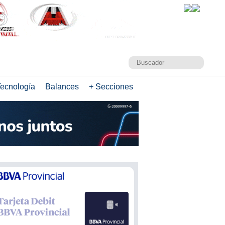
ecnología
Balances
+ Secciones