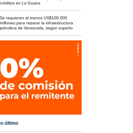
créditos en La Guaira
Se requieren al menos US$100.000
millones para reparar la infraestructura
petrolera de Venezuela, según experto
o último