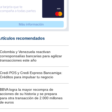
rtículos recomendados
Colombia y Venezuela reactivan
corresponsalías bancarias para agilizar
transacciones este año
Credi POS y Credi Express Bancamiga:
Créditos para impulsar tu negocio
BBVA logra la mayor recompra de
acciones de su historia y se prepara
para otra transacción de 2.000 millones
de euros