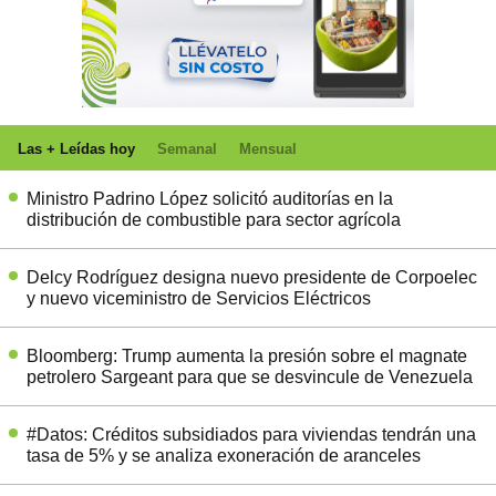
Las + Leídas hoy
Semanal
Mensual
Ministro Padrino López solicitó auditorías en la
distribución de combustible para sector agrícola
Delcy Rodríguez designa nuevo presidente de Corpoelec
y nuevo viceministro de Servicios Eléctricos
Bloomberg: Trump aumenta la presión sobre el magnate
petrolero Sargeant para que se desvincule de Venezuela
#Datos: Créditos subsidiados para viviendas tendrán una
tasa de 5% y se analiza exoneración de aranceles