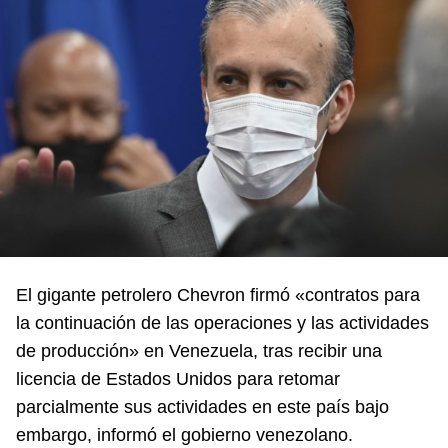
El gigante petrolero Chevron firmó «contratos para
la continuación de las operaciones y las actividades
de producción» en Venezuela, tras recibir una
licencia de Estados Unidos para retomar
parcialmente sus actividades en este país bajo
embargo, informó el gobierno venezolano.