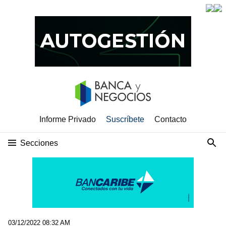
Informe Privado
Suscríbete
Contacto
Secciones
03/12/2022 08:32 AM