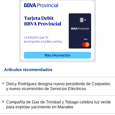
Artículos recomendados
Delcy Rodríguez designa nuevo presidente de Corpoelec
y nuevo viceministro de Servicios Eléctricos
Compañía de Gas de Trinidad y Tobago celebra luz verde
para explotar yacimiento en Manatee