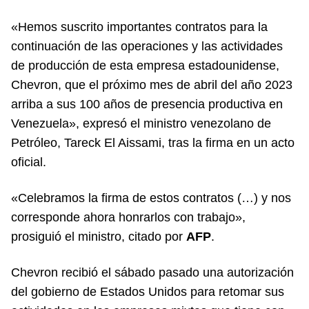
«Hemos suscrito importantes contratos para la
continuación de las operaciones y las actividades
de producción de esta empresa estadounidense,
Chevron, que el próximo mes de abril del año 2023
arriba a sus 100 años de presencia productiva en
Venezuela», expresó el ministro venezolano de
Petróleo, Tareck El Aissami, tras la firma en un acto
oficial.
«Celebramos la firma de estos contratos (…) y nos
corresponde ahora honrarlos con trabajo»,
prosiguió el ministro, citado por
AFP
.
Chevron recibió el sábado pasado una autorización
del gobierno de Estados Unidos para retomar sus