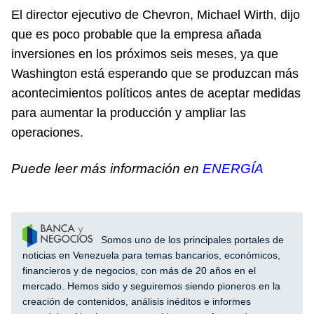
El director ejecutivo de Chevron, Michael Wirth, dijo
que es poco probable que la empresa añada
inversiones en los próximos seis meses, ya que
Washington está esperando que se produzcan más
acontecimientos políticos antes de aceptar medidas
para aumentar la producción y ampliar las
operaciones.
Puede leer más información en
ENERGÍA
Somos uno de los principales portales de
noticias en Venezuela para temas bancarios, económicos,
financieros y de negocios, con más de 20 años en el
mercado. Hemos sido y seguiremos siendo pioneros en la
creación de contenidos, análisis inéditos e informes