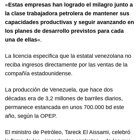
«
Estas empresas han logrado el milagro junto a
la clase trabajadora petrolera de mantener sus
capacidades productivas y seguir avanzando en
los planes de desarrollo previstos para cada
una de ellas
«.
La licencia especifica que la estatal venezolana no
reciba ingresos directamente por las ventas de la
compañía estadounidense.
La producción de Venezuela, que hace dos
décadas era de 3,2 millones de barriles diarios,
permanece estancada en unos 700.000 bd este
año, según la OPEP.
El ministro de Petróleo, Tareck El Aissami, celebró