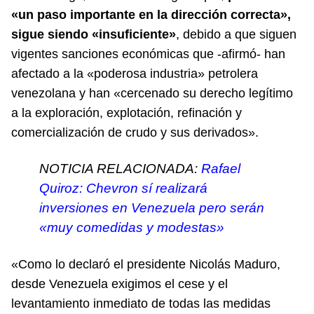
«un paso importante en la dirección correcta»,
sigue siendo «insuficiente»
, debido a que siguen
vigentes sanciones económicas que -afirmó- han
afectado a la «poderosa industria» petrolera
venezolana y han «cercenado su derecho legítimo
a la exploración, explotación, refinación y
comercialización de crudo y sus derivados».
NOTICIA RELACIONADA:
Rafael
Quiroz: Chevron sí realizará
inversiones en Venezuela pero serán
«muy comedidas y modestas»
«Como lo declaró el presidente Nicolás Maduro,
desde Venezuela exigimos el cese y el
levantamiento inmediato de todas las medidas