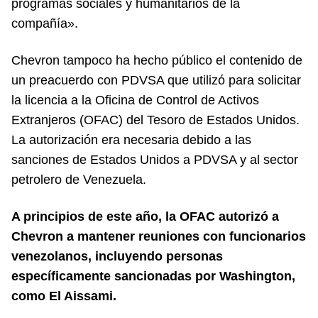
programas sociales y humanitarios de la
compañía».
Chevron tampoco ha hecho público el contenido de
un preacuerdo con PDVSA que utilizó para solicitar
la licencia a la Oficina de Control de Activos
Extranjeros (OFAC) del Tesoro de Estados Unidos.
La autorización era necesaria debido a las
sanciones de Estados Unidos a PDVSA y al sector
petrolero de Venezuela.
A principios de este año, la OFAC autorizó a
Chevron a mantener reuniones con funcionarios
venezolanos, incluyendo personas
específicamente sancionadas por Washington,
como El Aissami.