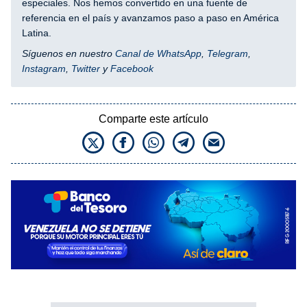
especiales. Nos hemos convertido en una fuente de
referencia en el país y avanzamos paso a paso en América
Latina.
Síguenos en nuestro
Canal de WhatsApp
,
Telegram
,
Instagram
,
Twitter
y
Facebook
Comparte este artículo