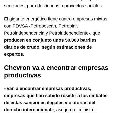
sanciones, para destinarlos a proyectos sociales.
El gigante energético tiene cuatro empresas mixtas
con PDVSA -Petroboscán, Petropiar,
Petroindependencia y Petroindependiente-, que
producen en conjunto unos 50.000 barriles
diarios de crudo, según estimaciones de
expertos
.
Chevron va a encontrar empresas
productivas
«
Van a encontrar empresas productivas,
empresas que han sabido resistir a los embates
de estas sanciones ilegales violatorias del
derecho internacional
«, aseguró el ministro.