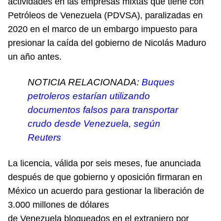
actividades en las empresas mixtas que tiene con
Petróleos de Venezuela (PDVSA), paralizadas en
2020 en el marco de un embargo impuesto para
presionar la caída del gobierno de Nicolás Maduro
un año antes.
NOTICIA RELACIONADA:
Buques
petroleros estarían utilizando
documentos falsos para transportar
crudo desde Venezuela, según
Reuters
La licencia, válida por seis meses, fue anunciada
después de que gobierno y oposición firmaran en
México un acuerdo para gestionar la liberación de
3.000 millones de dólares
de Venezuela bloqueados en el extranjero por