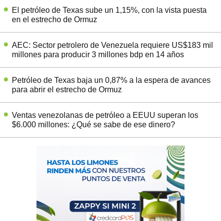
El petróleo de Texas sube un 1,15%, con la vista puesta
en el estrecho de Ormuz
AEC: Sector petrolero de Venezuela requiere US$183 mil
millones para producir 3 millones bdp en 14 años
Petróleo de Texas baja un 0,87% a la espera de avances
para abrir el estrecho de Ormuz
Ventas venezolanas de petróleo a EEUU superan los
$6.000 millones: ¿Qué se sabe de ese dinero?