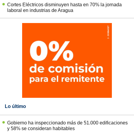
Cortes Eléctricos disminuyen hasta en 70% la jornada
laboral en industrias de Aragua
Lo último
Gobierno ha inspeccionado más de 51.000 edificaciones
y 58% se consideran habitables