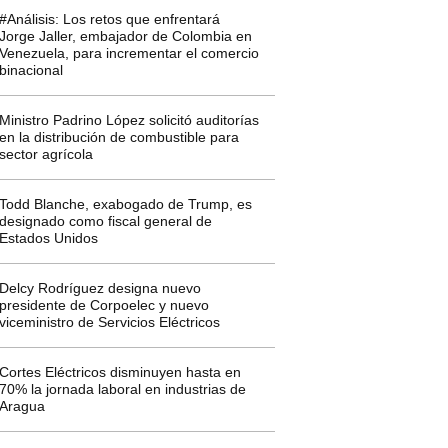
#Análisis: Los retos que enfrentará
Jorge Jaller, embajador de Colombia en
Venezuela, para incrementar el comercio
binacional
Ministro Padrino López solicitó auditorías
en la distribución de combustible para
sector agrícola
Todd Blanche, exabogado de Trump, es
designado como fiscal general de
Estados Unidos
Delcy Rodríguez designa nuevo
presidente de Corpoelec y nuevo
viceministro de Servicios Eléctricos
Cortes Eléctricos disminuyen hasta en
70% la jornada laboral en industrias de
Aragua