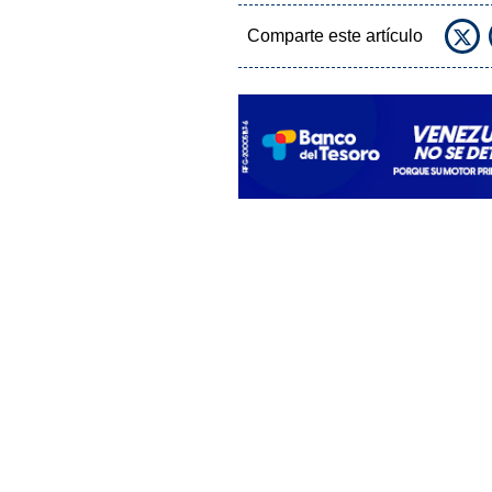
Comparte este artículo