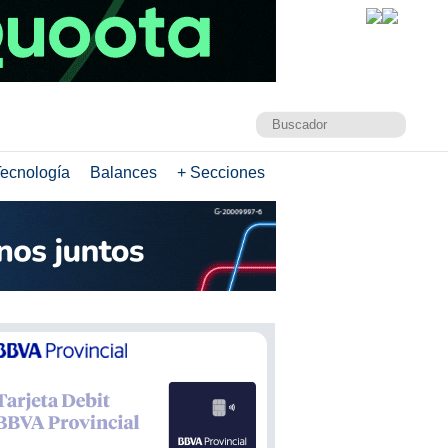
ecnología
Balances
+ Secciones