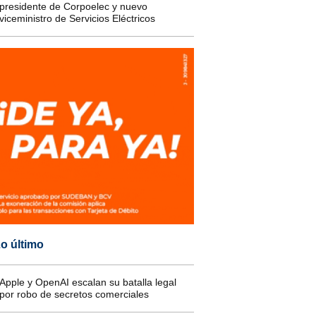
presidente de Corpoelec y nuevo
viceministro de Servicios Eléctricos
o último
Apple y OpenAI escalan su batalla legal
por robo de secretos comerciales