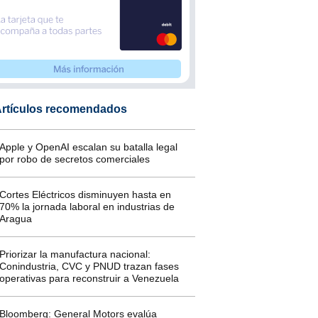
rtículos recomendados
Apple y OpenAI escalan su batalla legal
por robo de secretos comerciales
Cortes Eléctricos disminuyen hasta en
70% la jornada laboral en industrias de
Aragua
Priorizar la manufactura nacional:
Conindustria, CVC y PNUD trazan fases
operativas para reconstruir a Venezuela
Bloomberg: General Motors evalúa