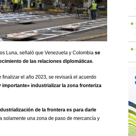
los Luna, señaló que Venezuela y Colombia
se
ecimiento de las relaciones diplomáticas
.
inalizar el año 2023, se revisará el acuerdo
importante» industrializar la zona fronteriza
dustrialización de la frontera es para darle
a solamente una zona de paso de mercancía y