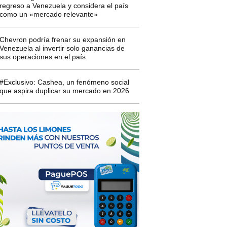
regreso a Venezuela y considera el país
como un «mercado relevante»
Chevron podría frenar su expansión en
Venezuela al invertir solo ganancias de
sus operaciones en el país
#Exclusivo: Cashea, un fenómeno social
que aspira duplicar su mercado en 2026