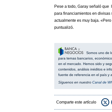
Pese a todo, Garay señaló que 
para financiamientos en divisas 
actualmente es muy baja. «Pero
puntualizó.
Somos uno de los
para temas bancarios, económicos
en el mercado. Hemos sido y segu
contenidos, análisis inéditos e i
fuente de referencia en el país 
Síguenos en nuestro
Canal de W
Comparte este artículo