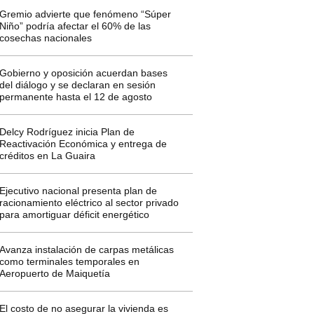
Gremio advierte que fenómeno “Súper
Niño” podría afectar el 60% de las
cosechas nacionales
Gobierno y oposición acuerdan bases
del diálogo y se declaran en sesión
permanente hasta el 12 de agosto
Delcy Rodríguez inicia Plan de
Reactivación Económica y entrega de
créditos en La Guaira
Ejecutivo nacional presenta plan de
racionamiento eléctrico al sector privado
para amortiguar déficit energético
Avanza instalación de carpas metálicas
como terminales temporales en
Aeropuerto de Maiquetía
El costo de no asegurar la vivienda es