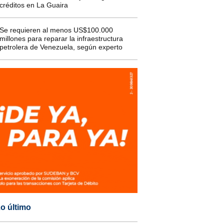
créditos en La Guaira
Se requieren al menos US$100.000
millones para reparar la infraestructura
petrolera de Venezuela, según experto
o último