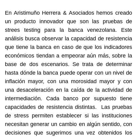
En Aristimuño Herrera & Asociados hemos creado
un producto innovador que son las pruebas de
strees testing para la banca venezolana. Este
análisis busca observar la capacidad de resistencia
que tiene la banca en caso de que los indicadores
económicos tiendan a empeorar aún más, sobre la
base de dos escenarios. Se trata de determinar
hasta dónde la banca puede operar con un nivel de
inflación mayor, con una morosidad mayor y con
una desaceleración en la caída de la actividad de
intermediación. Cada banco por supuesto tiene
capacidades de resistencia distintas. Las pruebas
de stress permiten establecer si las instituciones
necesitan generar un cambio en algún sentido, con
decisiones que sugerimos una vez obtenidos los