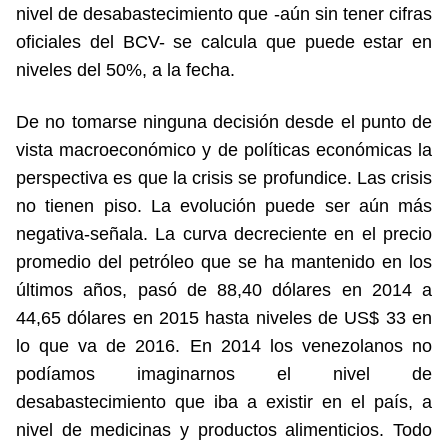
nivel de desabastecimiento que -aún sin tener cifras
oficiales del BCV- se calcula que puede estar en
niveles del 50%, a la fecha.
De no tomarse ninguna decisión desde el punto de
vista macroeconómico y de políticas económicas la
perspectiva es que la crisis se profundice. Las crisis
no tienen piso. La evolución puede ser aún más
negativa-señala. La curva decreciente en el precio
promedio del petróleo que se ha mantenido en los
últimos años, pasó de 88,40 dólares en 2014 a
44,65 dólares en 2015 hasta niveles de US$ 33 en
lo que va de 2016. En 2014 los venezolanos no
podíamos imaginarnos el nivel de
desabastecimiento que iba a existir en el país, a
nivel de medicinas y productos alimenticios. Todo