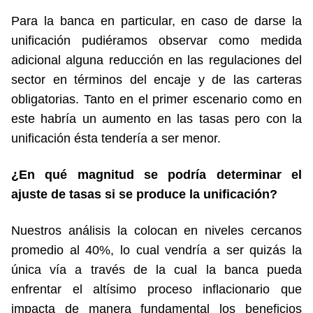
Para la banca en particular, en caso de darse la
unificación pudiéramos observar como medida
adicional alguna reducción en las regulaciones del
sector en términos del encaje y de las carteras
obligatorias. Tanto en el primer escenario como en
este habría un aumento en las tasas pero con la
unificación ésta tendería a ser menor.
¿En qué magnitud se podría determinar el
ajuste de tasas si se produce la unificación?
Nuestros análisis la colocan en niveles cercanos
promedio al 40%, lo cual vendría a ser quizás la
única vía a través de la cual la banca pueda
enfrentar el altísimo proceso inflacionario que
impacta de manera fundamental los beneficios