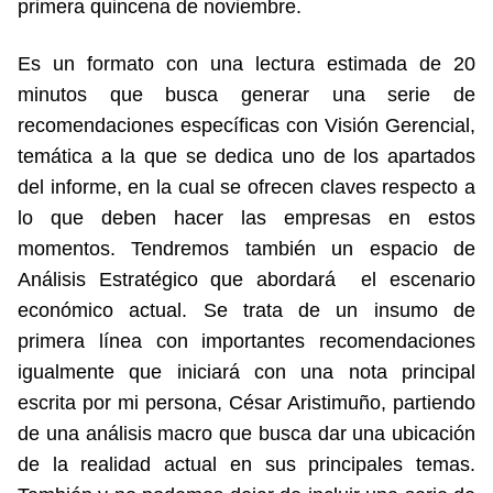
primera quincena de noviembre.
Es un formato con una lectura estimada de 20
minutos que busca generar una serie de
recomendaciones específicas con Visión Gerencial,
temática a la que se dedica uno de los apartados
del informe, en la cual se ofrecen claves respecto a
lo que deben hacer las empresas en estos
momentos. Tendremos también un espacio de
Análisis Estratégico que abordará el escenario
económico actual. Se trata de un insumo de
primera línea con importantes recomendaciones
igualmente que iniciará con una nota principal
escrita por mi persona, César Aristimuño, partiendo
de una análisis macro que busca dar una ubicación
de la realidad actual en sus principales temas.