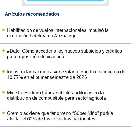
Artículos recomendados
Habilitación de vuelos internacionales impulsó la
ocupación hotelera en Anzoátegui
#Dato: Cómo acceder a los nuevos subsidios y créditos
para reposición de vivienda
Industria farmacéutica venezolana reporta crecimiento de
10,77% en el primer semestre de 2026
Ministro Padrino López solicitó auditorías en la
distribución de combustible para sector agrícola
Gremio advierte que fenómeno “Súper Niño” podría
afectar el 60% de las cosechas nacionales