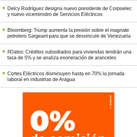
Delcy Rodríguez designa nuevo presidente de Corpoelec
y nuevo viceministro de Servicios Eléctricos
Bloomberg: Trump aumenta la presión sobre el magnate
petrolero Sargeant para que se desvincule de Venezuela
#Datos: Créditos subsidiados para viviendas tendrán una
tasa de 5% y se analiza exoneración de aranceles
Cortes Eléctricos disminuyen hasta en 70% la jornada
laboral en industrias de Aragua