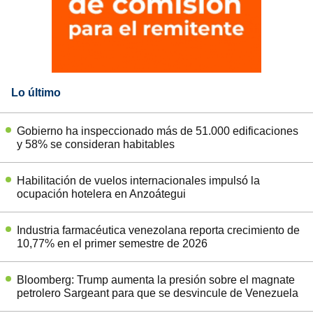
Lo último
Gobierno ha inspeccionado más de 51.000 edificaciones
y 58% se consideran habitables
Habilitación de vuelos internacionales impulsó la
ocupación hotelera en Anzoátegui
Industria farmacéutica venezolana reporta crecimiento de
10,77% en el primer semestre de 2026
Bloomberg: Trump aumenta la presión sobre el magnate
petrolero Sargeant para que se desvincule de Venezuela