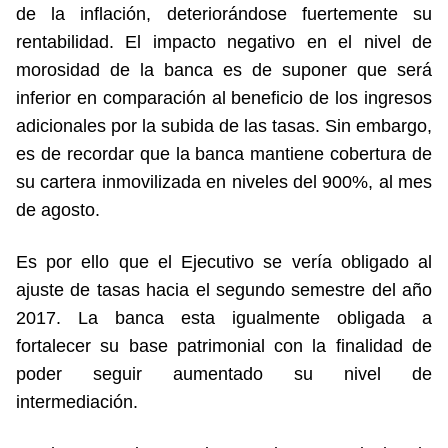
de la inflación, deteriorándose fuertemente su
rentabilidad. El impacto negativo en el nivel de
morosidad de la banca es de suponer que será
inferior en comparación al beneficio de los ingresos
adicionales por la subida de las tasas. Sin embargo,
es de recordar que la banca mantiene cobertura de
su cartera inmovilizada en niveles del 900%, al mes
de agosto.
Es por ello que el Ejecutivo se vería obligado al
ajuste de tasas hacia el segundo semestre del año
2017. La banca esta igualmente obligada a
fortalecer su base patrimonial con la finalidad de
poder seguir aumentado su nivel de
intermediación.