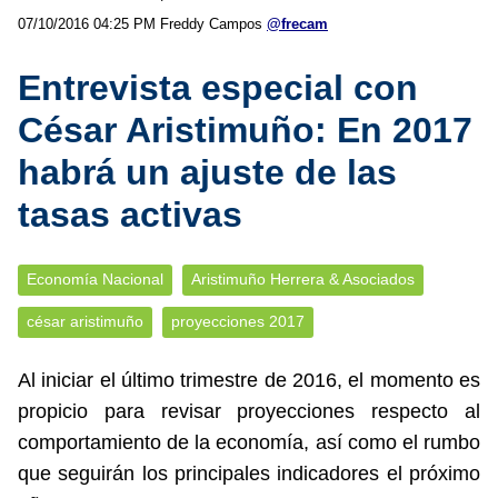
07/10/2016 04:25 PM
Freddy Campos
@frecam
Entrevista especial con
César Aristimuño: En 2017
habrá un ajuste de las
tasas activas
Economía Nacional
Aristimuño Herrera & Asociados
césar aristimuño
proyecciones 2017
Al iniciar el último trimestre de 2016, el momento es
propicio para revisar proyecciones respecto al
comportamiento de la economía, así como el rumbo
que seguirán los principales indicadores el próximo