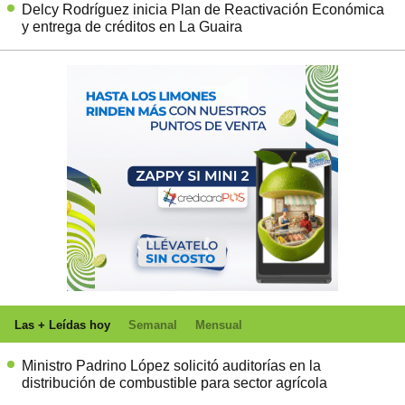
Delcy Rodríguez inicia Plan de Reactivación Económica
y entrega de créditos en La Guaira
Las + Leídas hoy
Semanal
Mensual
Ministro Padrino López solicitó auditorías en la
distribución de combustible para sector agrícola