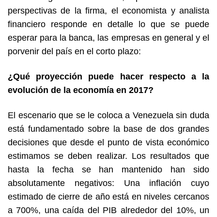
perspectivas de la firma, el economista y analista
financiero responde en detalle lo que se puede
esperar para la banca, las empresas en general y el
porvenir del país en el corto plazo:
¿Qué proyección puede hacer respecto a la
evolución de la economía en 2017?
El escenario que se le coloca a Venezuela sin duda
está fundamentado sobre la base de dos grandes
decisiones que desde el punto de vista económico
estimamos se deben realizar. Los resultados que
hasta la fecha se han mantenido han sido
absolutamente negativos: Una inflación cuyo
estimado de cierre de año está en niveles cercanos
a 700%, una caída del PIB alrededor del 10%, un