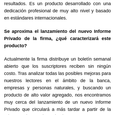
resultados. Es un producto desarrollado con una
dedicación profesional de muy alto nivel y basado
en estándares internacionales.
Se aproxima el lanzamiento del nuevo Informe
Privado de la firma, ¿qué caracterizará este
producto?
Actualmente la firma distribuye un boletín semanal
abierto que los suscriptores reciben sin ningún
costo. Tras analizar todas las posibles mejoras para
nuestros lectores en el ámbito de la banca,
empresas y personas naturales, y buscando un
producto de alto valor agregado, nos encontramos
muy cerca del lanzamiento de un nuevo Informe
Privado que circulará a más tardar a partir de la