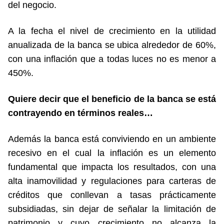
del negocio.
A la fecha el nivel de crecimiento en la utilidad
anualizada de la banca se ubica alrededor de 60%,
con una inflación que a todas luces no es menor a
450%.
Quiere decir que el beneficio de la banca se está
contrayendo en términos reales…
Además la banca está conviviendo en un ambiente
recesivo en el cual la inflación es un elemento
fundamental que impacta los resultados, con una
alta inamovilidad y regulaciones para carteras de
créditos que conllevan a tasas prácticamente
subsidiadas, sin dejar de señalar la limitación de
patrimonio y cuyo crecimiento no alcanza la