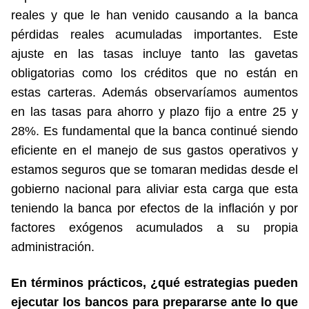
reales y que le han venido causando a la banca
pérdidas reales acumuladas importantes. Este
ajuste en las tasas incluye tanto las gavetas
obligatorias como los créditos que no están en
estas carteras. Además observaríamos aumentos
en las tasas para ahorro y plazo fijo a entre 25 y
28%. Es fundamental que la banca continué siendo
eficiente en el manejo de sus gastos operativos y
estamos seguros que se tomaran medidas desde el
gobierno nacional para aliviar esta carga que esta
teniendo la banca por efectos de la inflación y por
factores exógenos acumulados a su propia
administración.
En términos prácticos, ¿qué estrategias pueden
ejecutar los bancos para prepararse ante lo que