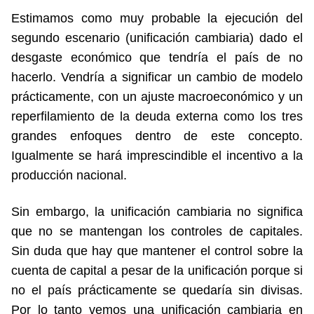
Estimamos como muy probable la ejecución del
segundo escenario (unificación cambiaria) dado el
desgaste económico que tendría el país de no
hacerlo. Vendría a significar un cambio de modelo
prácticamente, con un ajuste macroeconómico y un
reperfilamiento de la deuda externa como los tres
grandes enfoques dentro de este concepto.
Igualmente se hará imprescindible el incentivo a la
producción nacional.
Sin embargo, la unificación cambiaria no significa
que no se mantengan los controles de capitales.
Sin duda que hay que mantener el control sobre la
cuenta de capital a pesar de la unificación porque si
no el país prácticamente se quedaría sin divisas.
Por lo tanto vemos una unificación cambiaria en