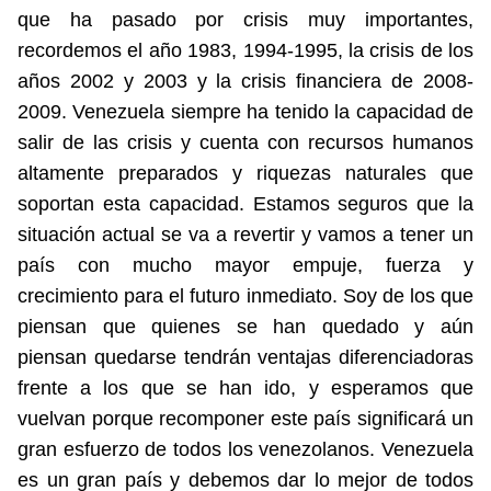
que ha pasado por crisis muy importantes,
recordemos el año 1983, 1994-1995, la crisis de los
años 2002 y 2003 y la crisis financiera de 2008-
2009. Venezuela siempre ha tenido la capacidad de
salir de las crisis y cuenta con recursos humanos
altamente preparados y riquezas naturales que
soportan esta capacidad. Estamos seguros que la
situación actual se va a revertir y vamos a tener un
país con mucho mayor empuje, fuerza y
crecimiento para el futuro inmediato. Soy de los que
piensan que quienes se han quedado y aún
piensan quedarse tendrán ventajas diferenciadoras
frente a los que se han ido, y esperamos que
vuelvan porque recomponer este país significará un
gran esfuerzo de todos los venezolanos. Venezuela
es un gran país y debemos dar lo mejor de todos