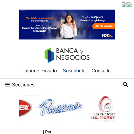
Informe Privado
Suscríbete
Contacto
Secciones
| Por