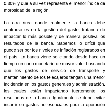
0,30% y que a su vez representa el menor índice de
morosidad de la región.
La otra área donde realmente la banca debe
centrarse es en la gestión del gasto, tratando de
impactar lo más posible y de manera positiva los
resultados de la banca. Sabemos lo difícil que
puede ser por los niveles de inflación registrados en
el país. La banca viene solicitando desde hace un
tiempo un cono monetario de mayor valor buscando
que los gastos de servicio de transporte y
mantenimiento de los telecajeros tengan una menor
incidencia en los gastos generales y administración,
los cuales están impactando fuertemente los
resultados de la banca. Igualmente se debe evitar
incurrir en gastos no esenciales para la operación