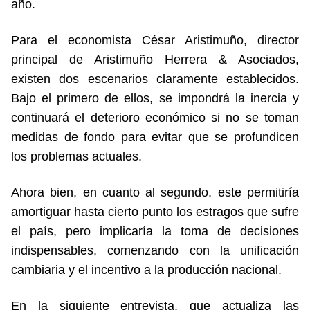
año.
Para el economista César Aristimuño, director
principal de Aristimuño Herrera & Asociados,
existen dos escenarios claramente establecidos.
Bajo el primero de ellos, se impondrá la inercia y
continuará el deterioro económico si no se toman
medidas de fondo para evitar que se profundicen
los problemas actuales.
Ahora bien, en cuanto al segundo, este permitiría
amortiguar hasta cierto punto los estragos que sufre
el país, pero implicaría la toma de decisiones
indispensables, comenzando con la unificación
cambiaria y el incentivo a la producción nacional.
En la siguiente entrevista, que actualiza las