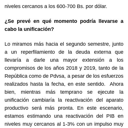
niveles cercanos a los 600-700 Bs. por dólar.
¿Se prevé en qué momento podría llevarse a
cabo la unificación?
Lo miramos más hacia el segundo semestre, junto
a un reperfilamiento de la deuda externa que
llevaría a darle una mayor extensión a los
compromisos de los años 2018 y 2019, tanto de la
República como de Pdvsa, a pesar de los esfuerzos
realizados hasta la fecha, en este sentido. Ahora
bien, mientras más temprano se ejecute la
unificación cambiaría la reactivación del aparato
productivo será más pronta. En este escenario,
estamos estimando una reactivación del PIB en
niveles muy cercanos al 1-3% con un impulso muy