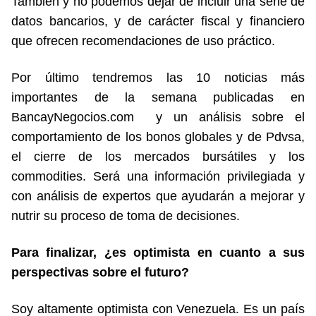
También y no podemos dejar de incluir una serie de
datos bancarios, y de carácter fiscal y financiero
que ofrecen recomendaciones de uso práctico.
Por último tendremos las 10 noticias más
importantes de la semana publicadas en
BancayNegocios.com y un análisis sobre el
comportamiento de los bonos globales y de Pdvsa,
el cierre de los mercados bursátiles y los
commodities. Será una información privilegiada y
con análisis de expertos que ayudarán a mejorar y
nutrir su proceso de toma de decisiones.
Para finalizar, ¿es optimista en cuanto a sus
perspectivas sobre el futuro?
Soy altamente optimista con Venezuela. Es un país