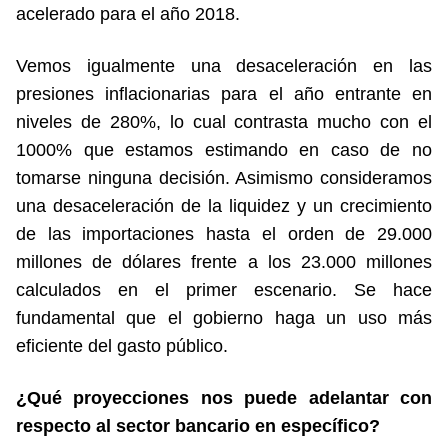
acelerado para el año 2018.
Vemos igualmente una desaceleración en las
presiones inflacionarias para el año entrante en
niveles de 280%, lo cual contrasta mucho con el
1000% que estamos estimando en caso de no
tomarse ninguna decisión. Asimismo consideramos
una desaceleración de la liquidez y un crecimiento
de las importaciones hasta el orden de 29.000
millones de dólares frente a los 23.000 millones
calculados en el primer escenario. Se hace
fundamental que el gobierno haga un uso más
eficiente del gasto público.
¿Qué proyecciones nos puede adelantar con
respecto al sector bancario en específico?