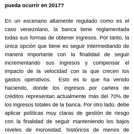
pueda ocurrir en 2017?
En un escenario altamente regulado como es el
caso venezolano, la banca tiene reglamentada
todas sus formas de obtener ingresos. Por tanto, la
única opción que tiene es seguir intermediando de
manera importante con la finalidad de seguir
incrementando sus ingresos y compensar el
impacto de la velocidad con la que crecen los
gastos operativos. Esto es lo que ha venido
haciendo, donde los ingresos por cartera de
créditos representan actualmente más del 70% de
los ingresos totales de la banca. Por otro lado, debe
aplicar políticas muy claras de gestión de riesgo
con la finalidad de seguir manteniendo los bajos
niveles de morosidad, históricos de menos de