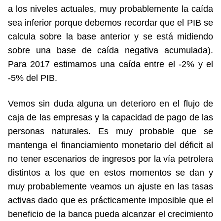
a los niveles actuales, muy probablemente la caída
sea inferior porque debemos recordar que el PIB se
calcula sobre la base anterior y se está midiendo
sobre una base de caída negativa acumulada).
Para 2017 estimamos una caída entre el -2% y el
-5% del PIB.
Vemos sin duda alguna un deterioro en el flujo de
caja de las empresas y la capacidad de pago de las
personas naturales. Es muy probable que se
mantenga el financiamiento monetario del déficit al
no tener escenarios de ingresos por la vía petrolera
distintos a los que en estos momentos se dan y
muy probablemente veamos un ajuste en las tasas
activas dado que es prácticamente imposible que el
beneficio de la banca pueda alcanzar el crecimiento