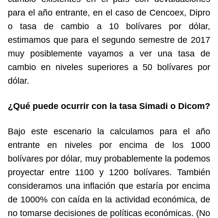
para el año entrante, en el caso de Cencoex, Dipro
o tasa de cambio a 10 bolívares por dólar,
estimamos que para el segundo semestre de 2017
muy posiblemente vayamos a ver una tasa de
cambio en niveles superiores a 50 bolívares por
dólar.
¿Qué puede ocurrir con la tasa Simadi o Dicom?
Bajo este escenario la calculamos para el año
entrante en niveles por encima de los 1000
bolívares por dólar, muy probablemente la podemos
proyectar entre 1100 y 1200 bolívares. También
consideramos una inflación que estaría por encima
de 1000% con caída en la actividad económica, de
no tomarse decisiones de políticas económicas. (No