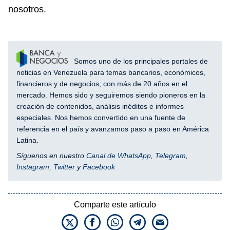
nosotros.
Somos uno de los principales portales de
noticias en Venezuela para temas bancarios, económicos,
financieros y de negocios, con más de 20 años en el
mercado. Hemos sido y seguiremos siendo pioneros en la
creación de contenidos, análisis inéditos e informes
especiales. Nos hemos convertido en una fuente de
referencia en el país y avanzamos paso a paso en América
Latina.
Síguenos en nuestro
Canal de WhatsApp
,
Telegram
,
Instagram
,
Twitter
y
Facebook
Comparte este artículo