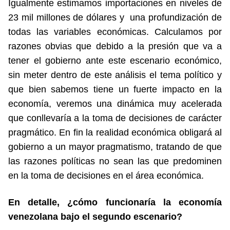
Igualmente estimamos importaciones en niveles de
23 mil millones de dólares y una profundización de
todas las variables económicas. Calculamos por
razones obvias que debido a la presión que va a
tener el gobierno ante este escenario económico,
sin meter dentro de este análisis el tema político y
que bien sabemos tiene un fuerte impacto en la
economía, veremos una dinámica muy acelerada
que conllevaría a la toma de decisiones de carácter
pragmático. En fin la realidad económica obligará al
gobierno a un mayor pragmatismo, tratando de que
las razones políticas no sean las que predominen
en la toma de decisiones en el área económica.
En detalle, ¿cómo funcionaría la economía
venezolana bajo el segundo escenario?