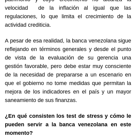
velocidad de la inflación al igual que las
regulaciones, lo que limita el crecimiento de la
actividad crediticia.
A pesar de esa realidad, la banca venezolana sigue
reflejando en términos generales y desde el punto
de vista de la evaluación de su gerencia una
gestión favorable, pero debe estar muy consciente
de la necesidad de prepararse a un escenario en
que el gobierno no tome medidas que permitan la
mejora de los indicadores en el país y un mayor
saneamiento de sus finanzas.
¿En qué consisten los test de stress y cómo le
pueden servir a la banca venezolana en este
momento?