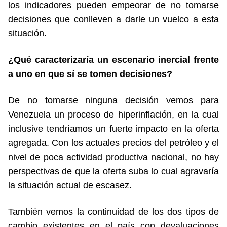
los indicadores pueden empeorar de no tomarse
decisiones que conlleven a darle un vuelco a esta
situación.
¿Qué caracterizaría un escenario inercial frente
a uno en que sí se tomen decisiones?
De no tomarse ninguna decisión vemos para
Venezuela un proceso de hiperinflación, en la cual
inclusive tendríamos un fuerte impacto en la oferta
agregada. Con los actuales precios del petróleo y el
nivel de poca actividad productiva nacional, no hay
perspectivas de que la oferta suba lo cual agravaría
la situación actual de escasez.
También vemos la continuidad de los dos tipos de
cambio existentes en el país con devaluaciones