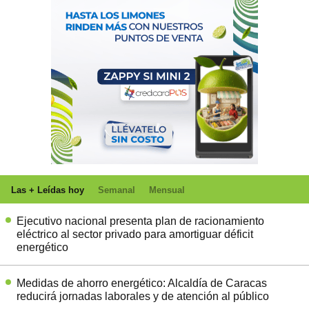
Las + Leídas hoy
Semanal
Mensual
Ejecutivo nacional presenta plan de racionamiento
eléctrico al sector privado para amortiguar déficit
energético
Medidas de ahorro energético: Alcaldía de Caracas
reducirá jornadas laborales y de atención al público