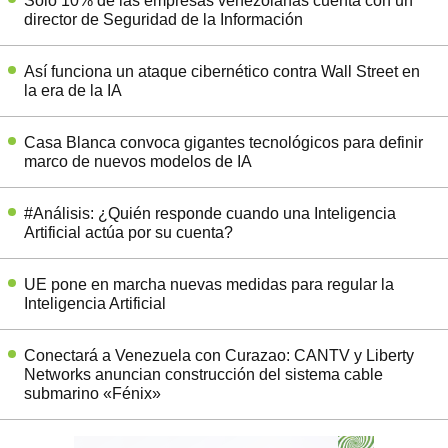
Solo 10% de las empresas venezolanas cuenta con un
director de Seguridad de la Información
Así funciona un ataque cibernético contra Wall Street en
la era de la IA
Casa Blanca convoca gigantes tecnológicos para definir
marco de nuevos modelos de IA
#Análisis: ¿Quién responde cuando una Inteligencia
Artificial actúa por su cuenta?
UE pone en marcha nuevas medidas para regular la
Inteligencia Artificial
Conectará a Venezuela con Curazao: CANTV y Liberty
Networks anuncian construcción del sistema cable
submarino «Fénix»