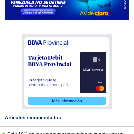
Artículos recomendados