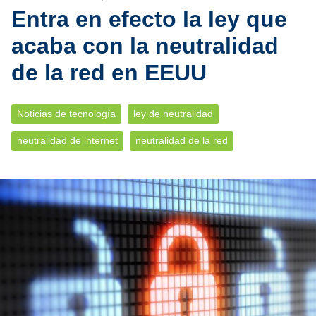
Entra en efecto la ley que
acaba con la neutralidad
de la red en EEUU
Noticias de tecnología
ley de neutralidad
neutralidad de internet
neutralidad de la red