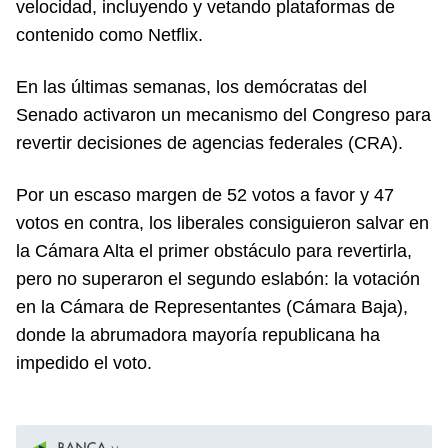
velocidad, incluyendo y vetando plataformas de
contenido como Netflix.
En las últimas semanas, los demócratas del
Senado activaron un mecanismo del Congreso para
revertir decisiones de agencias federales (CRA).
Por un escaso margen de 52 votos a favor y 47
votos en contra, los liberales consiguieron salvar en
la Cámara Alta el primer obstáculo para revertirla,
pero no superaron el segundo eslabón: la votación
en la Cámara de Representantes (Cámara Baja),
donde la abrumadora mayoría republicana ha
impedido el voto.