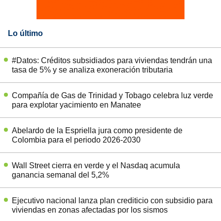
Lo último
#Datos: Créditos subsidiados para viviendas tendrán una
tasa de 5% y se analiza exoneración tributaria
Compañía de Gas de Trinidad y Tobago celebra luz verde
para explotar yacimiento en Manatee
Abelardo de la Espriella jura como presidente de
Colombia para el periodo 2026-2030
Wall Street cierra en verde y el Nasdaq acumula
ganancia semanal del 5,2%
Ejecutivo nacional lanza plan crediticio con subsidio para
viviendas en zonas afectadas por los sismos