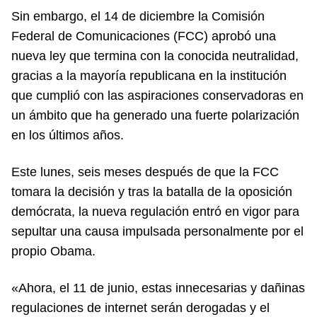
Sin embargo, el 14 de diciembre la Comisión
Federal de Comunicaciones (FCC) aprobó una
nueva ley que termina con la conocida neutralidad,
gracias a la mayoría republicana en la institución
que cumplió con las aspiraciones conservadoras en
un ámbito que ha generado una fuerte polarización
en los últimos años.
Este lunes, seis meses después de que la FCC
tomara la decisión y tras la batalla de la oposición
demócrata, la nueva regulación entró en vigor para
sepultar una causa impulsada personalmente por el
propio Obama.
«Ahora, el 11 de junio, estas innecesarias y dañinas
regulaciones de internet serán derogadas y el