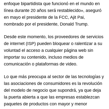
enfoque bipartidista que funcionó en el mundo en
línea durante 20 años será restablecido», aseguró
en mayo el presidente de la FCC, Ajit Pai,
nombrado por el presidente, Donald Trump.
Desde este momento, los proveedores de servicios
de internet (ISP) pueden bloquear o ralentizar a su
voluntad el acceso a cualquier página web sin
importar su contenido, incluso medios de
comunicación o plataformas de video.
Lo que más preocupa al sector de las tecnologías y
las asociaciones de consumidores es la revolución
del modelo de negocio que supondrá, ya que deja
la puerta abierta a que las empresas establezcan
paquetes de productos con mayor y menor