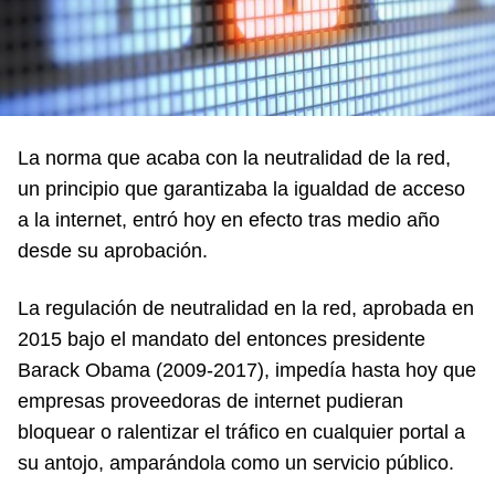
La norma que acaba con la neutralidad de la red,
un principio que garantizaba la igualdad de acceso
a la internet, entró hoy en efecto tras medio año
desde su aprobación.
La regulación de neutralidad en la red, aprobada en
2015 bajo el mandato del entonces presidente
Barack Obama (2009-2017), impedía hasta hoy que
empresas proveedoras de internet pudieran
bloquear o ralentizar el tráfico en cualquier portal a
su antojo, amparándola como un servicio público.