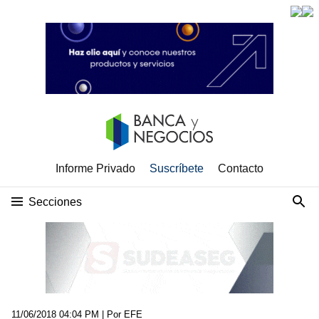
Informe Privado
Suscríbete
Contacto
Secciones
11/06/2018 04:04 PM
| Por EFE