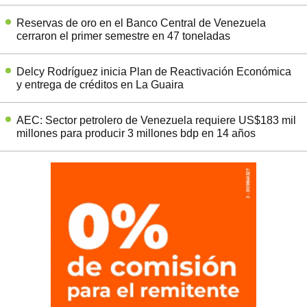
Reservas de oro en el Banco Central de Venezuela
cerraron el primer semestre en 47 toneladas
Delcy Rodríguez inicia Plan de Reactivación Económica
y entrega de créditos en La Guaira
AEC: Sector petrolero de Venezuela requiere US$183 mil
millones para producir 3 millones bdp en 14 años