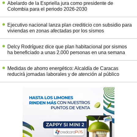
Abelardo de la Espriella jura como presidente de
Colombia para el periodo 2026-2030
Ejecutivo nacional lanza plan crediticio con subsidio para
viviendas en zonas afectadas por los sismos
Delcy Rodríguez dice que plan habitacional por sismos
ha beneficiado a unas 2.000 personas en una semana
Medidas de ahorro energético: Alcaldía de Caracas
reducirá jornadas laborales y de atención al público