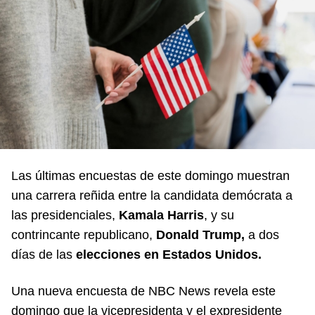
Las últimas encuestas de este domingo muestran
una carrera reñida entre la candidata demócrata a
las presidenciales,
Kamala Harris
, y su
contrincante republicano,
Donald Trump,
a dos
días de las
elecciones en Estados Unidos.
Una nueva encuesta de NBC News revela este
domingo que la vicepresidenta y el expresidente