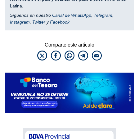
Latina.
Síguenos en nuestro
Canal de WhatsApp
,
Telegram
,
Instagram
,
Twitter
y
Facebook
Comparte este artículo