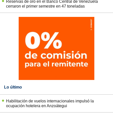
Reservas de oro en el Banco Central de Venezuela
cerraron el primer semestre en 47 toneladas
Lo último
Habilitación de vuelos internacionales impulsó la
ocupación hotelera en Anzoátegui