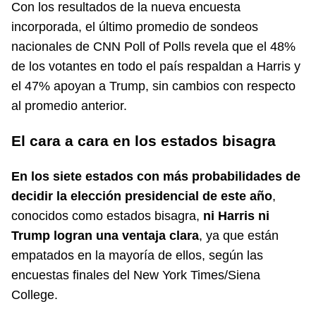
Con los resultados de la nueva encuesta
incorporada, el último promedio de sondeos
nacionales de CNN Poll of Polls revela que el 48%
de los votantes en todo el país respaldan a Harris y
el 47% apoyan a Trump, sin cambios con respecto
al promedio anterior.
El cara a cara en los estados bisagra
En los siete estados con más probabilidades de
decidir la elección presidencial de este año
,
conocidos como estados bisagra,
ni Harris ni
Trump logran una ventaja clara
, ya que están
empatados en la mayoría de ellos, según las
encuestas finales del New York Times/Siena
College.