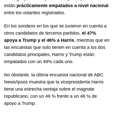
están
prácticamente empatados a nivel nacional
entre los votantes registrados.
En los sondeos en los que se tuvieron en cuenta a
otros candidatos de terceros partidos,
el 47%
apoya a Trump y el 46% a Harris
, mientras que en
las encuestas que solo tienen en cuenta a los dos
candidatos principales, Harris y Trump están
empatados con un 49% cada uno.
No obstante, la última encuesta nacional de ABC
News/Ipsos muestra que la vicepresidenta Harris
tiene una estrecha ventaja sobre el magnate
republicano, con un 49 % frente a un 46 % de
apoyo a Trump.