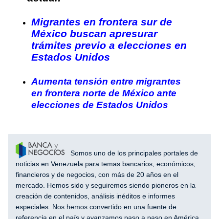
Migrantes en frontera sur de
México buscan apresurar
trámites previo a elecciones en
Estados Unidos
Aumenta tensión entre migrantes
en frontera norte de México ante
elecciones de Estados Unidos
Somos uno de los principales portales de
noticias en Venezuela para temas bancarios, económicos,
financieros y de negocios, con más de 20 años en el
mercado. Hemos sido y seguiremos siendo pioneros en la
creación de contenidos, análisis inéditos e informes
especiales. Nos hemos convertido en una fuente de
referencia en el país y avanzamos paso a paso en América