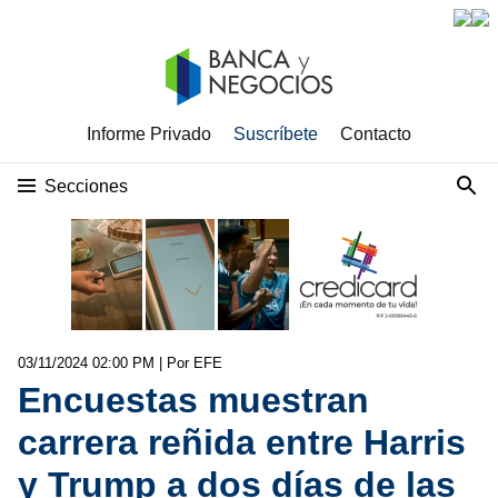
Informe Privado
Suscríbete
Contacto
Secciones
03/11/2024 02:00 PM
| Por EFE
Encuestas muestran
carrera reñida entre Harris
y Trump a dos días de las