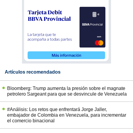
Artículos recomendados
Bloomberg: Trump aumenta la presión sobre el magnate
petrolero Sargeant para que se desvincule de Venezuela
#Análisis: Los retos que enfrentará Jorge Jaller,
embajador de Colombia en Venezuela, para incrementar
el comercio binacional