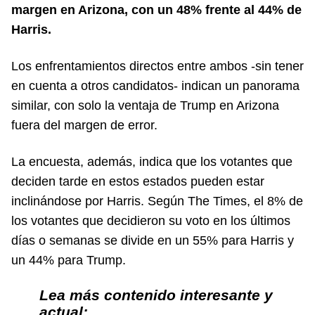
margen en Arizona, con un 48% frente al 44% de
Harris.
Los enfrentamientos directos entre ambos -sin tener
en cuenta a otros candidatos- indican un panorama
similar, con solo la ventaja de Trump en Arizona
fuera del margen de error.
La encuesta, además, indica que los votantes que
deciden tarde en estos estados pueden estar
inclinándose por Harris. Según The Times, el 8% de
los votantes que decidieron su voto en los últimos
días o semanas se divide en un 55% para Harris y
un 44% para Trump.
Lea más contenido interesante y
actual: