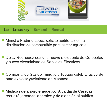
Las + Leídas hoy
Semanal
Mensual
Ministro Padrino López solicitó auditorías en la
distribución de combustible para sector agrícola
Delcy Rodríguez designa nuevo presidente de Corpoelec
y nuevo viceministro de Servicios Eléctricos
Compañía de Gas de Trinidad y Tobago celebra luz verde
para explotar yacimiento en Manatee
Medidas de ahorro energético: Alcaldía de Caracas
reducirá jornadas laborales y de atención al público