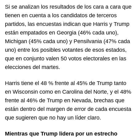
Si se analizan los resultados de los cara a cara que
tienen en cuenta a los candidatos de terceros
partidos, las encuestas indican que Harris y Trump
están empatados en Georgia (46% cada uno),
Michigan (45% cada uno) y Pensilvania (47% cada
uno) entre los posibles votantes de esos estados,
que en conjunto valen 50 votos electorales en las
elecciones del martes.
Harris tiene el 48 % frente al 45% de Trump tanto
en Wisconsin como en Carolina del Norte, y el 48%
frente al 46% de Trump en Nevada, brechas que
están dentro del margen de error de cada encuesta
que sugieren que no hay un líder claro.
Mientras que Trump lidera por un estrecho