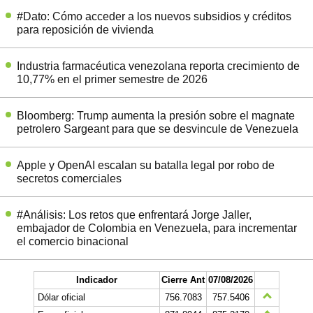
#Dato: Cómo acceder a los nuevos subsidios y créditos
para reposición de vivienda
Industria farmacéutica venezolana reporta crecimiento de
10,77% en el primer semestre de 2026
Bloomberg: Trump aumenta la presión sobre el magnate
petrolero Sargeant para que se desvincule de Venezuela
Apple y OpenAI escalan su batalla legal por robo de
secretos comerciales
#Análisis: Los retos que enfrentará Jorge Jaller,
embajador de Colombia en Venezuela, para incrementar
el comercio binacional
Indicador
Cierre Ant
07/08/2026
Dólar oficial
756.7083
757.5406