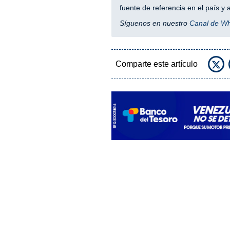
fuente de referencia en el país 
Síguenos en nuestro
Canal de W
Comparte este artículo