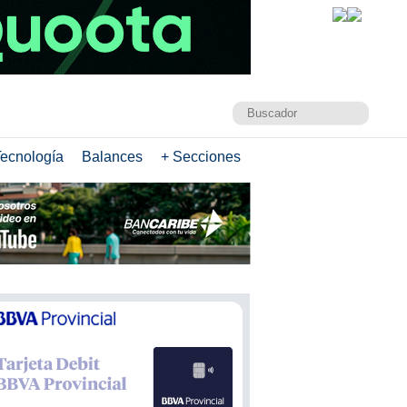
ecnología
Balances
+ Secciones