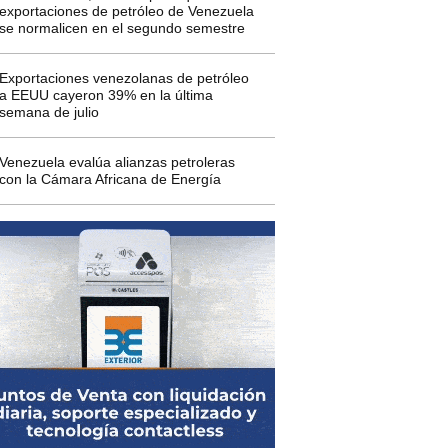
exportaciones de petróleo de Venezuela
se normalicen en el segundo semestre
Exportaciones venezolanas de petróleo
a EEUU cayeron 39% en la última
semana de julio
Venezuela evalúa alianzas petroleras
con la Cámara Africana de Energía