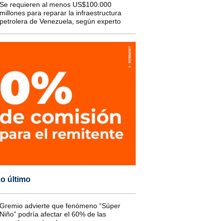
Se requieren al menos US$100.000
millones para reparar la infraestructura
petrolera de Venezuela, según experto
o último
Gremio advierte que fenómeno “Súper
Niño” podría afectar el 60% de las