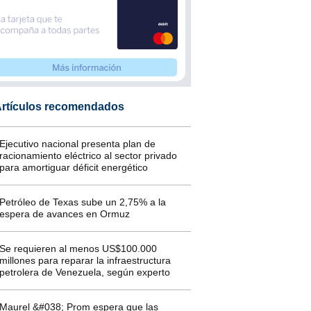
rtículos recomendados
Ejecutivo nacional presenta plan de
racionamiento eléctrico al sector privado
para amortiguar déficit energético
Petróleo de Texas sube un 2,75% a la
espera de avances en Ormuz
Se requieren al menos US$100.000
millones para reparar la infraestructura
petrolera de Venezuela, según experto
Maurel &#038; Prom espera que las