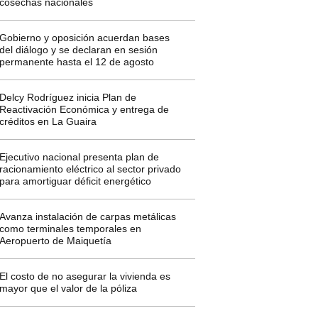
cosechas nacionales
Gobierno y oposición acuerdan bases
del diálogo y se declaran en sesión
permanente hasta el 12 de agosto
Delcy Rodríguez inicia Plan de
Reactivación Económica y entrega de
créditos en La Guaira
Ejecutivo nacional presenta plan de
racionamiento eléctrico al sector privado
para amortiguar déficit energético
Avanza instalación de carpas metálicas
como terminales temporales en
Aeropuerto de Maiquetía
El costo de no asegurar la vivienda es
mayor que el valor de la póliza