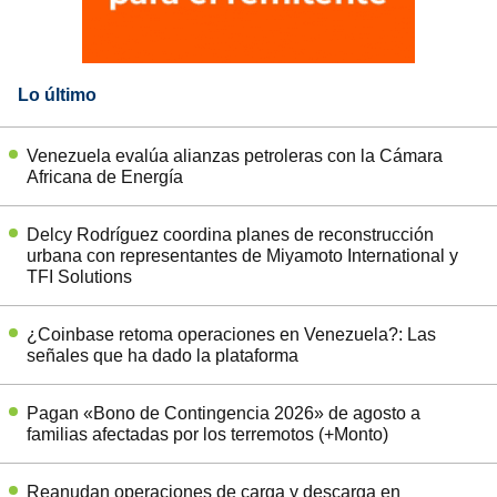
Lo último
Venezuela evalúa alianzas petroleras con la Cámara
Africana de Energía
Delcy Rodríguez coordina planes de reconstrucción
urbana con representantes de Miyamoto International y
TFI Solutions
¿Coinbase retoma operaciones en Venezuela?: Las
señales que ha dado la plataforma
Pagan «Bono de Contingencia 2026» de agosto a
familias afectadas por los terremotos (+Monto)
Reanudan operaciones de carga y descarga en