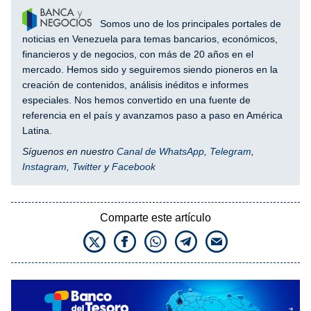
Somos uno de los principales portales de
noticias en Venezuela para temas bancarios, económicos,
financieros y de negocios, con más de 20 años en el
mercado. Hemos sido y seguiremos siendo pioneros en la
creación de contenidos, análisis inéditos e informes
especiales. Nos hemos convertido en una fuente de
referencia en el país y avanzamos paso a paso en América
Latina.
Síguenos en nuestro
Canal de WhatsApp
,
Telegram
,
Instagram
,
Twitter
y
Facebook
Comparte este artículo