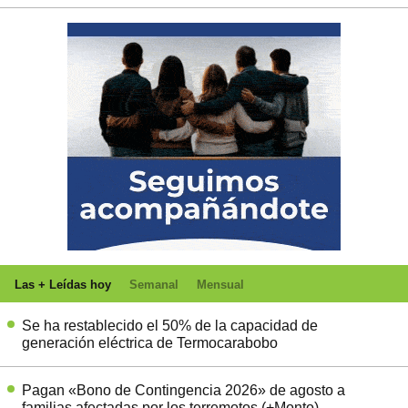
Las + Leídas hoy
Semanal
Mensual
Se ha restablecido el 50% de la capacidad de
generación eléctrica de Termocarabobo
Pagan «Bono de Contingencia 2026» de agosto a
familias afectadas por los terremotos (+Monto)