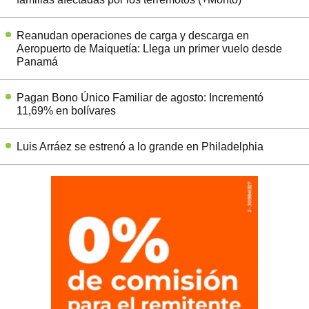
Reanudan operaciones de carga y descarga en
Aeropuerto de Maiquetía: Llega un primer vuelo desde
Panamá
Pagan Bono Único Familiar de agosto: Incrementó
11,69% en bolívares
Luis Arráez se estrenó a lo grande en Philadelphia