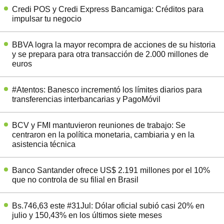
Credi POS y Credi Express Bancamiga: Créditos para
impulsar tu negocio
BBVA logra la mayor recompra de acciones de su historia
y se prepara para otra transacción de 2.000 millones de
euros
#Atentos: Banesco incrementó los límites diarios para
transferencias interbancarias y PagoMóvil
BCV y FMI mantuvieron reuniones de trabajo: Se
centraron en la política monetaria, cambiaria y en la
asistencia técnica
Banco Santander ofrece US$ 2.191 millones por el 10%
que no controla de su filial en Brasil
Bs.746,63 este #31Jul: Dólar oficial subió casi 20% en
julio y 150,43% en los últimos siete meses