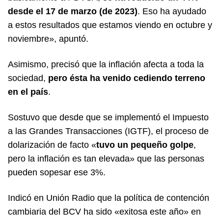
desde el 17 de marzo (de 2023)
. Eso ha ayudado
a estos resultados que estamos viendo en octubre y
noviembre», apuntó.
Asimismo, precisó que la inflación afecta a toda la
sociedad,
pero ésta ha venido cediendo terreno
en el país
.
Sostuvo que desde que se implementó el Impuesto
a las Grandes Transacciones (IGTF), el proceso de
dolarización de facto «
tuvo un pequeño golpe
,
pero la inflación es tan elevada» que las personas
pueden sopesar ese 3%.
Indicó en
Unión Radio
que la política de contención
cambiaria del BCV ha sido «exitosa este año» en