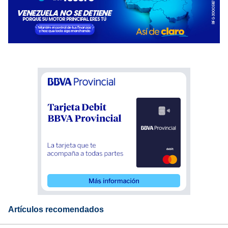
Artículos recomendados