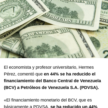
El economista y profesor universitario, Hermes
Pérez, comentó que
en 44% se ha reducido el
financiamiento del
Banco Central de Venezuela
(BCV)
a Petróleos de Venezuela S.A. (PDVSA).
«El financiamiento monetario del BCV, que es
básicamente a PDVSA,
se ha reducido un 44%