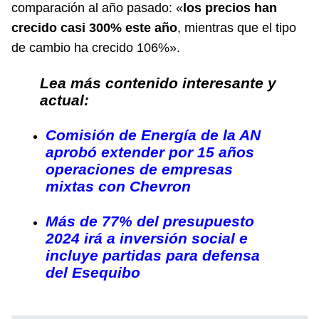
comparación al año pasado: «
los precios han
crecido casi 300% este año
, mientras que el tipo
de cambio ha crecido 106%».
Lea más contenido interesante y
actual:
Comisión de Energía de la AN
aprobó extender por 15 años
operaciones de empresas
mixtas con Chevron
Más de 77% del presupuesto
2024 irá a inversión social e
incluye partidas para defensa
del Esequibo