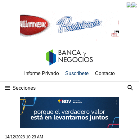
Informe Privado
Suscríbete
Contacto
Secciones
14/12/2023 10:23 AM