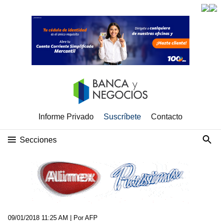
Informe Privado
Suscríbete
Contacto
Secciones
09/01/2018 11:25 AM
| Por AFP