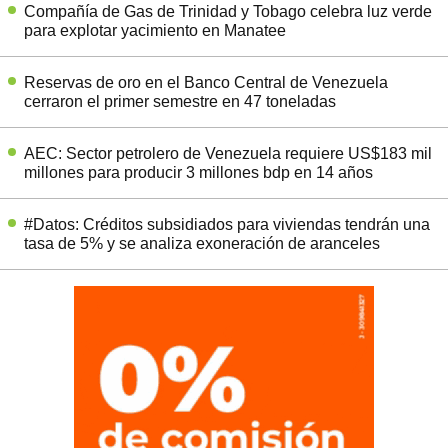
Compañía de Gas de Trinidad y Tobago celebra luz verde
para explotar yacimiento en Manatee
Reservas de oro en el Banco Central de Venezuela
cerraron el primer semestre en 47 toneladas
AEC: Sector petrolero de Venezuela requiere US$183 mil
millones para producir 3 millones bdp en 14 años
#Datos: Créditos subsidiados para viviendas tendrán una
tasa de 5% y se analiza exoneración de aranceles