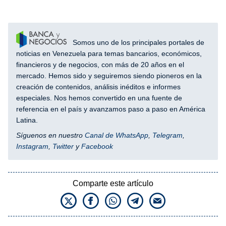
Somos uno de los principales portales de
noticias en Venezuela para temas bancarios, económicos,
financieros y de negocios, con más de 20 años en el
mercado. Hemos sido y seguiremos siendo pioneros en la
creación de contenidos, análisis inéditos e informes
especiales. Nos hemos convertido en una fuente de
referencia en el país y avanzamos paso a paso en América
Latina.
Síguenos en nuestro
Canal de WhatsApp
,
Telegram
,
Instagram
,
Twitter
y
Facebook
Comparte este artículo