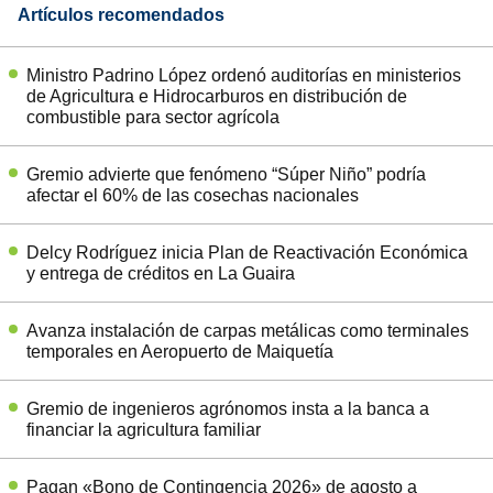
Artículos recomendados
Ministro Padrino López ordenó auditorías en ministerios
de Agricultura e Hidrocarburos en distribución de
combustible para sector agrícola
Gremio advierte que fenómeno “Súper Niño” podría
afectar el 60% de las cosechas nacionales
Delcy Rodríguez inicia Plan de Reactivación Económica
y entrega de créditos en La Guaira
Avanza instalación de carpas metálicas como terminales
temporales en Aeropuerto de Maiquetía
Gremio de ingenieros agrónomos insta a la banca a
financiar la agricultura familiar
Pagan «Bono de Contingencia 2026» de agosto a