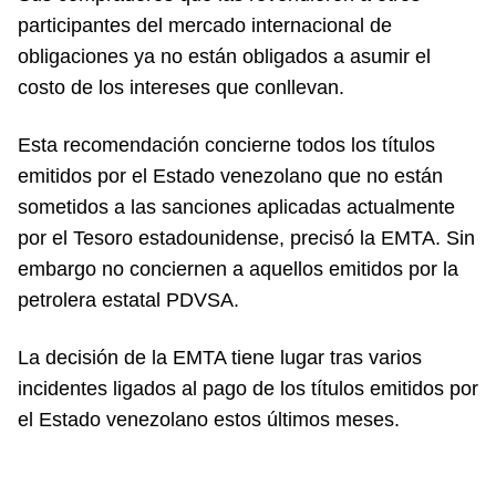
participantes del mercado internacional de
obligaciones ya no están obligados a asumir el
costo de los intereses que conllevan.
Esta recomendación concierne todos los títulos
emitidos por el Estado venezolano que no están
sometidos a las sanciones aplicadas actualmente
por el Tesoro estadounidense, precisó la EMTA. Sin
embargo no conciernen a aquellos emitidos por la
petrolera estatal PDVSA.
La decisión de la EMTA tiene lugar tras varios
incidentes ligados al pago de los títulos emitidos por
el Estado venezolano estos últimos meses.