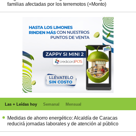
familias afectadas por los terremotos (+Monto)
Las + Leídas hoy
Semanal
Mensual
Medidas de ahorro energético: Alcaldía de Caracas
reducirá jornadas laborales y de atención al público