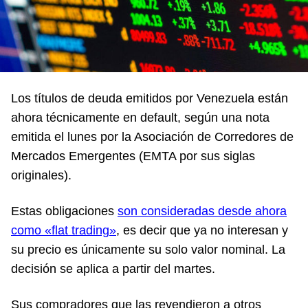
Los títulos de deuda emitidos por Venezuela están
ahora técnicamente en default, según una nota
emitida el lunes por la Asociación de Corredores de
Mercados Emergentes (EMTA por sus siglas
originales).
Estas obligaciones
son consideradas desde ahora
como «flat trading»
, es decir que ya no interesan y
su precio es únicamente su solo valor nominal. La
decisión se aplica a partir del martes.
Sus compradores que las revendieron a otros