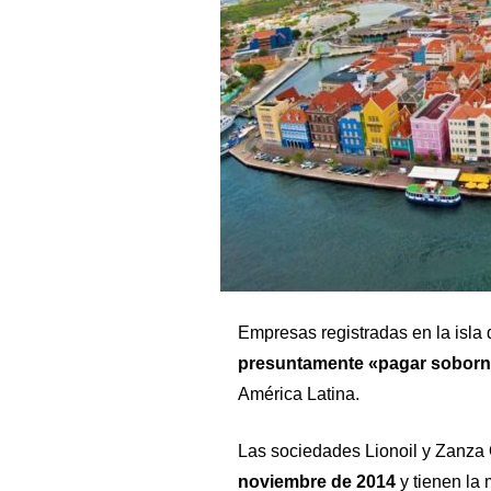
Empresas registradas en la isla
presuntamente «pagar sobor
América Latina.
Las sociedades Lionoil y Zanza 
noviembre de 2014
y tienen la