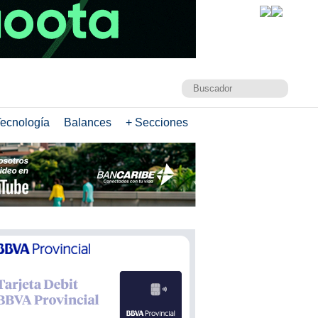
ecnología
Balances
+ Secciones