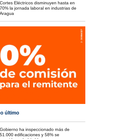
Cortes Eléctricos disminuyen hasta en
70% la jornada laboral en industrias de
Aragua
o último
Gobierno ha inspeccionado más de
51.000 edificaciones y 58% se