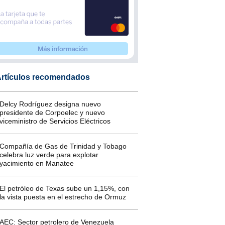
rtículos recomendados
Delcy Rodríguez designa nuevo
presidente de Corpoelec y nuevo
viceministro de Servicios Eléctricos
Compañía de Gas de Trinidad y Tobago
celebra luz verde para explotar
yacimiento en Manatee
El petróleo de Texas sube un 1,15%, con
la vista puesta en el estrecho de Ormuz
AEC: Sector petrolero de Venezuela