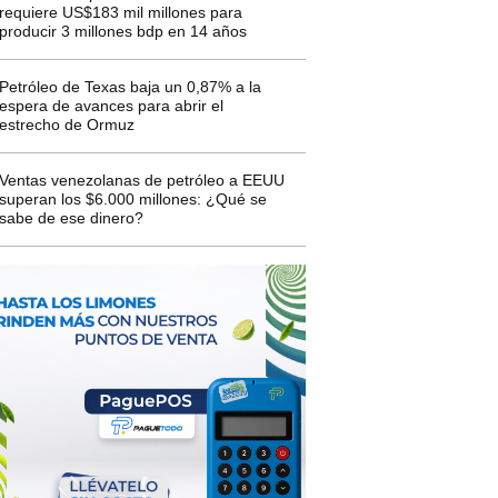
requiere US$183 mil millones para
producir 3 millones bdp en 14 años
Petróleo de Texas baja un 0,87% a la
espera de avances para abrir el
estrecho de Ormuz
Ventas venezolanas de petróleo a EEUU
superan los $6.000 millones: ¿Qué se
sabe de ese dinero?