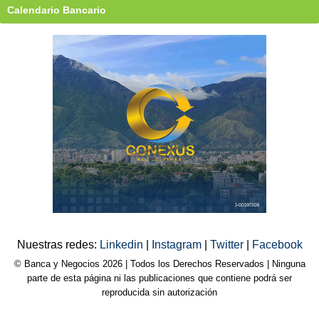
Calendario Bancario
Nuestras redes:
Linkedin
|
Instagram
|
Twitter
|
Facebook
© Banca y Negocios 2026 | Todos los Derechos Reservados | Ninguna
parte de esta página ni las publicaciones que contiene podrá ser
reproducida sin autorización