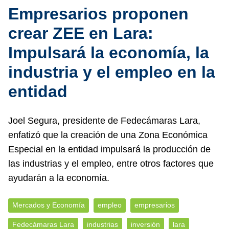
Empresarios proponen
crear ZEE en Lara:
Impulsará la economía, la
industria y el empleo en la
entidad
Joel Segura, presidente de Fedecámaras Lara,
enfatizó que la creación de una Zona Económica
Especial en la entidad impulsará la producción de
las industrias y el empleo, entre otros factores que
ayudarán a la economía.
Mercados y Economía
empleo
empresarios
Fedecámaras Lara
industrias
inversión
lara