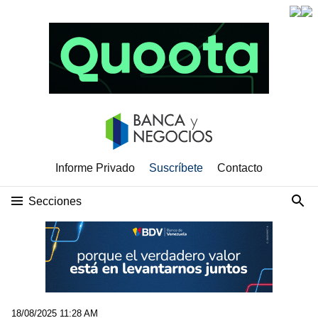
Informe Privado
Suscríbete
Contacto
Secciones
18/08/2025 11:28 AM