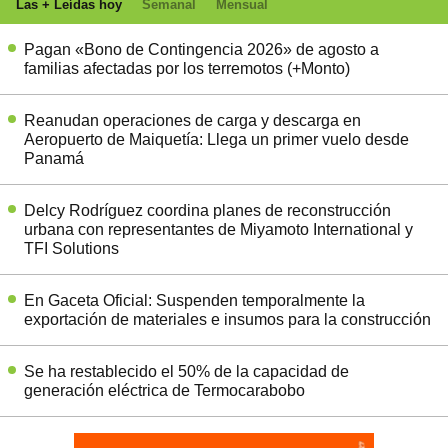
Las + Leídas hoy
Semanal
Mensual
Pagan «Bono de Contingencia 2026» de agosto a
familias afectadas por los terremotos (+Monto)
Reanudan operaciones de carga y descarga en
Aeropuerto de Maiquetía: Llega un primer vuelo desde
Panamá
Delcy Rodríguez coordina planes de reconstrucción
urbana con representantes de Miyamoto International y
TFI Solutions
En Gaceta Oficial: Suspenden temporalmente la
exportación de materiales e insumos para la construcción
Se ha restablecido el 50% de la capacidad de
generación eléctrica de Termocarabobo