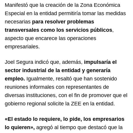
Manifestó que la creación de la Zona Económica
Especial en la entidad permitiría tomar las medidas
necesarias
para resolver problemas
transversales como los servicios públicos
,
aspecto que encarece las operaciones
empresariales.
Joel Segura indicó que, además,
impulsaría el
sector industrial de la entidad y generaría
empleo.
Igualmente, resaltó que han sostenido
reuniones informales con representantes de
diversas instituciones, con el fin de promover que el
gobierno regional solicite la ZEE en la entidad.
«El estado lo requiere, lo pide, los empresarios
lo quieren»,
agregó al tiempo que destacó que la