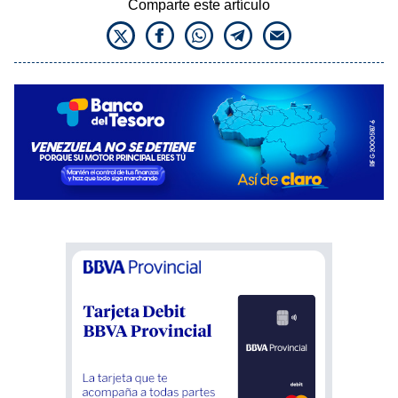
Comparte este artículo