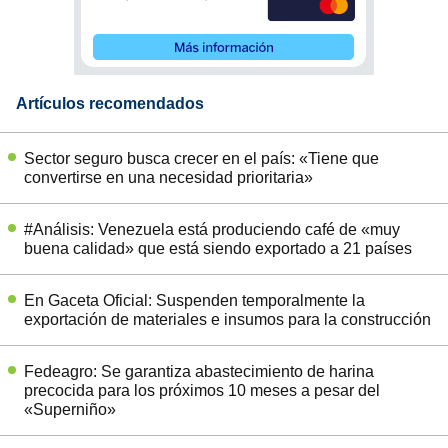
Artículos recomendados
Sector seguro busca crecer en el país: «Tiene que
convertirse en una necesidad prioritaria»
#Análisis: Venezuela está produciendo café de «muy
buena calidad» que está siendo exportado a 21 países
En Gaceta Oficial: Suspenden temporalmente la
exportación de materiales e insumos para la construcción
Fedeagro: Se garantiza abastecimiento de harina
precocida para los próximos 10 meses a pesar del
«Superniño»