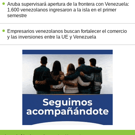
Aruba supervisará apertura de la frontera con Venezuela:
1.600 venezolanos ingresaron a la isla en el primer
semestre
Empresarios venezolanos buscan fortalecer el comercio
y las inversiones entre la UE y Venezuela