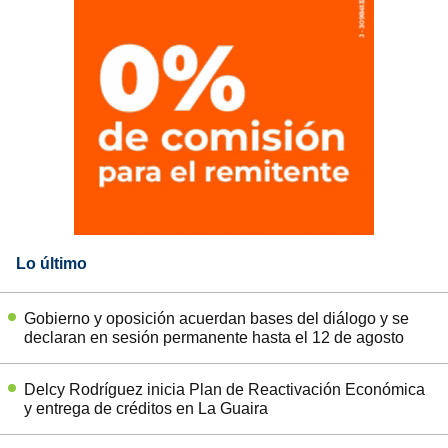
Lo último
Gobierno y oposición acuerdan bases del diálogo y se
declaran en sesión permanente hasta el 12 de agosto
Delcy Rodríguez inicia Plan de Reactivación Económica
y entrega de créditos en La Guaira