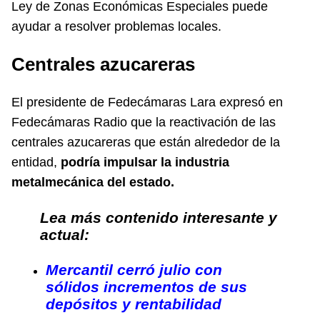
Ley de Zonas Económicas Especiales puede
ayudar a resolver problemas locales.
Centrales azucareras
El presidente de Fedecámaras Lara expresó en
Fedecámaras Radio
que la reactivación de las
centrales azucareras que están alrededor de la
entidad,
podría impulsar la industria
metalmecánica del estado.
Lea más contenido interesante y
actual:
Mercantil cerró julio con
sólidos incrementos de sus
depósitos y rentabilidad