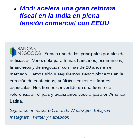
Modi acelera una gran reforma
fiscal en la India en plena
tensión comercial con EEUU
Somos uno de los principales portales de
noticias en Venezuela para temas bancarios, económicos,
financieros y de negocios, con más de 20 años en el
mercado. Hemos sido y seguiremos siendo pioneros en la
creación de contenidos, análisis inéditos e informes
especiales. Nos hemos convertido en una fuente de
referencia en el país y avanzamos paso a paso en América
Latina.
Síguenos en nuestro
Canal de WhatsApp
,
Telegram
,
Instagram
,
Twitter
y
Facebook