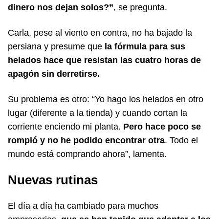
dinero nos dejan solos?”
, se pregunta.
Carla, pese al viento en contra, no ha bajado la
persiana y presume que
la fórmula para sus
helados hace que resistan las cuatro horas de
apagón sin derretirse.
Su problema es otro: “Yo hago los helados en otro
lugar (diferente a la tienda) y cuando cortan la
corriente enciendo mi planta.
Pero hace poco se
rompió y no he podido encontrar otra
. Todo el
mundo está comprando ahora”, lamenta.
Nuevas rutinas
El día a día ha cambiado para muchos