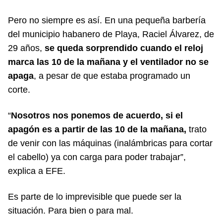
Pero no siempre es así. En una pequeña barbería
del municipio habanero de Playa, Raciel Álvarez, de
29 años,
se queda sorprendido cuando el reloj
marca las 10 de la mañana y el ventilador no se
apaga
, a pesar de que estaba programado un
corte.
“
Nosotros nos ponemos de acuerdo, si el
apagón es a partir de las 10 de la mañana,
trato
de venir con las máquinas (inalámbricas para cortar
el cabello) ya con carga para poder trabajar”,
explica a EFE.
Es parte de lo imprevisible que puede ser la
situación. Para bien o para mal.