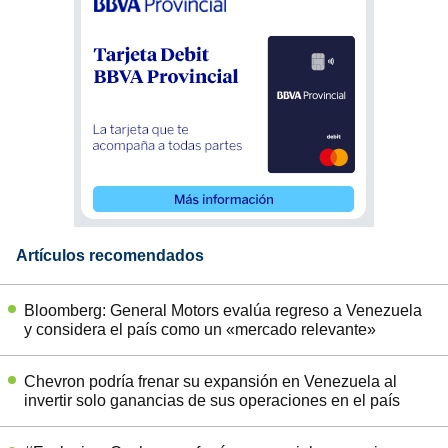
Artículos recomendados
Bloomberg: General Motors evalúa regreso a Venezuela
y considera el país como un «mercado relevante»
Chevron podría frenar su expansión en Venezuela al
invertir solo ganancias de sus operaciones en el país