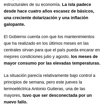
estructurales de su economía.
La isla padece
desde hace cuatro años escasez de básicos,
una creciente dolarización y una inflación
galopante.
El Gobierno cuenta con que los mantenimientos
que ha realizado en los últimos meses en las
centrales sirvan para que el país pueda encarar en
mejores condiciones julio y agosto,
los meses de
mayor consumo por las elevadas temperaturas.
La situación parecía relativamente bajo control a
principios de semana, pero este jueves la
termoeléctrica Antonio Guiteras, una de las
mayores,
tuvo que ser desconectada por un
nuevo fallo.