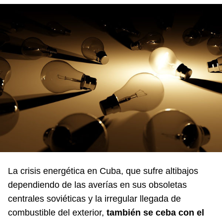
La crisis energética en Cuba, que sufre altibajos
dependiendo de las averías en sus obsoletas
centrales soviéticas y la irregular llegada de
combustible del exterior,
también se ceba con el