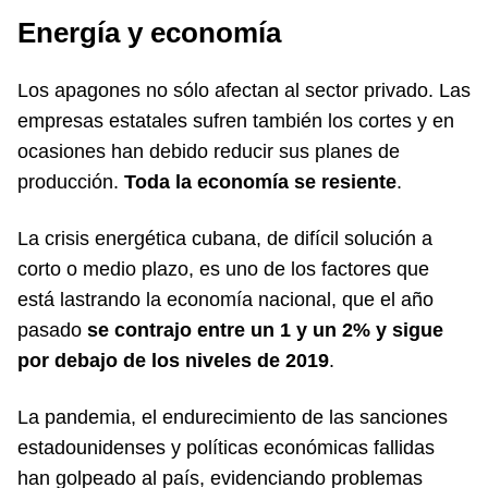
Energía y economía
Los apagones no sólo afectan al sector privado. Las
empresas estatales sufren también los cortes y en
ocasiones han debido reducir sus planes de
producción.
Toda la economía se resiente
.
La crisis energética cubana, de difícil solución a
corto o medio plazo, es uno de los factores que
está lastrando la economía nacional, que el año
pasado
se contrajo entre un 1 y un 2% y sigue
por debajo de los niveles de 2019
.
La pandemia, el endurecimiento de las sanciones
estadounidenses y políticas económicas fallidas
han golpeado al país, evidenciando problemas