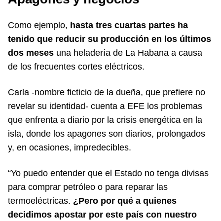
Como ejemplo,
hasta tres cuartas partes ha
tenido que reducir su producción en los últimos
dos meses
una heladería de La Habana a causa
de los frecuentes cortes eléctricos.
Carla -nombre ficticio de la dueña, que prefiere no
revelar su identidad- cuenta a EFE los problemas
que enfrenta a diario por la crisis energética en la
isla, donde los apagones son diarios, prolongados
y, en ocasiones, impredecibles.
“Yo puedo entender que el Estado no tenga divisas
para comprar petróleo o para reparar las
termoeléctricas.
¿Pero por qué a quienes
decidimos apostar por este país con nuestro