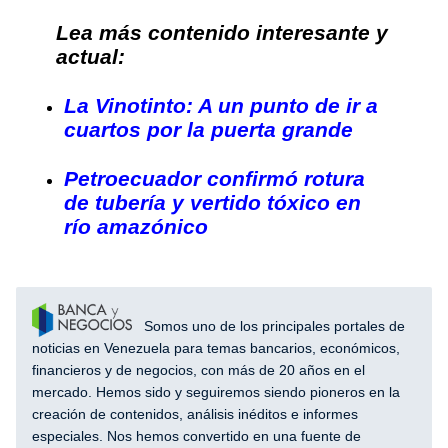
Lea más contenido interesante y
actual:
La Vinotinto: A un punto de ir a
cuartos por la puerta grande
Petroecuador confirmó rotura
de tubería y vertido tóxico en
río amazónico
Somos uno de los principales portales de
noticias en Venezuela para temas bancarios, económicos,
financieros y de negocios, con más de 20 años en el
mercado. Hemos sido y seguiremos siendo pioneros en la
creación de contenidos, análisis inéditos e informes
especiales. Nos hemos convertido en una fuente de