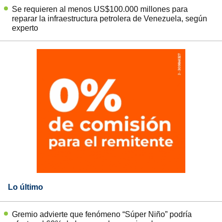
Se requieren al menos US$100.000 millones para
reparar la infraestructura petrolera de Venezuela, según
experto
Lo último
Gremio advierte que fenómeno “Súper Niño” podría