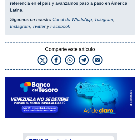
referencia en el país y avanzamos paso a paso en América
Latina.
Síguenos en nuestro
Canal de WhatsApp
,
Telegram
,
Instagram
,
Twitter
y
Facebook
Comparte este artículo