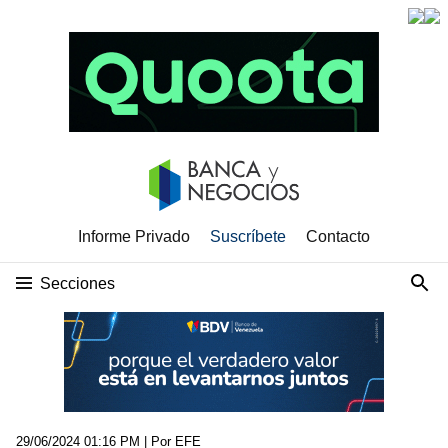
Informe Privado
Suscríbete
Contacto
Secciones
29/06/2024 01:16 PM
| Por EFE