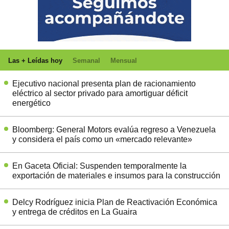
Las + Leídas hoy
Semanal
Mensual
Ejecutivo nacional presenta plan de racionamiento
eléctrico al sector privado para amortiguar déficit
energético
Bloomberg: General Motors evalúa regreso a Venezuela
y considera el país como un «mercado relevante»
En Gaceta Oficial: Suspenden temporalmente la
exportación de materiales e insumos para la construcción
Delcy Rodríguez inicia Plan de Reactivación Económica
y entrega de créditos en La Guaira