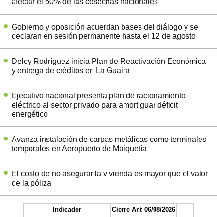
afectar el 60% de las cosechas nacionales
Gobierno y oposición acuerdan bases del diálogo y se
declaran en sesión permanente hasta el 12 de agosto
Delcy Rodríguez inicia Plan de Reactivación Económica
y entrega de créditos en La Guaira
Ejecutivo nacional presenta plan de racionamiento
eléctrico al sector privado para amortiguar déficit
energético
Avanza instalación de carpas metálicas como terminales
temporales en Aeropuerto de Maiquetía
El costo de no asegurar la vivienda es mayor que el valor
de la póliza
Indicador
Cierre Ant
06/08/2026