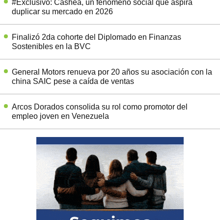
#Exclusivo: Cashea, un fenómeno social que aspira
duplicar su mercado en 2026
Finalizó 2da cohorte del Diplomado en Finanzas
Sostenibles en la BVC
General Motors renueva por 20 años su asociación con la
china SAIC pese a caída de ventas
Arcos Dorados consolida su rol como promotor del
empleo joven en Venezuela