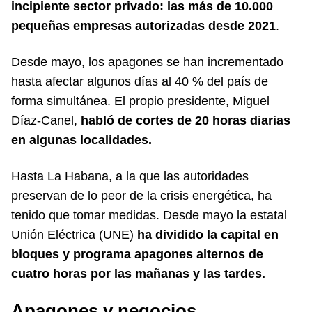
incipiente sector privado: las más de 10.000
pequeñas empresas autorizadas desde 2021
.
Desde mayo, los apagones se han incrementado
hasta afectar algunos días al 40 % del país de
forma simultánea. El propio presidente, Miguel
Díaz-Canel,
habló de cortes de 20 horas diarias
en algunas localidades.
Hasta La Habana, a la que las autoridades
preservan de lo peor de la crisis energética, ha
tenido que tomar medidas. Desde mayo la estatal
Unión Eléctrica (UNE)
ha dividido la capital en
bloques y programa apagones alternos de
cuatro horas por las mañanas y las tardes.
Apagones y negocios