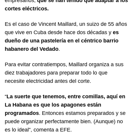
empresarios,
que se han tenido que adaptar a los
cortes eléctricos.
Es el caso de Vincent Maillard, un suizo de 55 años
que vive en Cuba desde hace dos décadas y
es
dueño de una pastelería en el céntrico barrio
habanero del Vedado
.
Para evitar contratiempos, Maillard organiza a sus
diez trabajadores para preparar todo lo que
necesite electricidad antes del corte.
“
La suerte que tenemos, entre comillas, aquí en
La Habana es que los apagones están
programados
. Entonces estamos preparados y se
puede organizar perfectamente bien. (Aunque) no
es lo ideal”, comenta a EFE.