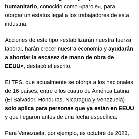
humanitario
, conocido como «parole», para
otorgar un estatus legal a los trabajadores de esta
industria.
Acciones de este tipo «estabilizarán nuestra fuerza
laboral, harán crecer nuestra economía y
ayudarán
a abordar la escasez de mano de obra de
EEUU»
, destacó el escrito.
El TPS, que actualmente se otorga a los nacionales
de 16 países, entre ellos cuatro de América Latina
(El Salvador, Honduras, Nicaragua y Venezuela)
solo aplica para personas que ya están en EEUU
y que llegaron antes de una fecha específica.
Para Venezuela, por ejemplo, es octubre de 2023,