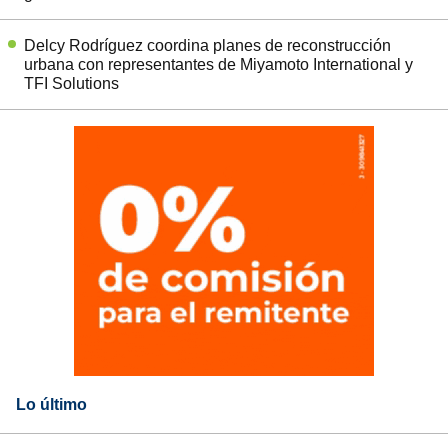
Delcy Rodríguez coordina planes de reconstrucción
urbana con representantes de Miyamoto International y
TFI Solutions
Lo último