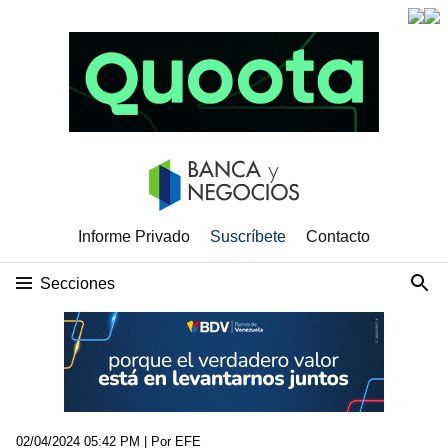
Informe Privado
Suscríbete
Contacto
Secciones
02/04/2024 05:42 PM
| Por EFE