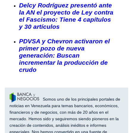
Delcy Rodríguez presentó ante
la AN el proyecto de Ley contra
el Fascismo: Tiene 4 capítulos
y 30 artículos
PDVSA y Chevron activaron el
primer pozo de nueva
generación: Buscan
incrementar la producción de
crudo
Somos uno de los principales portales de
noticias en Venezuela para temas bancarios, económicos,
financieros y de negocios, con más de 20 años en el
mercado. Hemos sido y seguiremos siendo pioneros en la
creación de contenidos, análisis inéditos e informes
especiales. Nos hemos convertido en una fuente de