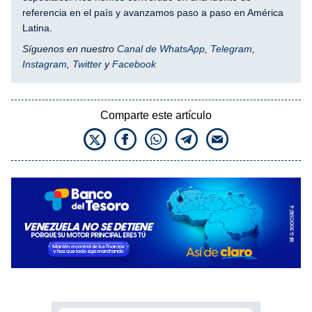
referencia en el país y avanzamos paso a paso en América
Latina.
Síguenos en nuestro
Canal de WhatsApp
,
Telegram
,
Instagram
,
Twitter
y
Facebook
Comparte este artículo