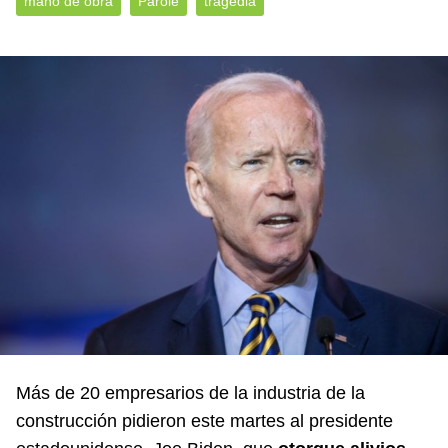
mano de obra
Parole
tragedia
Más de 20 empresarios de la industria de la
construcción pidieron este martes al presidente