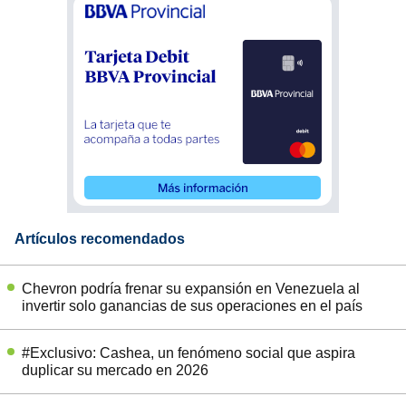
Artículos recomendados
Chevron podría frenar su expansión en Venezuela al
invertir solo ganancias de sus operaciones en el país
#Exclusivo: Cashea, un fenómeno social que aspira
duplicar su mercado en 2026