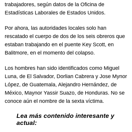
trabajadores, según datos de la Oficina de
Estadísticas Laborales de Estados Unidos.
Por ahora, las autoridades locales solo han
rescatado el cuerpo de dos de los seis obreros que
estaban trabajando en el puente Key Scott, en
Balitmore, en el momento del colapso.
Los hombres han sido identificados como Miguel
Luna, de El Salvador, Dorlian Cabrera y Jose Mynor
López, de Guatemala, Alejandro Hernández, de
México, Maynor Yassir Suazo, de Honduras. No se
conoce aún el nombre de la sexta víctima.
Lea más contenido interesante y
actual: