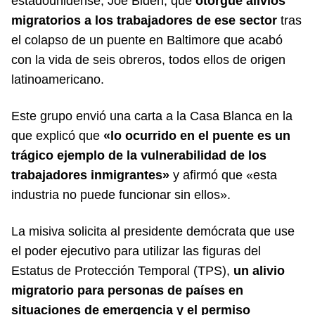
estadounidense, Joe Biden, que
otorgue alivios
migratorios a los trabajadores de ese sector
tras
el colapso de un puente en Baltimore que acabó
con la vida de seis obreros, todos ellos de origen
latinoamericano.
Este grupo envió una carta a la Casa Blanca en la
que explicó que
«lo ocurrido en el puente es un
trágico ejemplo de la vulnerabilidad de los
trabajadores inmigrantes»
y afirmó que «esta
industria no puede funcionar sin ellos».
La misiva solicita al presidente demócrata que use
el poder ejecutivo para utilizar las figuras del
Estatus de Protección Temporal (TPS),
un alivio
migratorio para personas de países en
situaciones de emergencia y el permiso