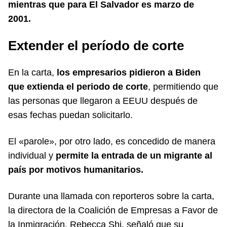
mientras que para El Salvador es marzo de
2001.
Extender el período de corte
En la carta,
los empresarios pidieron a Biden
que extienda el periodo de corte
, permitiendo que
las personas que llegaron a EEUU después de
esas fechas puedan solicitarlo.
El «parole», por otro lado, es concedido de manera
individual y
permite la entrada de un migrante al
país por motivos humanitarios.
Durante una llamada con reporteros sobre la carta,
la directora de la Coalición de Empresas a Favor de
la Inmigración, Rebecca Shi, señaló que su