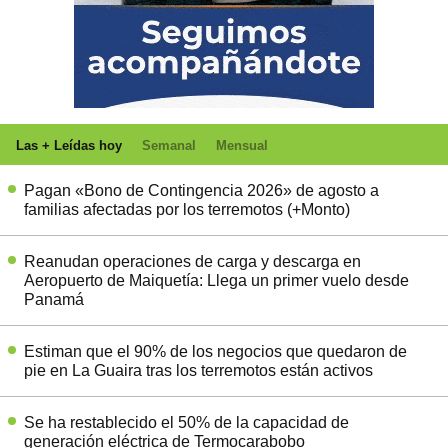
Las + Leídas hoy
Semanal
Mensual
Pagan «Bono de Contingencia 2026» de agosto a
familias afectadas por los terremotos (+Monto)
Reanudan operaciones de carga y descarga en
Aeropuerto de Maiquetía: Llega un primer vuelo desde
Panamá
Estiman que el 90% de los negocios que quedaron de
pie en La Guaira tras los terremotos están activos
Se ha restablecido el 50% de la capacidad de
generación eléctrica de Termocarabobo