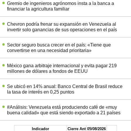
Gremio de ingenieros agrónomos insta a la banca a
financiar la agricultura familiar
Chevron podría frenar su expansión en Venezuela al
invertir solo ganancias de sus operaciones en el país
Sector seguro busca crecer en el país: «Tiene que
convertirse en una necesidad prioritaria»
México gana arbitraje internacional y evita pagar 219
millones de dólares a fondos de EEUU
Se ubicó en 14% anual: Banco Central de Brasil reduce
la tasa de interés en 0,25 puntos
#Análisis: Venezuela está produciendo café de «muy
buena calidad» que está siendo exportado a 21 países
Indicador
Cierre Ant
05/08/2026