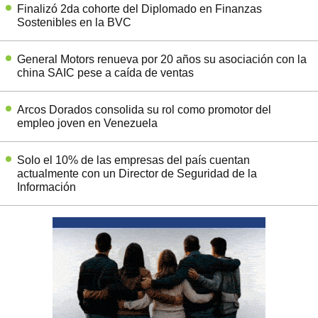
Finalizó 2da cohorte del Diplomado en Finanzas
Sostenibles en la BVC
General Motors renueva por 20 años su asociación con la
china SAIC pese a caída de ventas
Arcos Dorados consolida su rol como promotor del
empleo joven en Venezuela
Solo el 10% de las empresas del país cuentan
actualmente con un Director de Seguridad de la
Información