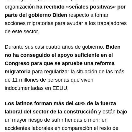
organización
ha recibido «señales positivas» por
parte del gobierno Biden
respecto a tomar
acciones migratorias para ayudar a los trabajadores
de este sector.
Durante sus casi cuatro años de gobierno,
Biden
no ha conseguido el apoyo suficiente en el
Congreso para que se apruebe una reforma
migratoria
para regularizar la situación de las más
de 11 millones de personas que viven
indocumentadas en EEUU.
Los latinos forman más del 40% de la fuerza
laboral del sector de la construcción
y están bajo
un mayor riesgo de sufrir heridas o morir en
accidentes laborales en comparación el resto de