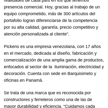
realidades de cada país en los que tenemos
presencia comercial. Hoy, gracias al trabajo de un
equipo comprometido, más de 300 artículos del
portafolio logran diferenciarse de la competencia
por su alta calidad, garantía, precio competitivo y
atención personalizada al cliente”.
Pickens es una empresa venezolana, con 17 años
en el mercado, dedicada al diseño, fabricación y
comercialización de una amplia gama de productos,
enfocados al sector de la iluminación, electricidad y
decoración. Cuenta con sede en Barquisimeto y
oficinas en Panamá.
Se trata de una marca que es reconocida por
constructores y ferreteros como una de las de
mayor durabilidad y eficiencia. “Cuidamos cada