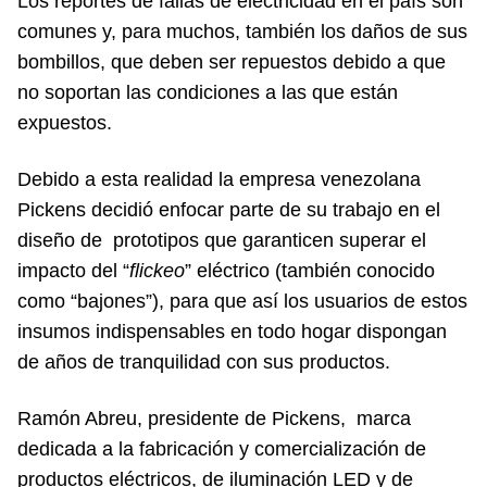
Los reportes de fallas de electricidad en el país son
comunes y, para muchos, también los daños de sus
bombillos, que deben ser repuestos debido a que
no soportan las condiciones a las que están
expuestos.
Debido a esta realidad la empresa venezolana
Pickens decidió enfocar parte de su trabajo en el
diseño de prototipos que garanticen superar el
impacto del “
flickeo
” eléctrico (también conocido
como “bajones”), para que así los usuarios de estos
insumos indispensables en todo hogar dispongan
de años de tranquilidad con sus productos.
Ramón Abreu, presidente de Pickens, marca
dedicada a la fabricación y comercialización de
productos eléctricos, de iluminación LED y de