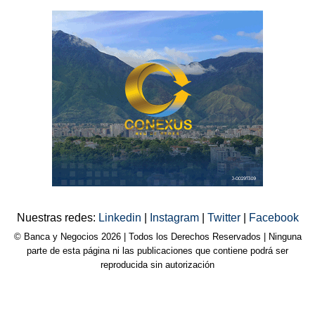
Nuestras redes:
Linkedin
|
Instagram
|
Twitter
|
Facebook
© Banca y Negocios 2026 | Todos los Derechos Reservados | Ninguna
parte de esta página ni las publicaciones que contiene podrá ser
reproducida sin autorización