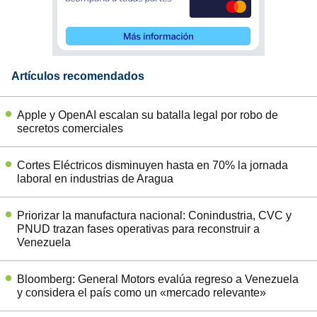
Artículos recomendados
Apple y OpenAI escalan su batalla legal por robo de
secretos comerciales
Cortes Eléctricos disminuyen hasta en 70% la jornada
laboral en industrias de Aragua
Priorizar la manufactura nacional: Conindustria, CVC y
PNUD trazan fases operativas para reconstruir a
Venezuela
Bloomberg: General Motors evalúa regreso a Venezuela
y considera el país como un «mercado relevante»