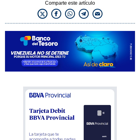
Comparte este artículo