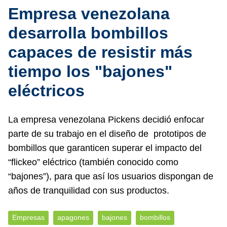
Empresa venezolana
desarrolla bombillos
capaces de resistir más
tiempo los "bajones"
eléctricos
La empresa venezolana Pickens decidió enfocar
parte de su trabajo en el diseño de prototipos de
bombillos que garanticen superar el impacto del
“flickeo” eléctrico (también conocido como
“bajones”), para que así los usuarios dispongan de
años de tranquilidad con sus productos.
Empresas
apagones
bajones
bombillos