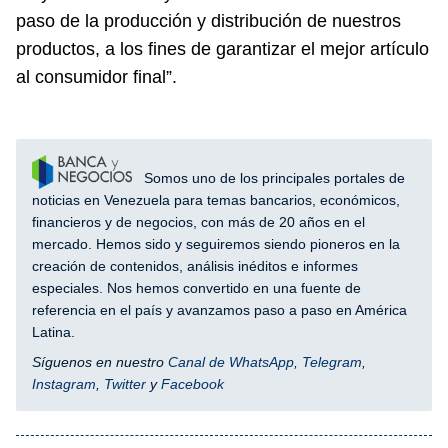
paso de la producción y distribución de nuestros
productos, a los fines de garantizar el mejor artículo
al consumidor final”.
Somos uno de los principales portales de
noticias en Venezuela para temas bancarios, económicos,
financieros y de negocios, con más de 20 años en el
mercado. Hemos sido y seguiremos siendo pioneros en la
creación de contenidos, análisis inéditos e informes
especiales. Nos hemos convertido en una fuente de
referencia en el país y avanzamos paso a paso en América
Latina.
Síguenos en nuestro
Canal de WhatsApp
,
Telegram
,
Instagram
,
Twitter
y
Facebook