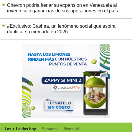
Chevron podría frenar su expansión en Venezuela al
invertir solo ganancias de sus operaciones en el país
#Exclusivo: Cashea, un fenómeno social que aspira
duplicar su mercado en 2026
Las + Leídas hoy
Semanal
Mensual