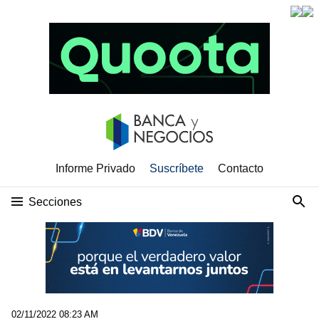
Informe Privado
Suscríbete
Contacto
Secciones
02/11/2022 08:23 AM