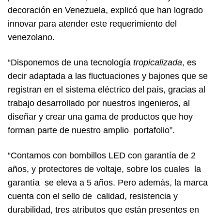
decoración en Venezuela, explicó que han logrado
innovar para atender este requerimiento del
venezolano.
“Disponemos de una tecnología
tropicalizada
, es
decir adaptada a las fluctuaciones y bajones que se
registran en el sistema eléctrico del país, gracias al
trabajo desarrollado por nuestros ingenieros, al
diseñar y crear una gama de productos que hoy
forman parte de nuestro amplio portafolio”.
“Contamos con bombillos LED con garantía de 2
años, y protectores de voltaje, sobre los cuales la
garantía se eleva a 5 años. Pero además, la marca
cuenta con el sello de calidad, resistencia y
durabilidad, tres atributos que están presentes en