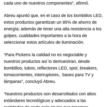
cada uno de nuestros componentes”, afirmó.
Abreu apuntó que, en el caso de los bombillos LED,
estos productos garantizan un 85% de ahorro de
energía; además de tener una alta resistencia a los
golpes, cualidades importantes a la hora de
seleccionar estos artículos de iluminación.
“Para Pickens la calidad no es negociable y
nuestros productos así lo demuestran, desde
bombillos, tubos, reflectores LED, spot, breakers,
tomacorrientes, interruptores, bases para TV y
lámparas”, concluyó Abreu.
“Nuestros productos son desarrollados con altos
estándares tecnológicos y adecuados a las