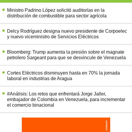
Ministro Padrino López solicitó auditorías en la
distribución de combustible para sector agrícola
Delcy Rodríguez designa nuevo presidente de Corpoelec
y nuevo viceministro de Servicios Eléctricos
Bloomberg: Trump aumenta la presión sobre el magnate
petrolero Sargeant para que se desvincule de Venezuela
Cortes Eléctricos disminuyen hasta en 70% la jornada
laboral en industrias de Aragua
#Análisis: Los retos que enfrentará Jorge Jaller,
embajador de Colombia en Venezuela, para incrementar
el comercio binacional