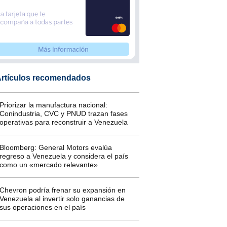
rtículos recomendados
Priorizar la manufactura nacional:
Conindustria, CVC y PNUD trazan fases
operativas para reconstruir a Venezuela
Bloomberg: General Motors evalúa
regreso a Venezuela y considera el país
como un «mercado relevante»
Chevron podría frenar su expansión en
Venezuela al invertir solo ganancias de
sus operaciones en el país