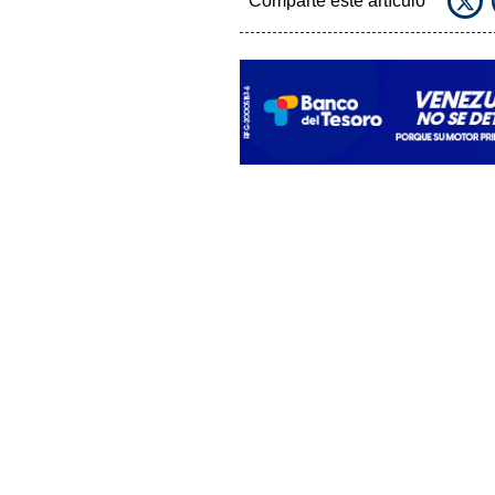
Comparte este artículo