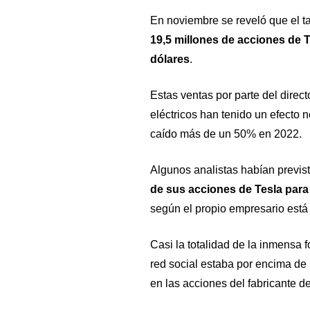
En noviembre se reveló que el 
19,5 millones de acciones de T
dólares
.
Estas ventas por parte del direc
eléctricos han tenido un efecto 
caído más de un 50% en 2022.
Algunos analistas habían previ
de sus acciones de Tesla para 
según el propio empresario está 
Casi la totalidad de la inmensa 
red social estaba por encima de 
en las acciones del fabricante d