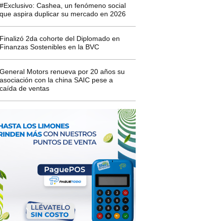
#Exclusivo: Cashea, un fenómeno social
que aspira duplicar su mercado en 2026
Finalizó 2da cohorte del Diplomado en
Finanzas Sostenibles en la BVC
General Motors renueva por 20 años su
asociación con la china SAIC pese a
caída de ventas