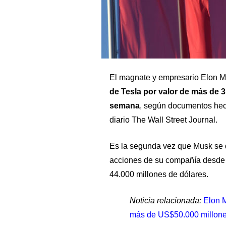
El magnate y empresario Elon 
de Tesla por valor de más de 3
semana
, según documentos hech
diario The Wall Street Journal.
Es la segunda vez que Musk se
acciones de su compañía desde q
44.000 millones de dólares.
Noticia relacionada:
Elon M
más de US$50.000 millone