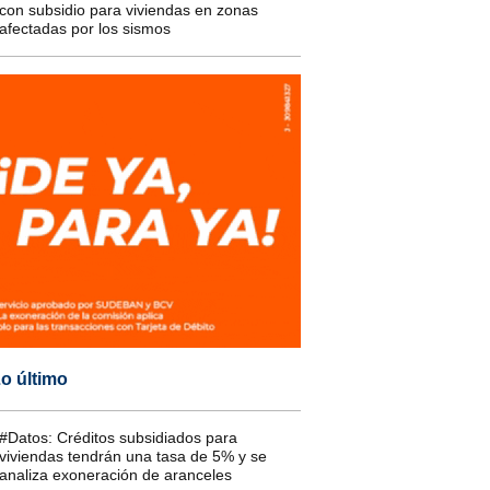
con subsidio para viviendas en zonas
afectadas por los sismos
o último
#Datos: Créditos subsidiados para
viviendas tendrán una tasa de 5% y se
analiza exoneración de aranceles