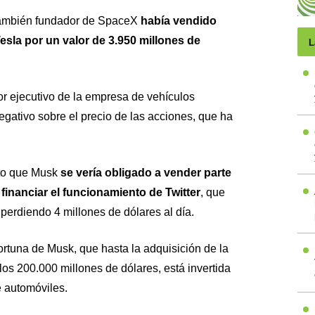
también fundador de SpaceX
había vendido
esla por un valor de 3.950 millones de
L
tor ejecutivo de la empresa de vehículos
negativo sobre el precio de las acciones, que ha
sto que Musk
se vería obligado a vender parte
financiar el funcionamiento de Twitter
, que
perdiendo 4 millones de dólares al día.
fortuna de Musk, que hasta la adquisición de la
los 200.000 millones de dólares, está invertida
e automóviles.