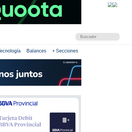
ecnología
Balances
+ Secciones