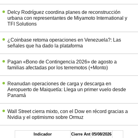
Delcy Rodríguez coordina planes de reconstrucción
urbana con representantes de Miyamoto International y
TFI Solutions
¿Coinbase retoma operaciones en Venezuela?: Las
señales que ha dado la plataforma
Pagan «Bono de Contingencia 2026» de agosto a
familias afectadas por los terremotos (+Monto)
Reanudan operaciones de carga y descarga en
Aeropuerto de Maiquetía: Llega un primer vuelo desde
Panamá
Wall Street cierra mixto, con el Dow en récord gracias a
Nvidia y el optimismo sobre Ormuz
Indicador
Cierre Ant
05/08/2026