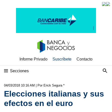
Informe Privado
Suscríbete
Contacto
Secciones
04/03/2018 10:16 AM
| Por Erick Segura *
Elecciones italianas y sus
efectos en el euro