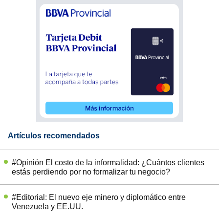
Artículos recomendados
#Opinión El costo de la informalidad: ¿Cuántos clientes
estás perdiendo por no formalizar tu negocio?
#Editorial: El nuevo eje minero y diplomático entre
Venezuela y EE.UU.