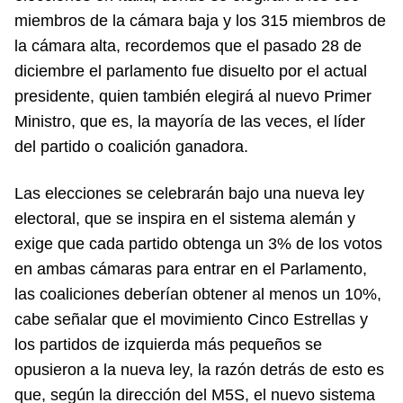
miembros de la cámara baja y los 315 miembros de
la cámara alta, recordemos que el pasado 28 de
diciembre el parlamento fue disuelto por el actual
presidente, quien también elegirá al nuevo Primer
Ministro, que es, la mayoría de las veces, el líder
del partido o coalición ganadora.
Las elecciones se celebrarán bajo una nueva ley
electoral, que se inspira en el sistema alemán y
exige que cada partido obtenga un 3% de los votos
en ambas cámaras para entrar en el Parlamento,
las coaliciones deberían obtener al menos un 10%,
cabe señalar que el movimiento Cinco Estrellas y
los partidos de izquierda más pequeños se
opusieron a la nueva ley, la razón detrás de esto es
que, según la dirección del M5S, el nuevo sistema