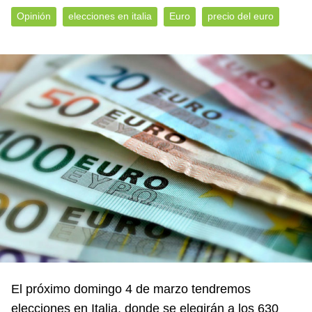
Opinión
elecciones en italia
Euro
precio del euro
El próximo domingo 4 de marzo tendremos
elecciones en Italia, donde se elegirán a los 630