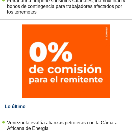
Fetraharina propone subsidios salariales, inamovilidad y
bonos de contingencia para trabajadores afectados por
los terremotos
Lo último
Venezuela evalúa alianzas petroleras con la Cámara
Africana de Energía