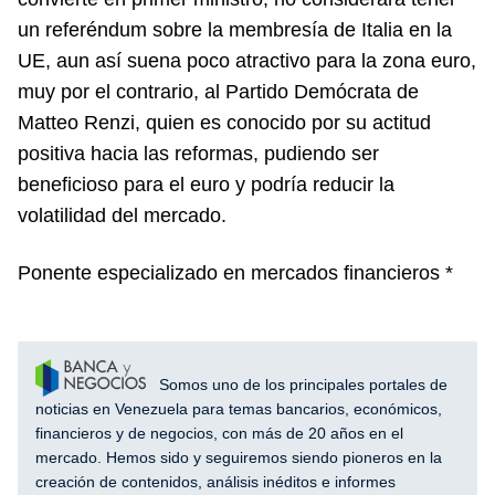
un referéndum sobre la membresía de Italia en la
UE, aun así suena poco atractivo para la zona euro,
muy por el contrario, al Partido Demócrata de
Matteo Renzi, quien es conocido por su actitud
positiva hacia las reformas, pudiendo ser
beneficioso para el euro y podría reducir la
volatilidad del mercado.
Ponente especializado en mercados financieros *
Somos uno de los principales portales de
noticias en Venezuela para temas bancarios, económicos,
financieros y de negocios, con más de 20 años en el
mercado. Hemos sido y seguiremos siendo pioneros en la
creación de contenidos, análisis inéditos e informes