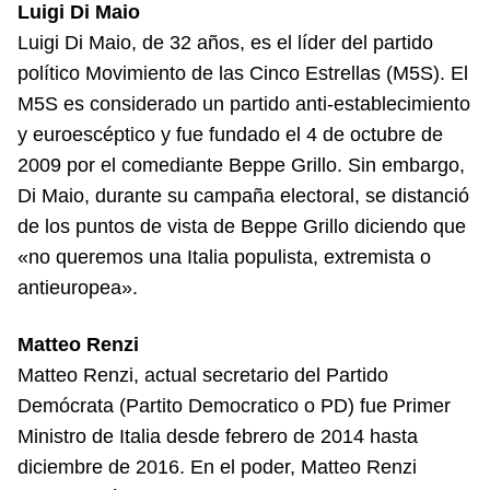
Luigi Di Maio
Luigi Di Maio, de 32 años, es el líder del partido
político Movimiento de las Cinco Estrellas (M5S). El
M5S es considerado un partido anti-establecimiento
y euroescéptico y fue fundado el 4 de octubre de
2009 por el comediante Beppe Grillo. Sin embargo,
Di Maio, durante su campaña electoral, se distanció
de los puntos de vista de Beppe Grillo diciendo que
«no queremos una Italia populista, extremista o
antieuropea».
Matteo Renzi
Matteo Renzi, actual secretario del Partido
Demócrata (Partito Democratico o PD) fue Primer
Ministro de Italia desde febrero de 2014 hasta
diciembre de 2016. En el poder, Matteo Renzi