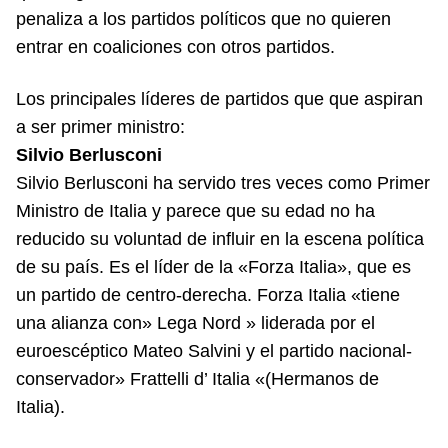
penaliza a los partidos políticos que no quieren
entrar en coaliciones con otros partidos.
Los principales líderes de partidos que que aspiran
a ser primer ministro:
Silvio Berlusconi
Silvio Berlusconi ha servido tres veces como Primer
Ministro de Italia y parece que su edad no ha
reducido su voluntad de influir en la escena política
de su país. Es el líder de la «Forza Italia», que es
un partido de centro-derecha. Forza Italia «tiene
una alianza con» Lega Nord » liderada por el
euroescéptico Mateo Salvini y el partido nacional-
conservador» Frattelli d’ Italia «(Hermanos de
Italia).