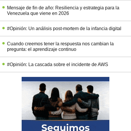
Mensaje de fin de año: Resiliencia y estrategia para la
Venezuela que viene en 2026
#Opinión: Un análisis post-mortem de la infancia digital
Cuando creemos tener la respuesta nos cambian la
pregunta: el aprendizaje continuo
#Opinión: La cascada sobre el incidente de AWS