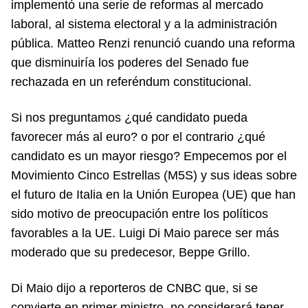
implementó una serie de reformas al mercado
laboral, al sistema electoral y a la administración
pública. Matteo Renzi renunció cuando una reforma
que disminuiría los poderes del Senado fue
rechazada en un referéndum constitucional.
Si nos preguntamos ¿qué candidato pueda
favorecer más al euro? o por el contrario ¿qué
candidato es un mayor riesgo? Empecemos por el
Movimiento Cinco Estrellas (M5S) y sus ideas sobre
el futuro de Italia en la Unión Europea (UE) que han
sido motivo de preocupación entre los políticos
favorables a la UE. Luigi Di Maio parece ser más
moderado que su predecesor, Beppe Grillo.
Di Maio dijo a reporteros de CNBC que, si se
convierte en primer ministro, no considerará tener