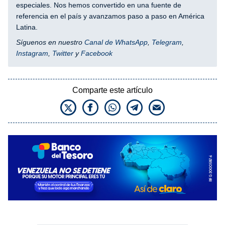
especiales. Nos hemos convertido en una fuente de
referencia en el país y avanzamos paso a paso en América
Latina.
Síguenos en nuestro
Canal de WhatsApp
,
Telegram
,
Instagram
,
Twitter
y
Facebook
Comparte este artículo