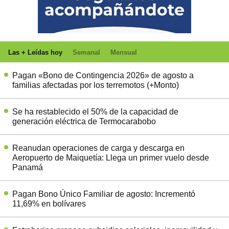
Las + Leídas hoy
Semanal
Mensual
Pagan «Bono de Contingencia 2026» de agosto a
familias afectadas por los terremotos (+Monto)
Se ha restablecido el 50% de la capacidad de
generación eléctrica de Termocarabobo
Reanudan operaciones de carga y descarga en
Aeropuerto de Maiquetía: Llega un primer vuelo desde
Panamá
Pagan Bono Único Familiar de agosto: Incrementó
11,69% en bolívares