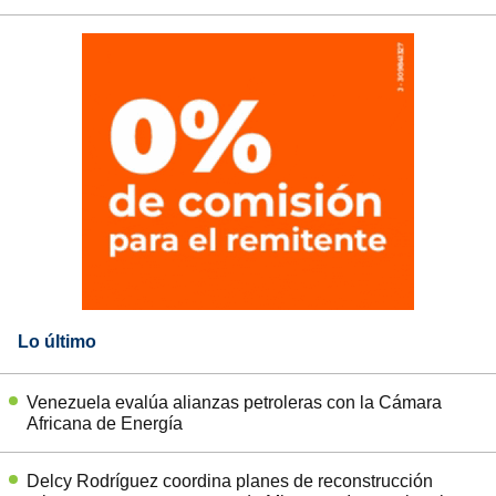
Lo último
Venezuela evalúa alianzas petroleras con la Cámara
Africana de Energía
Delcy Rodríguez coordina planes de reconstrucción