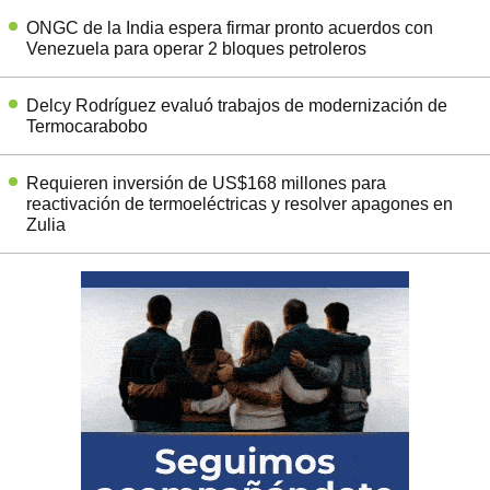
ONGC de la India espera firmar pronto acuerdos con
Venezuela para operar 2 bloques petroleros
Delcy Rodríguez evaluó trabajos de modernización de
Termocarabobo
Requieren inversión de US$168 millones para
reactivación de termoeléctricas y resolver apagones en
Zulia