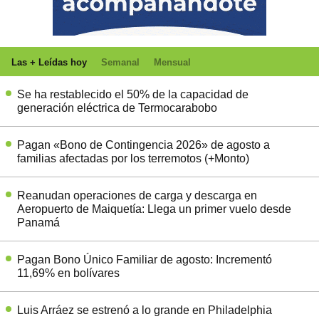
Las + Leídas hoy
Semanal
Mensual
Se ha restablecido el 50% de la capacidad de
generación eléctrica de Termocarabobo
Pagan «Bono de Contingencia 2026» de agosto a
familias afectadas por los terremotos (+Monto)
Reanudan operaciones de carga y descarga en
Aeropuerto de Maiquetía: Llega un primer vuelo desde
Panamá
Pagan Bono Único Familiar de agosto: Incrementó
11,69% en bolívares
Luis Arráez se estrenó a lo grande en Philadelphia