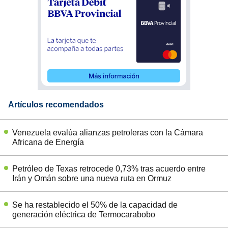
Artículos recomendados
Venezuela evalúa alianzas petroleras con la Cámara
Africana de Energía
Petróleo de Texas retrocede 0,73% tras acuerdo entre
Irán y Omán sobre una nueva ruta en Ormuz
Se ha restablecido el 50% de la capacidad de
generación eléctrica de Termocarabobo