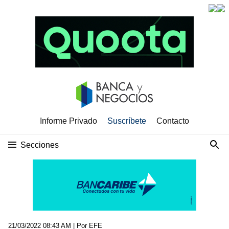
Informe Privado
Suscríbete
Contacto
Secciones
21/03/2022 08:43 AM
| Por EFE