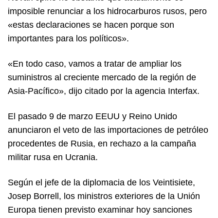
imposible renunciar a los hidrocarburos rusos, pero
«estas declaraciones se hacen porque son
importantes para los políticos».
«En todo caso, vamos a tratar de ampliar los
suministros al creciente mercado de la región de
Asia-Pacífico», dijo citado por la agencia Interfax.
El pasado 9 de marzo EEUU y Reino Unido
anunciaron el veto de las importaciones de petróleo
procedentes de Rusia, en rechazo a la campaña
militar rusa en Ucrania.
Según el jefe de la diplomacia de los Veintisiete,
Josep Borrell, los ministros exteriores de la Unión
Europa tienen previsto examinar hoy sanciones