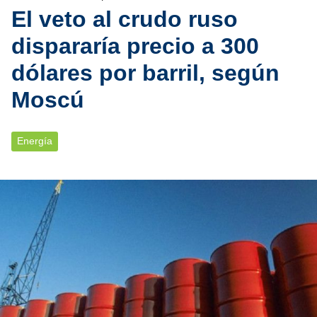
El veto al crudo ruso
dispararía precio a 300
dólares por barril, según
Moscú
Energía