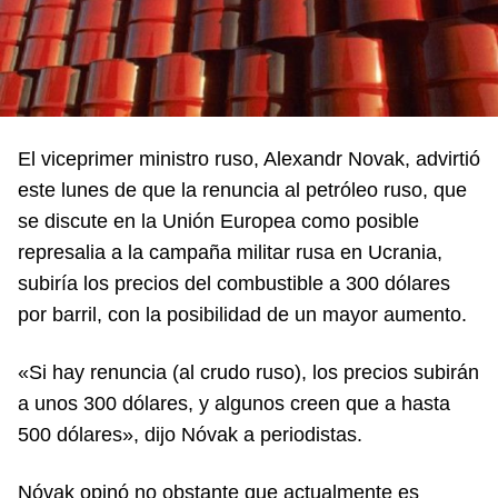
El viceprimer ministro ruso, Alexandr Novak, advirtió
este lunes de que la renuncia al petróleo ruso, que
se discute en la Unión Europea como posible
represalia a la campaña militar rusa en Ucrania,
subiría los precios del combustible a 300 dólares
por barril, con la posibilidad de un mayor aumento.
«Si hay renuncia (al crudo ruso), los precios subirán
a unos 300 dólares, y algunos creen que a hasta
500 dólares», dijo Nóvak a periodistas.
Nóvak opinó no obstante que actualmente es