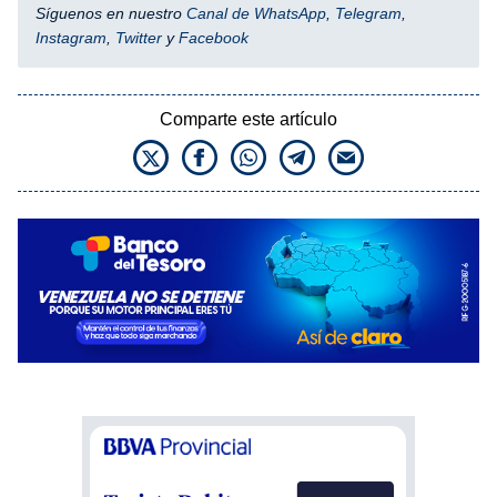
Síguenos en nuestro
Canal de WhatsApp
,
Telegram
,
Instagram
,
Twitter
y
Facebook
Comparte este artículo