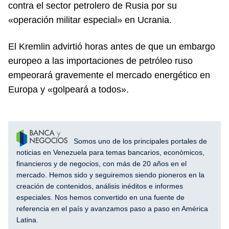
contra el sector petrolero de Rusia por su
«operación militar especial» en Ucrania.
El Kremlin advirtió horas antes de que un embargo
europeo a las importaciones de petróleo ruso
empeorará gravemente el mercado energético en
Europa y «golpeará a todos».
Somos uno de los principales portales de
noticias en Venezuela para temas bancarios, económicos,
financieros y de negocios, con más de 20 años en el
mercado. Hemos sido y seguiremos siendo pioneros en la
creación de contenidos, análisis inéditos e informes
especiales. Nos hemos convertido en una fuente de
referencia en el país y avanzamos paso a paso en América
Latina.