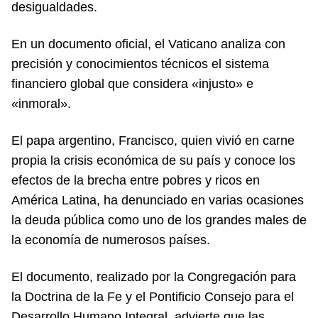
desigualdades.
En un documento oficial, el Vaticano analiza con
precisión y conocimientos técnicos el sistema
financiero global que considera «injusto» e
«inmoral».
El papa argentino, Francisco, quien vivió en carne
propia la crisis económica de su país y conoce los
efectos de la brecha entre pobres y ricos en
América Latina, ha denunciado en varias ocasiones
la deuda pública como uno de los grandes males de
la economía de numerosos países.
El documento, realizado por la Congregación para
la Doctrina de la Fe y el Pontificio Consejo para el
Desarrollo Humano Integral, advierte que las