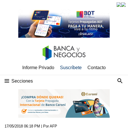
Informe Privado
Suscríbete
Contacto
Secciones
17/05/2018 06:18 PM
| Por AFP