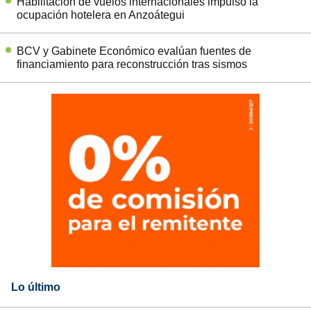
Habilitación de vuelos internacionales impulsó la
ocupación hotelera en Anzoátegui
BCV y Gabinete Económico evalúan fuentes de
financiamiento para reconstrucción tras sismos
Lo último