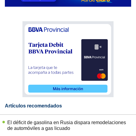
Artículos recomendados
El déficit de gasolina en Rusia dispara remodelaciones
de automóviles a gas licuado