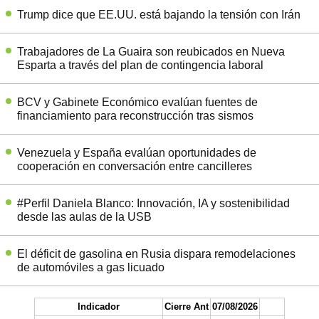
Trump dice que EE.UU. está bajando la tensión con Irán
Trabajadores de La Guaira son reubicados en Nueva
Esparta a través del plan de contingencia laboral
BCV y Gabinete Económico evalúan fuentes de
financiamiento para reconstrucción tras sismos
Venezuela y España evalúan oportunidades de
cooperación en conversación entre cancilleres
#Perfil Daniela Blanco: Innovación, IA y sostenibilidad
desde las aulas de la USB
El déficit de gasolina en Rusia dispara remodelaciones
de automóviles a gas licuado
Indicador
Cierre Ant
07/08/2026