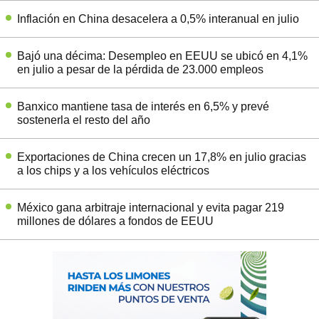
Inflación en China desacelera a 0,5% interanual en julio
Bajó una décima: Desempleo en EEUU se ubicó en 4,1%
en julio a pesar de la pérdida de 23.000 empleos
Banxico mantiene tasa de interés en 6,5% y prevé
sostenerla el resto del año
Exportaciones de China crecen un 17,8% en julio gracias
a los chips y a los vehículos eléctricos
México gana arbitraje internacional y evita pagar 219
millones de dólares a fondos de EEUU