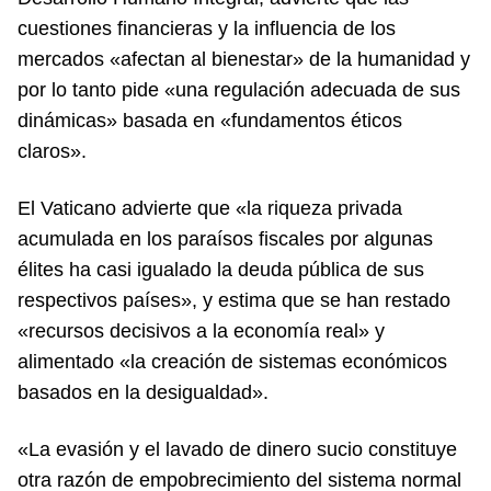
cuestiones financieras y la influencia de los
mercados «afectan al bienestar» de la humanidad y
por lo tanto pide «una regulación adecuada de sus
dinámicas» basada en «fundamentos éticos
claros».
El Vaticano advierte que «la riqueza privada
acumulada en los paraísos fiscales por algunas
élites ha casi igualado la deuda pública de sus
respectivos países», y estima que se han restado
«recursos decisivos a la economía real» y
alimentado «la creación de sistemas económicos
basados en la desigualdad».
«La evasión y el lavado de dinero sucio constituye
otra razón de empobrecimiento del sistema normal