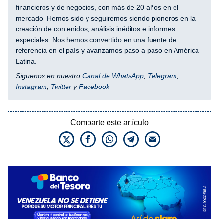
financieros y de negocios, con más de 20 años en el
mercado. Hemos sido y seguiremos siendo pioneros en la
creación de contenidos, análisis inéditos e informes
especiales. Nos hemos convertido en una fuente de
referencia en el país y avanzamos paso a paso en América
Latina.
Síguenos en nuestro
Canal de WhatsApp
,
Telegram
,
Instagram
,
Twitter
y
Facebook
Comparte este artículo