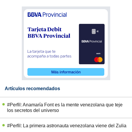
Artículos recomendados
#Perfil: Anamaría Font es la mente venezolana que teje
los secretos del universo
#Perfil: La primera astronauta venezolana viene del Zulia