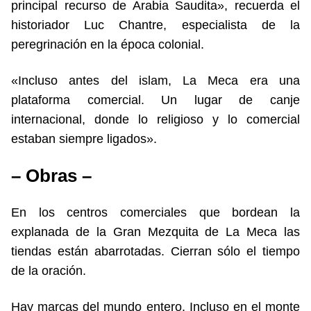
principal recurso de Arabia Saudita», recuerda el
historiador Luc Chantre, especialista de la
peregrinación en la época colonial.
«Incluso antes del islam, La Meca era una
plataforma comercial. Un lugar de canje
internacional, donde lo religioso y lo comercial
estaban siempre ligados».
– Obras –
En los centros comerciales que bordean la
explanada de la Gran Mezquita de La Meca las
tiendas están abarrotadas. Cierran sólo el tiempo
de la oración.
Hay marcas del mundo entero. Incluso en el monte