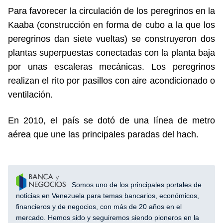
Para favorecer la circulación de los peregrinos en la
Kaaba (construcción en forma de cubo a la que los
peregrinos dan siete vueltas) se construyeron dos
plantas superpuestas conectadas con la planta baja
por unas escaleras mecánicas. Los peregrinos
realizan el rito por pasillos con aire acondicionado o
ventilación.
En 2010, el país se dotó de una línea de metro
aérea que une las principales paradas del hach.
Somos uno de los principales portales de
noticias en Venezuela para temas bancarios, económicos,
financieros y de negocios, con más de 20 años en el
mercado. Hemos sido y seguiremos siendo pioneros en la