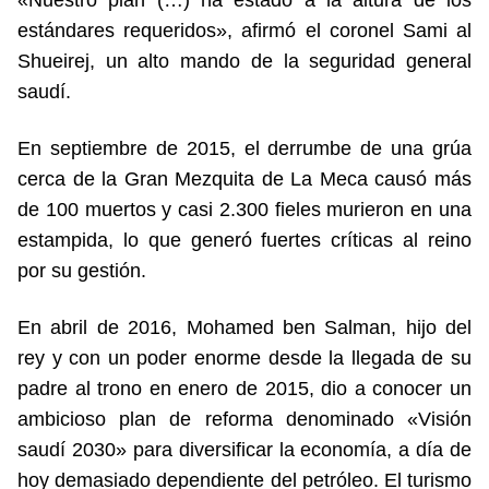
«Nuestro plan (…) ha estado a la altura de los
estándares requeridos», afirmó el coronel Sami al
Shueirej, un alto mando de la seguridad general
saudí.
En septiembre de 2015, el derrumbe de una grúa
cerca de la Gran Mezquita de La Meca causó más
de 100 muertos y casi 2.300 fieles murieron en una
estampida, lo que generó fuertes críticas al reino
por su gestión.
En abril de 2016, Mohamed ben Salman, hijo del
rey y con un poder enorme desde la llegada de su
padre al trono en enero de 2015, dio a conocer un
ambicioso plan de reforma denominado «Visión
saudí 2030» para diversificar la economía, a día de
hoy demasiado dependiente del petróleo. El turismo