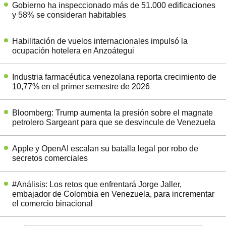
Gobierno ha inspeccionado más de 51.000 edificaciones
y 58% se consideran habitables
Habilitación de vuelos internacionales impulsó la
ocupación hotelera en Anzoátegui
Industria farmacéutica venezolana reporta crecimiento de
10,77% en el primer semestre de 2026
Bloomberg: Trump aumenta la presión sobre el magnate
petrolero Sargeant para que se desvincule de Venezuela
Apple y OpenAI escalan su batalla legal por robo de
secretos comerciales
#Análisis: Los retos que enfrentará Jorge Jaller,
embajador de Colombia en Venezuela, para incrementar
el comercio binacional