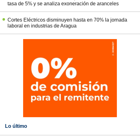
tasa de 5% y se analiza exoneración de aranceles
Cortes Eléctricos disminuyen hasta en 70% la jornada
laboral en industrias de Aragua
Lo último