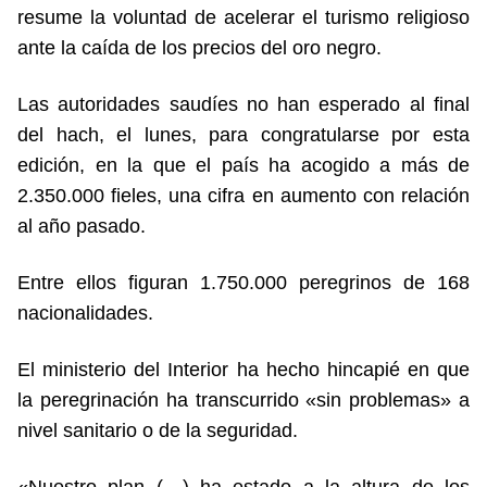
resume la voluntad de acelerar el turismo religioso
ante la caída de los precios del oro negro.
Las autoridades saudíes no han esperado al final
del hach, el lunes, para congratularse por esta
edición, en la que el país ha acogido a más de
2.350.000 fieles, una cifra en aumento con relación
al año pasado.
Entre ellos figuran 1.750.000 peregrinos de 168
nacionalidades.
El ministerio del Interior ha hecho hincapié en que
la peregrinación ha transcurrido «sin problemas» a
nivel sanitario o de la seguridad.