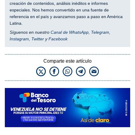
creación de contenidos, análisis inéditos e informes
especiales. Nos hemos convertido en una fuente de
referencia en el país y avanzamos paso a paso en América
Latina.
Síguenos en nuestro
Canal de WhatsApp
,
Telegram
,
Instagram
,
Twitter
y
Facebook
Comparte este artículo