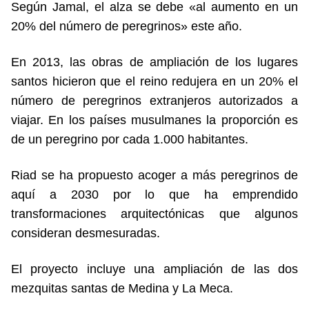
Según Jamal, el alza se debe «al aumento en un
20% del número de peregrinos» este año.
En 2013, las obras de ampliación de los lugares
santos hicieron que el reino redujera en un 20% el
número de peregrinos extranjeros autorizados a
viajar. En los países musulmanes la proporción es
de un peregrino por cada 1.000 habitantes.
Riad se ha propuesto acoger a más peregrinos de
aquí a 2030 por lo que ha emprendido
transformaciones arquitectónicas que algunos
consideran desmesuradas.
El proyecto incluye una ampliación de las dos
mezquitas santas de Medina y La Meca.