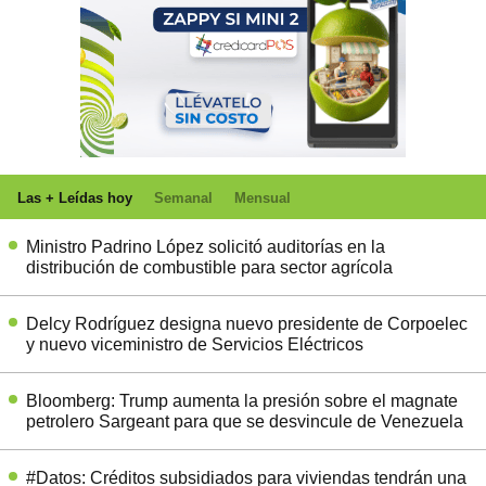
Las + Leídas hoy
Semanal
Mensual
Ministro Padrino López solicitó auditorías en la
distribución de combustible para sector agrícola
Delcy Rodríguez designa nuevo presidente de Corpoelec
y nuevo viceministro de Servicios Eléctricos
Bloomberg: Trump aumenta la presión sobre el magnate
petrolero Sargeant para que se desvincule de Venezuela
#Datos: Créditos subsidiados para viviendas tendrán una