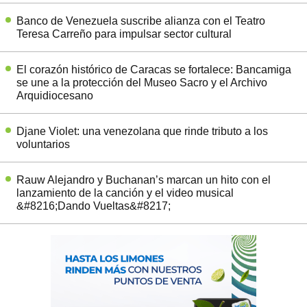
Banco de Venezuela suscribe alianza con el Teatro
Teresa Carreño para impulsar sector cultural
El corazón histórico de Caracas se fortalece: Bancamiga
se une a la protección del Museo Sacro y el Archivo
Arquidiocesano
Djane Violet: una venezolana que rinde tributo a los
voluntarios
Rauw Alejandro y Buchanan’s marcan un hito con el
lanzamiento de la canción y el video musical
&#8216;Dando Vueltas&#8217;