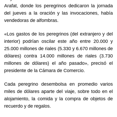
Arafat, donde los peregrinos dedicaron la jornada
del jueves a la oración y las invocaciones, había
vendedoras de alfombras.
«Los gastos de los peregrinos (del extranjero y del
interior) podrían oscilar este año entre 20.000 y
25.000 millones de riales (5.330 y 6.670 millones de
dólares) contra 14.000 millones de riales (3.730
millones de dólares) el año pasado», precisó el
presidente de la Cámara de Comercio.
Cada peregrino desembolsa en promedio varios
miles de dólares aparte del viaje, sobre todo en el
alojamiento, la comida y la compra de objetos de
recuerdo y de regalos.