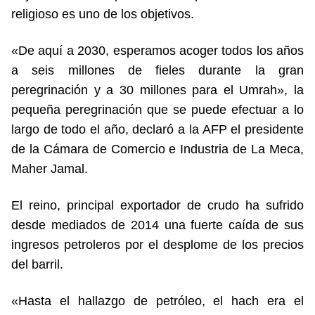
religioso es uno de los objetivos.
«De aquí a 2030, esperamos acoger todos los años
a seis millones de fieles durante la gran
peregrinación y a 30 millones para el Umrah», la
pequeña peregrinación que se puede efectuar a lo
largo de todo el año, declaró a la AFP el presidente
de la Cámara de Comercio e Industria de La Meca,
Maher Jamal.
El reino, principal exportador de crudo ha sufrido
desde mediados de 2014 una fuerte caída de sus
ingresos petroleros por el desplome de los precios
del barril.
«Hasta el hallazgo de petróleo, el hach era el