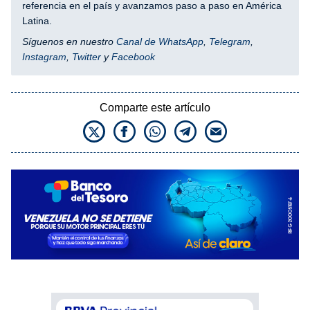
referencia en el país y avanzamos paso a paso en América
Latina.
Síguenos en nuestro
Canal de WhatsApp
,
Telegram
,
Instagram
,
Twitter
y
Facebook
Comparte este artículo