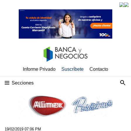
Informe Privado
Suscríbete
Contacto
Secciones
19/02/2019 07:06 PM