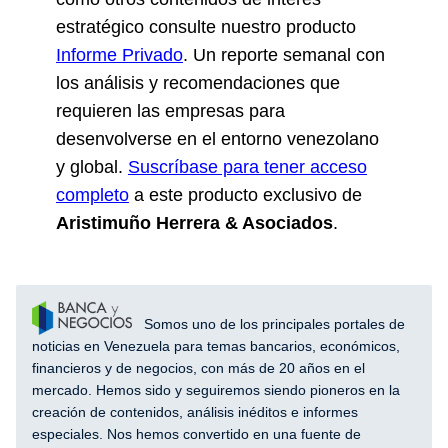
estratégico consulte nuestro producto
Informe Privado
. Un reporte semanal con
los análisis y recomendaciones que
requieren las empresas para
desenvolverse en el entorno venezolano
y global.
Suscríbase para tener acceso
completo
a este producto exclusivo de
Aristimuño Herrera & Asociados
.
Somos uno de los principales portales de
noticias en Venezuela para temas bancarios, económicos,
financieros y de negocios, con más de 20 años en el
mercado. Hemos sido y seguiremos siendo pioneros en la
creación de contenidos, análisis inéditos e informes
especiales. Nos hemos convertido en una fuente de