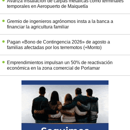
Avanza instalación de carpas metálicas como terminales
temporales en Aeropuerto de Maiquetía
Gremio de ingenieros agrónomos insta a la banca a
financiar la agricultura familiar
Pagan «Bono de Contingencia 2026» de agosto a
familias afectadas por los terremotos (+Monto)
Emprendimientos impulsan un 50% de reactivación
económica en la zona comercial de Porlamar