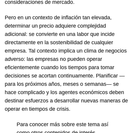
consideraciones de mercado.
Pero en un contexto de inflación tan elevada,
determinar un precio adquiere complejidad
adicional: se convierte en una labor que incide
directamente en la sostenibilidad de cualquier
empresa. Tal contexto implica un clima de negocios
adverso: las empresas no pueden operar
eficientemente cuando los tiempos para tomar
decisiones se acortan continuamente. Planificar —
para los próximos años, meses o semanas— se
hace complicado y los agentes económicos deben
destinar esfuerzos a desarrollar nuevas maneras de
operar en tiempos de crisis.
Para conocer más sobre este tema así
como otros contenidos de interés