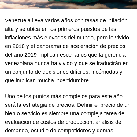
Venezuela lleva varios años con tasas de inflación
alta y se ubica en los primeros puestos de las
inflaciones más elevadas del mundo, pero lo vivido
en 2018 y el panorama de aceleración de precios
del año 2019 implican escenarios que la gerencia
venezolana nunca ha vivido y que se traducirán en
un conjunto de decisiones difíciles, incómodas y
que implican mucha incertidumbre.
Uno de los puntos más complejos para este año
será la estrategia de precios. Definir el precio de un
bien o servicio es siempre una compleja tarea de
evaluación de costos de producción, análisis de
demanda, estudio de competidores y demás