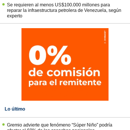
Se requieren al menos US$100.000 millones para
reparar la infraestructura petrolera de Venezuela, según
experto
Lo último
Gremio advierte que fenómeno “Súper Niño” podría