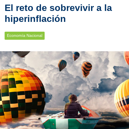
El reto de sobrevivir a la
hiperinflación
Economía Nacional