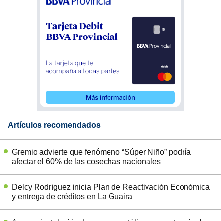
Artículos recomendados
Gremio advierte que fenómeno “Súper Niño” podría
afectar el 60% de las cosechas nacionales
Delcy Rodríguez inicia Plan de Reactivación Económica
y entrega de créditos en La Guaira