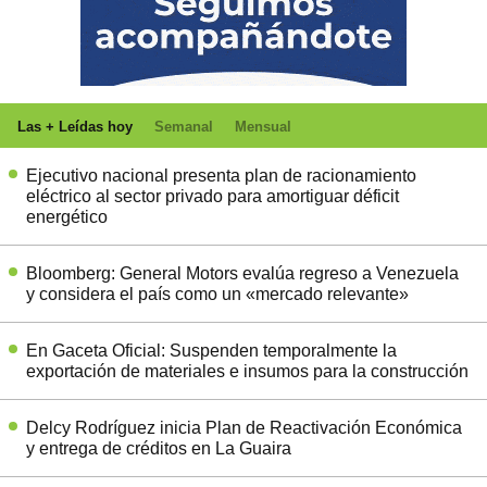
Las + Leídas hoy
Semanal
Mensual
Ejecutivo nacional presenta plan de racionamiento
eléctrico al sector privado para amortiguar déficit
energético
Bloomberg: General Motors evalúa regreso a Venezuela
y considera el país como un «mercado relevante»
En Gaceta Oficial: Suspenden temporalmente la
exportación de materiales e insumos para la construcción
Delcy Rodríguez inicia Plan de Reactivación Económica
y entrega de créditos en La Guaira