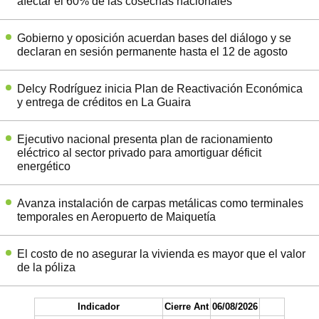
afectar el 60% de las cosechas nacionales
Gobierno y oposición acuerdan bases del diálogo y se
declaran en sesión permanente hasta el 12 de agosto
Delcy Rodríguez inicia Plan de Reactivación Económica
y entrega de créditos en La Guaira
Ejecutivo nacional presenta plan de racionamiento
eléctrico al sector privado para amortiguar déficit
energético
Avanza instalación de carpas metálicas como terminales
temporales en Aeropuerto de Maiquetía
El costo de no asegurar la vivienda es mayor que el valor
de la póliza
Indicador
Cierre Ant
06/08/2026