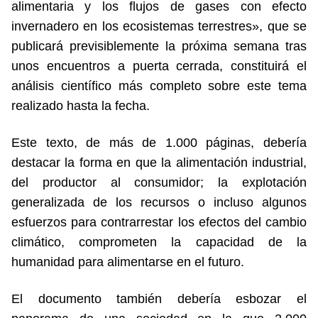
alimentaria y los flujos de gases con efecto
invernadero en los ecosistemas terrestres», que se
publicará previsiblemente la próxima semana tras
unos encuentros a puerta cerrada, constituirá el
análisis científico más completo sobre este tema
realizado hasta la fecha.
Este texto, de más de 1.000 páginas, debería
destacar la forma en que la alimentación industrial,
del productor al consumidor; la explotación
generalizada de los recursos o incluso algunos
esfuerzos para contrarrestar los efectos del cambio
climático, comprometen la capacidad de la
humanidad para alimentarse en el futuro.
El documento también debería esbozar el