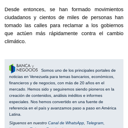
Desde entonces, se han formado movimientos
ciudadanos y cientos de miles de personas han
tomado las calles para reclamar a los gobiernos
que actúen más rápidamente contra el cambio
climático.
Somos uno de los principales portales de
noticias en Venezuela para temas bancarios, económicos,
financieros y de negocios, con más de 20 años en el
mercado. Hemos sido y seguiremos siendo pioneros en la
creación de contenidos, análisis inéditos e informes
especiales. Nos hemos convertido en una fuente de
referencia en el país y avanzamos paso a paso en América
Latina.
Síguenos en nuestro
Canal de WhatsApp
,
Telegram
,