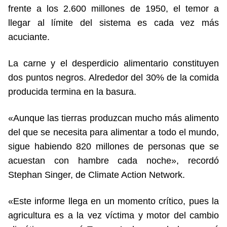
frente a los 2.600 millones de 1950, el temor a
llegar al límite del sistema es cada vez más
acuciante.
La carne y el desperdicio alimentario constituyen
dos puntos negros. Alrededor del 30% de la comida
producida termina en la basura.
«Aunque las tierras produzcan mucho más alimento
del que se necesita para alimentar a todo el mundo,
sigue habiendo 820 millones de personas que se
acuestan con hambre cada noche», recordó
Stephan Singer, de Climate Action Network.
«Este informe llega en un momento crítico, pues la
agricultura es a la vez víctima y motor del cambio