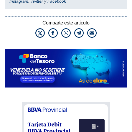
Instagram
,
Twitter
y
Facebook
Comparte este artículo