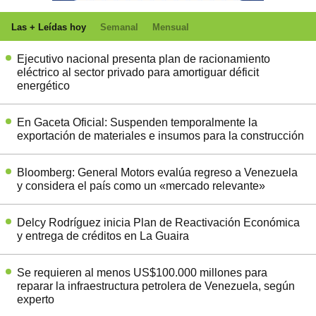
Las + Leídas hoy
Semanal
Mensual
Ejecutivo nacional presenta plan de racionamiento
eléctrico al sector privado para amortiguar déficit
energético
En Gaceta Oficial: Suspenden temporalmente la
exportación de materiales e insumos para la construcción
Bloomberg: General Motors evalúa regreso a Venezuela
y considera el país como un «mercado relevante»
Delcy Rodríguez inicia Plan de Reactivación Económica
y entrega de créditos en La Guaira
Se requieren al menos US$100.000 millones para
reparar la infraestructura petrolera de Venezuela, según
experto