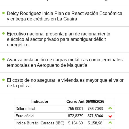
Delcy Rodríguez inicia Plan de Reactivación Económica
y entrega de créditos en La Guaira
Ejecutivo nacional presenta plan de racionamiento
eléctrico al sector privado para amortiguar déficit
energético
Avanza instalación de carpas metálicas como terminales
temporales en Aeropuerto de Maiquetía
El costo de no asegurar la vivienda es mayor que el valor
de la póliza
Indicador
Cierre Ant
06/08/2026
Dólar oficial
755.9001
756.7083
Euro oficial
872,8379
871,8944
Índice Bursátil Caracas (IBC)
5.154,60
5.158,98