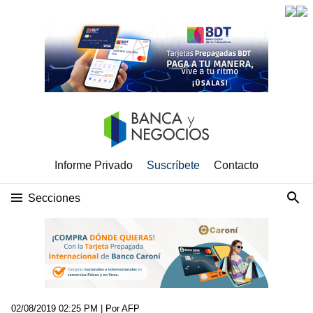
Informe Privado
Suscríbete
Contacto
Secciones
02/08/2019 02:25 PM
| Por AFP