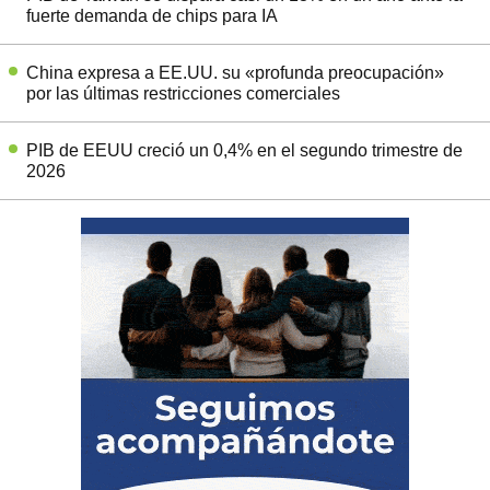
fuerte demanda de chips para IA
China expresa a EE.UU. su «profunda preocupación»
por las últimas restricciones comerciales
PIB de EEUU creció un 0,4% en el segundo trimestre de
2026