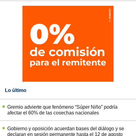
Lo último
Gremio advierte que fenómeno “Súper Niño” podría
afectar el 60% de las cosechas nacionales
Gobierno y oposición acuerdan bases del diálogo y se
declaran en sesión permanente hasta el 12 de agosto