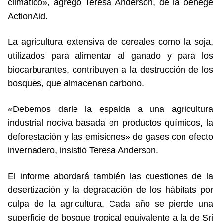
climático», agregó Teresa Anderson, de la oenegé
ActionAid.
La agricultura extensiva de cereales como la soja,
utilizados para alimentar al ganado y para los
biocarburantes, contribuyen a la destrucción de los
bosques, que almacenan carbono.
«Debemos darle la espalda a una agricultura
industrial nociva basada en productos químicos, la
deforestación y las emisiones» de gases con efecto
invernadero, insistió Teresa Anderson.
El informe abordará también las cuestiones de la
desertización y la degradación de los hábitats por
culpa de la agricultura. Cada año se pierde una
superficie de bosque tropical equivalente a la de Sri