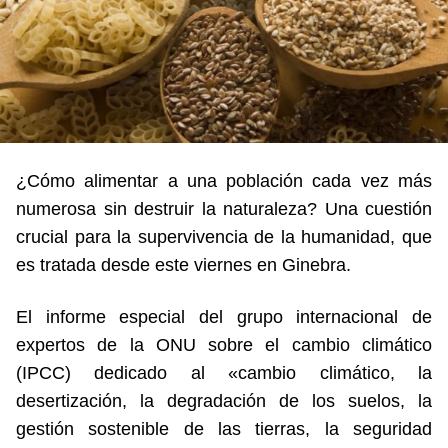
¿Cómo alimentar a una población cada vez más
numerosa sin destruir la naturaleza? Una cuestión
crucial para la supervivencia de la humanidad, que
es tratada desde este viernes en Ginebra.
El informe especial del grupo internacional de
expertos de la ONU sobre el cambio climático
(IPCC) dedicado al «cambio climático, la
desertización, la degradación de los suelos, la
gestión sostenible de las tierras, la seguridad