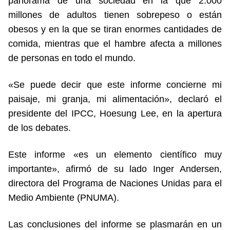
panorama de una sociedad en la que 2.000
millones de adultos tienen sobrepeso o están
obesos y en la que se tiran enormes cantidades de
comida, mientras que el hambre afecta a millones
de personas en todo el mundo.
«Se puede decir que este informe concierne mi
paisaje, mi granja, mi alimentación», declaró el
presidente del IPCC, Hoesung Lee, en la apertura
de los debates.
Este informe «es un elemento científico muy
importante», afirmó de su lado Inger Andersen,
directora del Programa de Naciones Unidas para el
Medio Ambiente (PNUMA).
Las conclusiones del informe se plasmarán en un