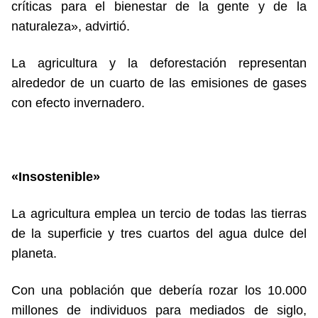
críticas para el bienestar de la gente y de la
naturaleza», advirtió.
La agricultura y la deforestación representan
alrededor de un cuarto de las emisiones de gases
con efecto invernadero.
«Insostenible»
La agricultura emplea un tercio de todas las tierras
de la superficie y tres cuartos del agua dulce del
planeta.
Con una población que debería rozar los 10.000
millones de individuos para mediados de siglo,