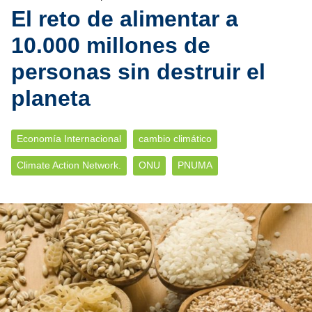
El reto de alimentar a
10.000 millones de
personas sin destruir el
planeta
Economía Internacional
cambio climático
Climate Action Network.
ONU
PNUMA