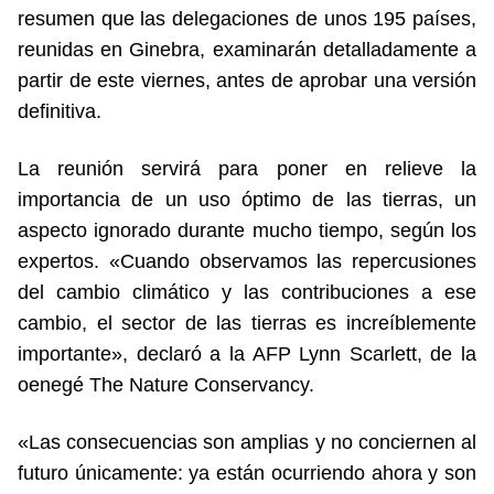
resumen que las delegaciones de unos 195 países,
reunidas en Ginebra, examinarán detalladamente a
partir de este viernes, antes de aprobar una versión
definitiva.
La reunión servirá para poner en relieve la
importancia de un uso óptimo de las tierras, un
aspecto ignorado durante mucho tiempo, según los
expertos. «Cuando observamos las repercusiones
del cambio climático y las contribuciones a ese
cambio, el sector de las tierras es increíblemente
importante», declaró a la AFP Lynn Scarlett, de la
oenegé The Nature Conservancy.
«Las consecuencias son amplias y no conciernen al
futuro únicamente: ya están ocurriendo ahora y son