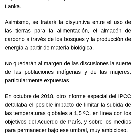
Lanka.
Asimismo, se tratará la disyuntiva entre el uso de
las tierras para la alimentación, el almacén de
carbono a través de los bosques y la producción de
energía a partir de materia biológica.
No quedarán al margen de las discusiones la suerte
de las poblaciones indígenas y de las mujeres,
particularmente expuestas.
En octubre de 2018, otro informe especial del IPCC
detallaba el posible impacto de limitar la subida de
las temperaturas globales a 1,5 ºC, en línea con los
objetivos del Acuerdo de París, y sobre los medios
para permanecer bajo ese umbral, muy ambicioso.