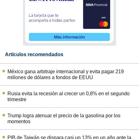
Artículos recomendados
México gana arbitraje internacional y evita pagar 219
millones de dólares a fondos de EEUU
Rusia evita la recesión al crecer un 0,8% en el segundo
trimestre
Trump logra atenuar el precio de la gasolina por los
momentos
PIB de Taiwán se dispara casi un 13% en un año ante la