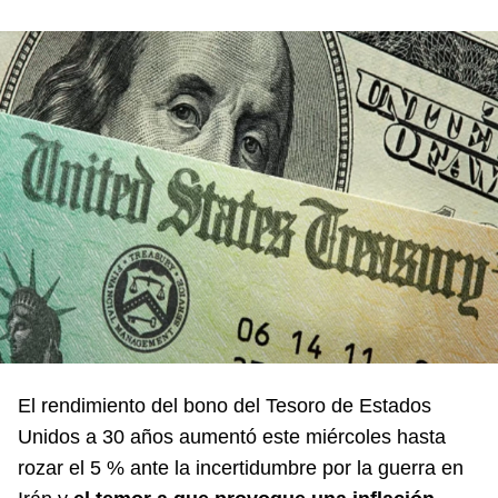
El rendimiento del bono del Tesoro de Estados
Unidos a 30 años aumentó este miércoles hasta
rozar el 5 % ante la incertidumbre por la guerra en