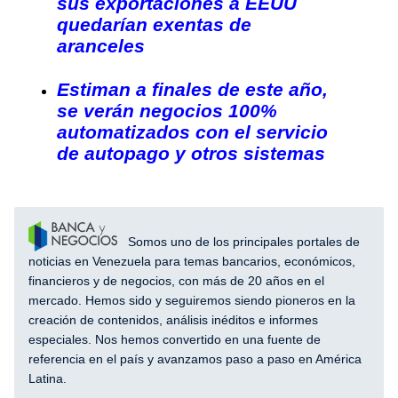
sus exportaciones a EEUU
quedarían exentas de
aranceles
Estiman a finales de este año,
se verán negocios 100%
automatizados con el servicio
de autopago y otros sistemas
Somos uno de los principales portales de
noticias en Venezuela para temas bancarios, económicos,
financieros y de negocios, con más de 20 años en el
mercado. Hemos sido y seguiremos siendo pioneros en la
creación de contenidos, análisis inéditos e informes
especiales. Nos hemos convertido en una fuente de
referencia en el país y avanzamos paso a paso en América
Latina.