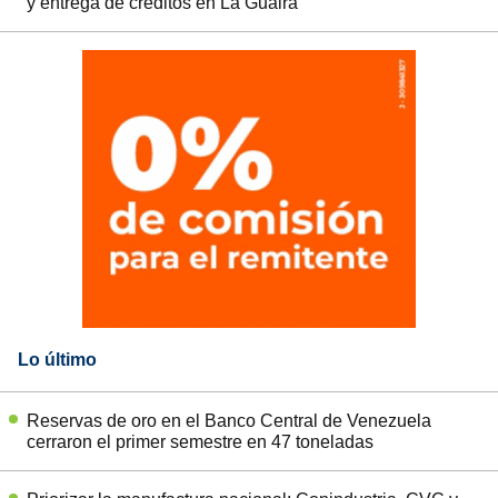
y entrega de créditos en La Guaira
Lo último
Reservas de oro en el Banco Central de Venezuela
cerraron el primer semestre en 47 toneladas