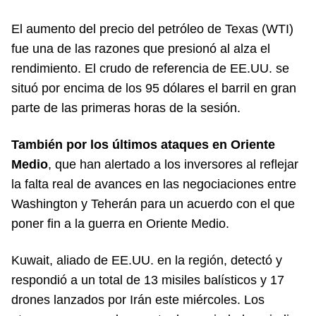
El aumento del precio del petróleo de Texas (WTI)
fue una de las razones que presionó al alza el
rendimiento. El crudo de referencia de EE.UU. se
situó por encima de los 95 dólares el barril en gran
parte de las primeras horas de la sesión.
También por los últimos ataques en Oriente
Medio
, que han alertado a los inversores al reflejar
la falta real de avances en las negociaciones entre
Washington y Teherán para un acuerdo con el que
poner fin a la guerra en Oriente Medio.
Kuwait, aliado de EE.UU. en la región, detectó y
respondió a un total de 13 misiles balísticos y 17
drones lanzados por Irán este miércoles. Los