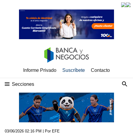
Informe Privado
Suscríbete
Contacto
Secciones
03/06/2026 02:16 PM
| Por EFE