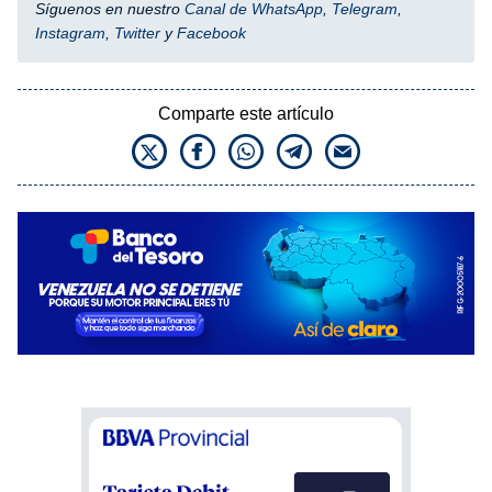
Síguenos en nuestro
Canal de WhatsApp
,
Telegram
,
Instagram
,
Twitter
y
Facebook
Comparte este artículo