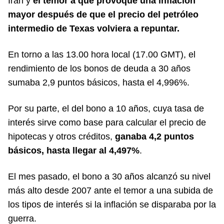
Irán y
el temor a que provoque una inflación
mayor después de que el precio del petróleo
intermedio de Texas volviera a repuntar.
En torno a las 13.00 hora local (17.00 GMT), el
rendimiento de los bonos de deuda a 30 años
sumaba 2,9 puntos básicos, hasta el 4,996%.
Por su parte, el del bono a 10 años, cuya tasa de
interés sirve como base para calcular el precio de
hipotecas y otros créditos,
ganaba 4,2 puntos
básicos, hasta llegar al 4,497%
.
El mes pasado, el bono a 30 años alcanzó su nivel
más alto desde 2007 ante el temor a una subida de
los tipos de interés si la inflación se disparaba por la
guerra.