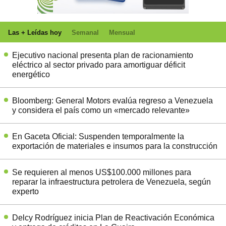
Las + Leídas hoy
Semanal
Mensual
Ejecutivo nacional presenta plan de racionamiento
eléctrico al sector privado para amortiguar déficit
energético
Bloomberg: General Motors evalúa regreso a Venezuela
y considera el país como un «mercado relevante»
En Gaceta Oficial: Suspenden temporalmente la
exportación de materiales e insumos para la construcción
Se requieren al menos US$100.000 millones para
reparar la infraestructura petrolera de Venezuela, según
experto
Delcy Rodríguez inicia Plan de Reactivación Económica