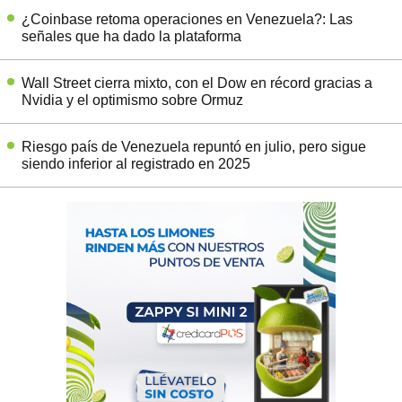
¿Coinbase retoma operaciones en Venezuela?: Las
señales que ha dado la plataforma
Wall Street cierra mixto, con el Dow en récord gracias a
Nvidia y el optimismo sobre Ormuz
Riesgo país de Venezuela repuntó en julio, pero sigue
siendo inferior al registrado en 2025