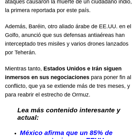
ataques causaron la muerte de un ciudadano indio,
la primera reportada por este país.
Además, Baréin, otro aliado árabe de EE.UU. en el
Golfo, anunció que sus defensas antiaéreas han
interceptado tres misiles y varios drones lanzados
por Teherán.
Mientras tanto,
Estados Unidos e Irán siguen
inmersos en sus negociaciones
para poner fin al
conflicto, que ya se extiende más de tres meses, y
para reabrir el estrecho de Ormuz.
Lea más contenido interesante y
actual:
México afirma que un 85% de