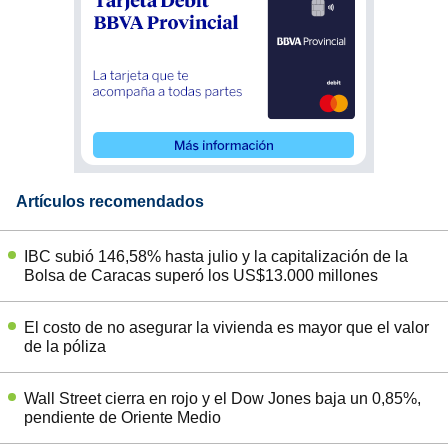
Artículos recomendados
IBC subió 146,58% hasta julio y la capitalización de la
Bolsa de Caracas superó los US$13.000 millones
El costo de no asegurar la vivienda es mayor que el valor
de la póliza
Wall Street cierra en rojo y el Dow Jones baja un 0,85%,
pendiente de Oriente Medio