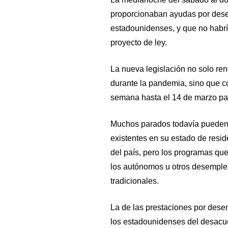
proporcionaban ayudas por dese
estadounidenses, y que no habrí
proyecto de ley.
La nueva legislación no solo r
durante la pandemia, sino que c
semana hasta el 14 de marzo pa
Muchos parados todavía pueden 
existentes en su estado de resid
del país, pero los programas qu
los autónomos u otros desemple
tradicionales.
La de las prestaciones por desem
los estadounidenses del desacue