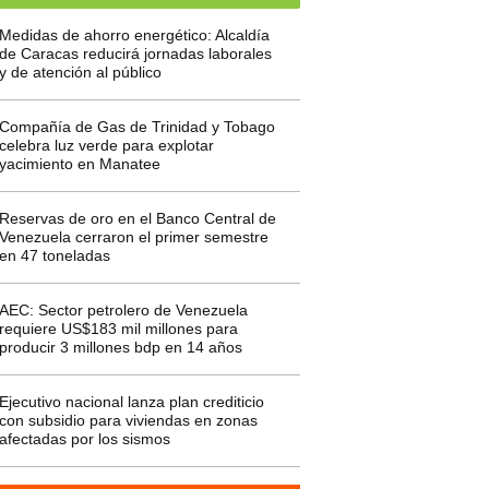
Medidas de ahorro energético: Alcaldía
de Caracas reducirá jornadas laborales
y de atención al público
Compañía de Gas de Trinidad y Tobago
celebra luz verde para explotar
yacimiento en Manatee
Reservas de oro en el Banco Central de
Venezuela cerraron el primer semestre
en 47 toneladas
AEC: Sector petrolero de Venezuela
requiere US$183 mil millones para
producir 3 millones bdp en 14 años
Ejecutivo nacional lanza plan crediticio
con subsidio para viviendas en zonas
afectadas por los sismos