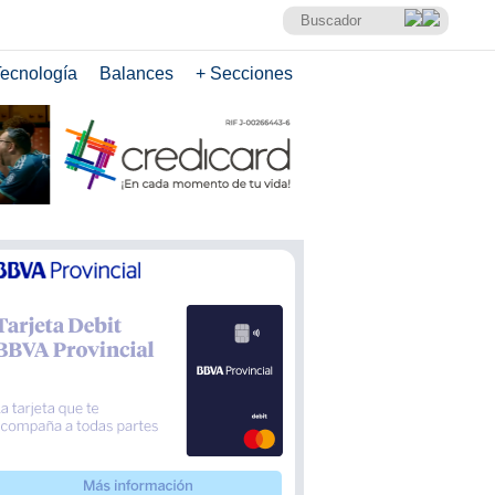
ecnología
Balances
+ Secciones