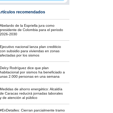
rtículos recomendados
Abelardo de la Espriella jura como
presidente de Colombia para el periodo
2026-2030
Ejecutivo nacional lanza plan crediticio
con subsidio para viviendas en zonas
afectadas por los sismos
Delcy Rodríguez dice que plan
habitacional por sismos ha beneficiado a
unas 2.000 personas en una semana
Medidas de ahorro energético: Alcaldía
de Caracas reducirá jornadas laborales
y de atención al público
#EnDetalles: Cierran parcialmente tramo