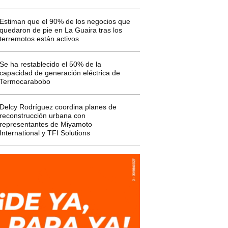
Estiman que el 90% de los negocios que
quedaron de pie en La Guaira tras los
terremotos están activos
Se ha restablecido el 50% de la
capacidad de generación eléctrica de
Termocarabobo
Delcy Rodríguez coordina planes de
reconstrucción urbana con
representantes de Miyamoto
International y TFI Solutions