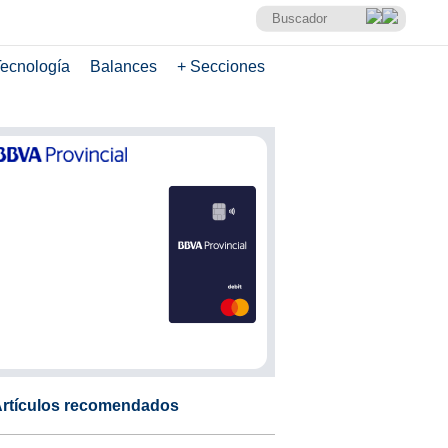
ecnología
Balances
+ Secciones
rtículos recomendados