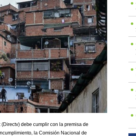
(Directv) debe cumplir con la premisa de
un incumplimiento, la Comisión Nacional de