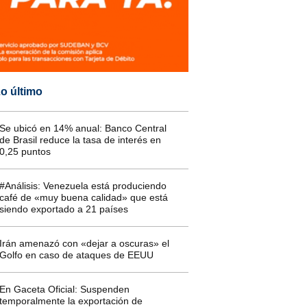
o último
Se ubicó en 14% anual: Banco Central
de Brasil reduce la tasa de interés en
0,25 puntos
#Análisis: Venezuela está produciendo
café de «muy buena calidad» que está
siendo exportado a 21 países
Irán amenazó con «dejar a oscuras» el
Golfo en caso de ataques de EEUU
En Gaceta Oficial: Suspenden
temporalmente la exportación de