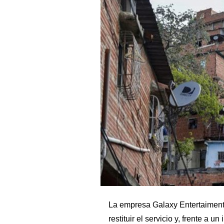
La empresa Galaxy Entertaiment 
restituir el servicio y, frente a 