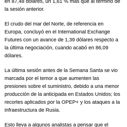
en 87,48 dólares, un 1,61 % más que al término de
la sesión anterior.
El crudo del mar del Norte, de referencia en
Europa, concluyó en el International Exchange
Futures con un avance de 1,39 dólares respecto a
la última negociación, cuando acabó en 86,09
dólares.
La última sesión antes de la Semana Santa se vio
marcada por el temor a que aumenten las
presiones sobre el suministro, debido a una menor
producción de la anticipada en Estados Unidos; los
recortes aplicados por la OPEP+ y los ataques a la
infraestructura de Rusia.
Esto lleva a algunos analistas a pensar que el