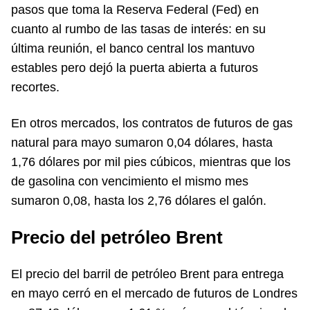
pasos que toma la Reserva Federal (Fed) en
cuanto al rumbo de las tasas de interés: en su
última reunión, el banco central los mantuvo
estables pero dejó la puerta abierta a futuros
recortes.
En otros mercados, los contratos de futuros de gas
natural para mayo sumaron 0,04 dólares, hasta
1,76 dólares por mil pies cúbicos, mientras que los
de gasolina con vencimiento el mismo mes
sumaron 0,08, hasta los 2,76 dólares el galón.
Precio del petróleo Brent
El precio del barril de petróleo Brent para entrega
en mayo cerró en el mercado de futuros de Londres