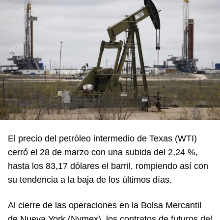
El precio del petróleo intermedio de Texas (WTI)
cerró el 28 de marzo con una subida del 2,24 %,
hasta los 83,17 dólares el barril, rompiendo así con
su tendencia a la baja de los últimos días.
Al cierre de las operaciones en la Bolsa Mercantil
de Nueva York (Nymex), los contratos de futuros del