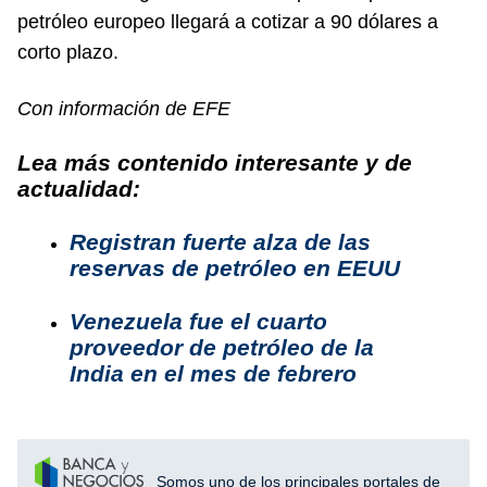
petróleo europeo llegará a cotizar a 90 dólares a
corto plazo.
Con información de EFE
Lea más contenido interesante y de
actualidad:
Registran fuerte alza de las
reservas de petróleo en EEUU
Venezuela fue el cuarto
proveedor de petróleo de la
India en el mes de febrero
Somos uno de los principales portales de