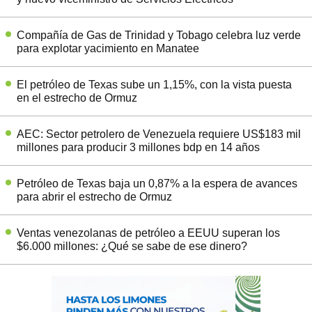
Compañía de Gas de Trinidad y Tobago celebra luz verde
para explotar yacimiento en Manatee
El petróleo de Texas sube un 1,15%, con la vista puesta
en el estrecho de Ormuz
AEC: Sector petrolero de Venezuela requiere US$183 mil
millones para producir 3 millones bdp en 14 años
Petróleo de Texas baja un 0,87% a la espera de avances
para abrir el estrecho de Ormuz
Ventas venezolanas de petróleo a EEUU superan los
$6.000 millones: ¿Qué se sabe de ese dinero?