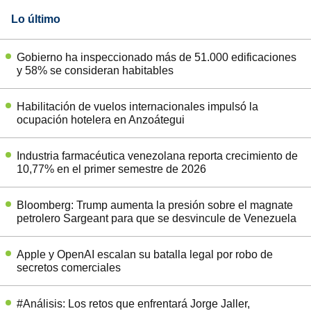
Lo último
Gobierno ha inspeccionado más de 51.000 edificaciones
y 58% se consideran habitables
Habilitación de vuelos internacionales impulsó la
ocupación hotelera en Anzoátegui
Industria farmacéutica venezolana reporta crecimiento de
10,77% en el primer semestre de 2026
Bloomberg: Trump aumenta la presión sobre el magnate
petrolero Sargeant para que se desvincule de Venezuela
Apple y OpenAI escalan su batalla legal por robo de
secretos comerciales
#Análisis: Los retos que enfrentará Jorge Jaller,