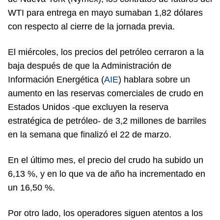
WTI para entrega en mayo sumaban 1,82 dólares
con respecto al cierre de la jornada previa.
El miércoles, los precios del petróleo cerraron a la
baja después de que la Administración de
Información Energética (
AIE
) hablara sobre un
aumento en las reservas comerciales de crudo en
Estados Unidos -que excluyen la reserva
estratégica de petróleo- de 3,2 millones de barriles
en la semana que finalizó el 22 de marzo.
En el último mes, el precio del crudo ha subido un
6,13 %, y en lo que va de año ha incrementado en
un 16,50 %.
Por otro lado, los operadores siguen atentos a los