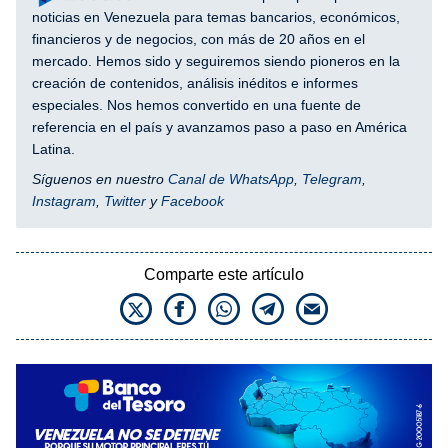
noticias en Venezuela para temas bancarios, económicos,
financieros y de negocios, con más de 20 años en el
mercado. Hemos sido y seguiremos siendo pioneros en la
creación de contenidos, análisis inéditos e informes
especiales. Nos hemos convertido en una fuente de
referencia en el país y avanzamos paso a paso en América
Latina.
Síguenos en nuestro
Canal de WhatsApp
,
Telegram
,
Instagram
,
Twitter
y
Facebook
Comparte este artículo