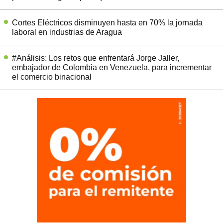
Cortes Eléctricos disminuyen hasta en 70% la jornada
laboral en industrias de Aragua
#Análisis: Los retos que enfrentará Jorge Jaller,
embajador de Colombia en Venezuela, para incrementar
el comercio binacional