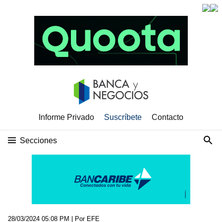
Informe Privado
Suscríbete
Contacto
Secciones
28/03/2024 05:08 PM
| Por EFE