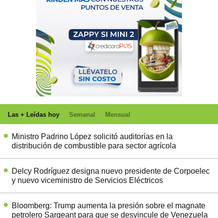
Las + Leídas hoy
Semanal
Mensual
Ministro Padrino López solicitó auditorías en la
distribución de combustible para sector agrícola
Delcy Rodríguez designa nuevo presidente de Corpoelec
y nuevo viceministro de Servicios Eléctricos
Bloomberg: Trump aumenta la presión sobre el magnate
petrolero Sargeant para que se desvincule de Venezuela