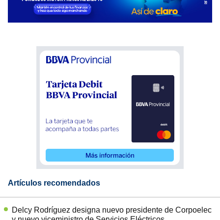
Artículos recomendados
Delcy Rodríguez designa nuevo presidente de Corpoelec
y nuevo viceministro de Servicios Eléctricos