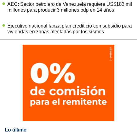
AEC: Sector petrolero de Venezuela requiere US$183 mil
millones para producir 3 millones bdp en 14 años
Ejecutivo nacional lanza plan crediticio con subsidio para
viviendas en zonas afectadas por los sismos
Lo último