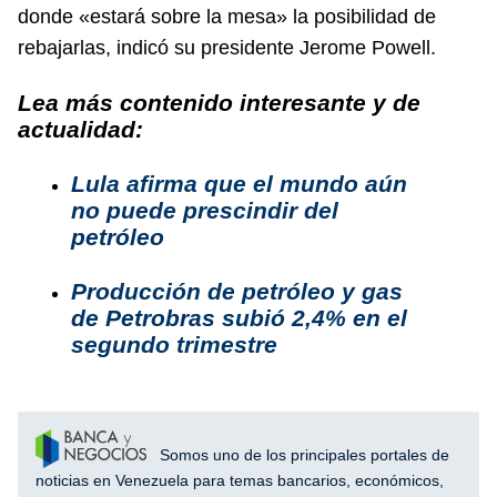
donde «estará sobre la mesa» la posibilidad de
rebajarlas, indicó su presidente Jerome Powell.
Lea más contenido interesante y de
actualidad:
Lula afirma que el mundo aún
no puede prescindir del
petróleo
Producción de petróleo y gas
de Petrobras subió 2,4% en el
segundo trimestre
Somos uno de los principales portales de
noticias en Venezuela para temas bancarios, económicos,