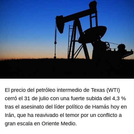
El precio del petróleo intermedio de Texas (WTI)
cerró el 31 de julio con una fuerte subida del 4,3 %
tras el asesinato del líder político de Hamás hoy en
Irán, que ha reavivado el temor por un conflicto a
gran escala en Oriente Medio.