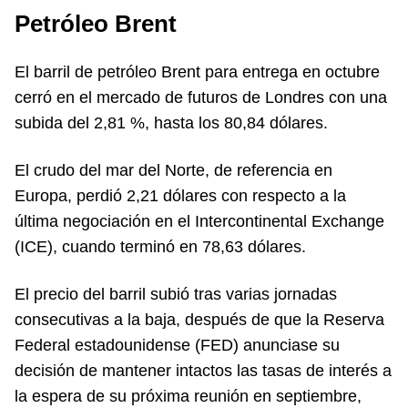
Petróleo Brent
El barril de petróleo Brent para entrega en octubre
cerró en el mercado de futuros de Londres con una
subida del 2,81 %, hasta los 80,84 dólares.
El crudo del mar del Norte, de referencia en
Europa, perdió 2,21 dólares con respecto a la
última negociación en el Intercontinental Exchange
(ICE), cuando terminó en 78,63 dólares.
El precio del barril subió tras varias jornadas
consecutivas a la baja, después de que la Reserva
Federal estadounidense (FED) anunciase su
decisión de mantener intactos las tasas de interés a
la espera de su próxima reunión en septiembre,