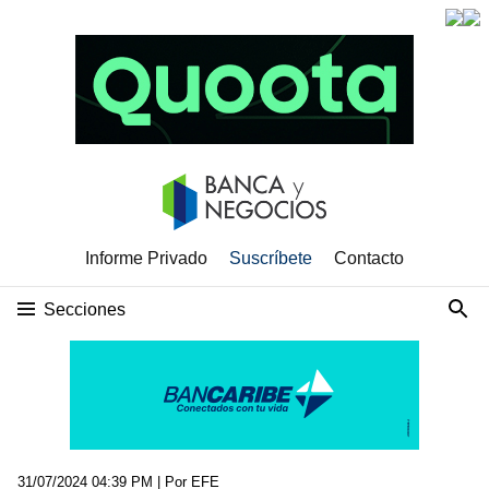
Informe Privado
Suscríbete
Contacto
Secciones
31/07/2024 04:39 PM
| Por EFE