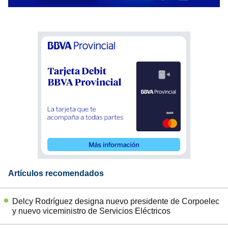
Artículos recomendados
Delcy Rodríguez designa nuevo presidente de Corpoelec
y nuevo viceministro de Servicios Eléctricos