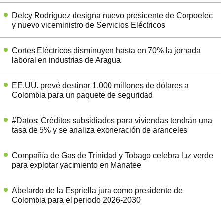
Delcy Rodríguez designa nuevo presidente de Corpoelec
y nuevo viceministro de Servicios Eléctricos
Cortes Eléctricos disminuyen hasta en 70% la jornada
laboral en industrias de Aragua
EE.UU. prevé destinar 1.000 millones de dólares a
Colombia para un paquete de seguridad
#Datos: Créditos subsidiados para viviendas tendrán una
tasa de 5% y se analiza exoneración de aranceles
Compañía de Gas de Trinidad y Tobago celebra luz verde
para explotar yacimiento en Manatee
Abelardo de la Espriella jura como presidente de
Colombia para el periodo 2026-2030