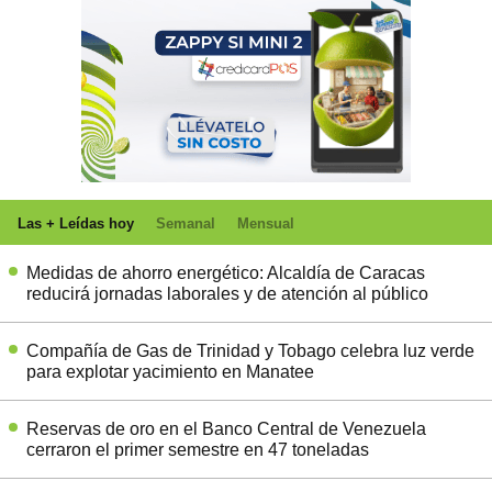
Las + Leídas hoy
Semanal
Mensual
Medidas de ahorro energético: Alcaldía de Caracas
reducirá jornadas laborales y de atención al público
Compañía de Gas de Trinidad y Tobago celebra luz verde
para explotar yacimiento en Manatee
Reservas de oro en el Banco Central de Venezuela
cerraron el primer semestre en 47 toneladas