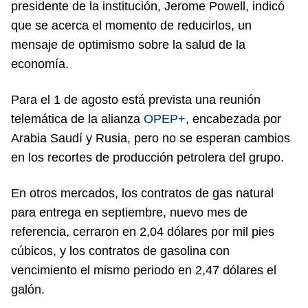
presidente de la institución, Jerome Powell, indicó
que se acerca el momento de reducirlos, un
mensaje de optimismo sobre la salud de la
economía.
Para el 1 de agosto está prevista una reunión
telemática de la alianza
OPEP+
, encabezada por
Arabia Saudí y Rusia, pero no se esperan cambios
en los recortes de producción petrolera del grupo.
En otros mercados, los contratos de gas natural
para entrega en septiembre, nuevo mes de
referencia, cerraron en 2,04 dólares por mil pies
cúbicos, y los contratos de gasolina con
vencimiento el mismo periodo en 2,47 dólares el
galón.