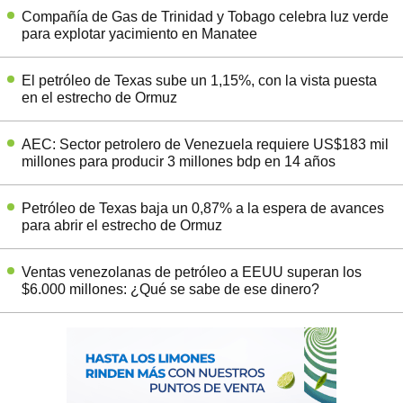
Compañía de Gas de Trinidad y Tobago celebra luz verde
para explotar yacimiento en Manatee
El petróleo de Texas sube un 1,15%, con la vista puesta
en el estrecho de Ormuz
AEC: Sector petrolero de Venezuela requiere US$183 mil
millones para producir 3 millones bdp en 14 años
Petróleo de Texas baja un 0,87% a la espera de avances
para abrir el estrecho de Ormuz
Ventas venezolanas de petróleo a EEUU superan los
$6.000 millones: ¿Qué se sabe de ese dinero?