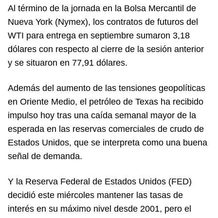
Al término de la jornada en la Bolsa Mercantil de
Nueva York (Nymex), los contratos de futuros del
WTI para entrega en septiembre sumaron 3,18
dólares con respecto al cierre de la sesión anterior
y se situaron en 77,91 dólares.
Además del aumento de las tensiones geopolíticas
en Oriente Medio, el petróleo de Texas ha recibido
impulso hoy tras una caída semanal mayor de la
esperada en las reservas comerciales de crudo de
Estados Unidos, que se interpreta como una buena
señal de demanda.
Y la Reserva Federal de Estados Unidos (FED)
decidió este miércoles mantener las tasas de
interés en su máximo nivel desde 2001, pero el