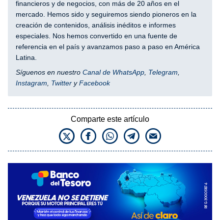
financieros y de negocios, con más de 20 años en el
mercado. Hemos sido y seguiremos siendo pioneros en la
creación de contenidos, análisis inéditos e informes
especiales. Nos hemos convertido en una fuente de
referencia en el país y avanzamos paso a paso en América
Latina.
Síguenos en nuestro
Canal de WhatsApp
,
Telegram
,
Instagram
,
Twitter
y
Facebook
Comparte este artículo