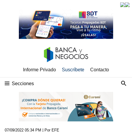
Informe Privado
Suscríbete
Contacto
Secciones
07/09/2022 05:34 PM
| Por EFE