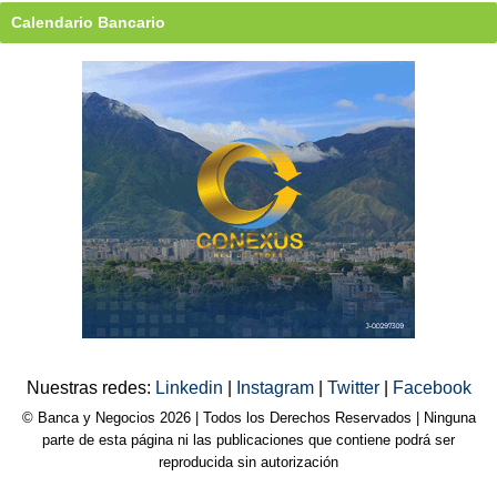
Calendario Bancario
Nuestras redes:
Linkedin
|
Instagram
|
Twitter
|
Facebook
© Banca y Negocios 2026 | Todos los Derechos Reservados | Ninguna
parte de esta página ni las publicaciones que contiene podrá ser
reproducida sin autorización