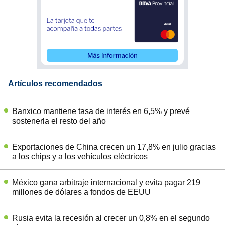
Artículos recomendados
Banxico mantiene tasa de interés en 6,5% y prevé
sostenerla el resto del año
Exportaciones de China crecen un 17,8% en julio gracias
a los chips y a los vehículos eléctricos
México gana arbitraje internacional y evita pagar 219
millones de dólares a fondos de EEUU
Rusia evita la recesión al crecer un 0,8% en el segundo