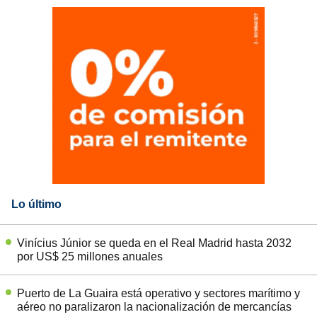
Lo último
Vinícius Júnior se queda en el Real Madrid hasta 2032
por US$ 25 millones anuales
Puerto de La Guaira está operativo y sectores marítimo y
aéreo no paralizaron la nacionalización de mercancías