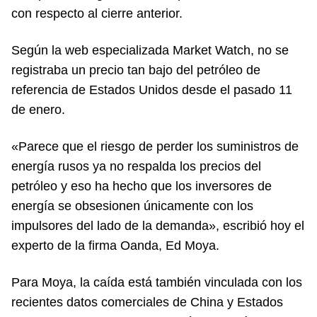
con respecto al cierre anterior.
Según la web especializada Market Watch, no se
registraba un precio tan bajo del petróleo de
referencia de Estados Unidos desde el pasado 11
de enero.
«Parece que el riesgo de perder los suministros de
energía rusos ya no respalda los precios del
petróleo y eso ha hecho que los inversores de
energía se obsesionen únicamente con los
impulsores del lado de la demanda», escribió hoy el
experto de la firma Oanda, Ed Moya.
Para Moya, la caída está también vinculada con los
recientes datos comerciales de China y Estados