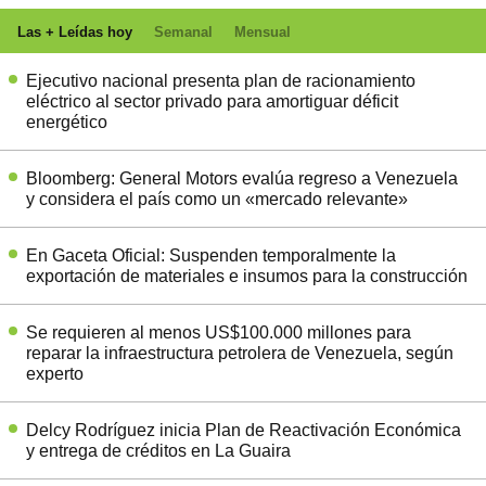
Las + Leídas hoy
Semanal
Mensual
Ejecutivo nacional presenta plan de racionamiento
eléctrico al sector privado para amortiguar déficit
energético
Bloomberg: General Motors evalúa regreso a Venezuela
y considera el país como un «mercado relevante»
En Gaceta Oficial: Suspenden temporalmente la
exportación de materiales e insumos para la construcción
Se requieren al menos US$100.000 millones para
reparar la infraestructura petrolera de Venezuela, según
experto
Delcy Rodríguez inicia Plan de Reactivación Económica
y entrega de créditos en La Guaira