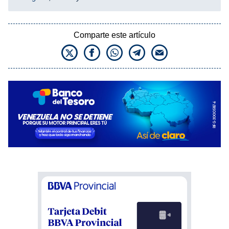
Comparte este artículo