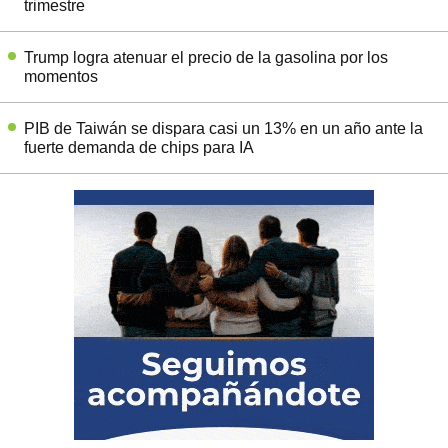
trimestre
Trump logra atenuar el precio de la gasolina por los
momentos
PIB de Taiwán se dispara casi un 13% en un año ante la
fuerte demanda de chips para IA