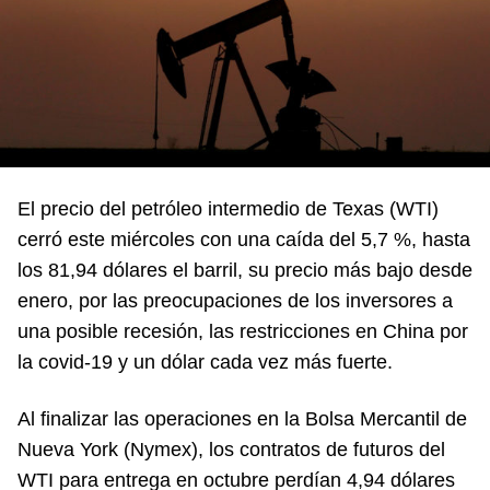
El precio del petróleo intermedio de Texas (WTI)
cerró este miércoles con una caída del 5,7 %, hasta
los 81,94 dólares el barril, su precio más bajo desde
enero, por las preocupaciones de los inversores a
una posible recesión, las restricciones en China por
la covid-19 y un dólar cada vez más fuerte.
Al finalizar las operaciones en la Bolsa Mercantil de
Nueva York (Nymex), los contratos de futuros del
WTI para entrega en octubre perdían 4,94 dólares