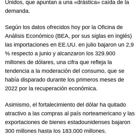
Unidos, que apuntan a una «drástica» caída de la
demanda.
Según los datos ofrecidos hoy por la Oficina de
Análisis Económico (BEA, por sus siglas en inglés)
las importaciones en EE.UU. en julio bajaron un 2,9
% respecto a junio y alcanzaron los 329.900
millones de dólares, una cifra que refleja la
tendencia a la moderación del consumo, que se
había disparado durante los primeros meses de
2022 por la recuperación económica.
Asimismo, el fortalecimiento del dólar ha quitado
atractivo a las compras al país norteamericano y las
exportaciones de bienes estadounidenses bajaron
300 millones hasta los 183.000 millones.