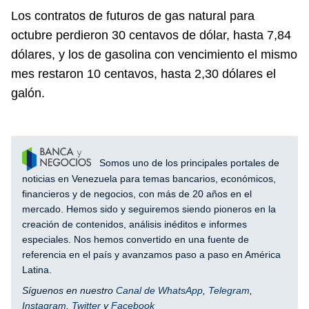
Los contratos de futuros de gas natural para
octubre perdieron 30 centavos de dólar, hasta 7,84
dólares, y los de gasolina con vencimiento el mismo
mes restaron 10 centavos, hasta 2,30 dólares el
galón.
Somos uno de los principales portales de
noticias en Venezuela para temas bancarios, económicos,
financieros y de negocios, con más de 20 años en el
mercado. Hemos sido y seguiremos siendo pioneros en la
creación de contenidos, análisis inéditos e informes
especiales. Nos hemos convertido en una fuente de
referencia en el país y avanzamos paso a paso en América
Latina.
Síguenos en nuestro
Canal de WhatsApp
,
Telegram
,
Instagram
,
Twitter
y
Facebook