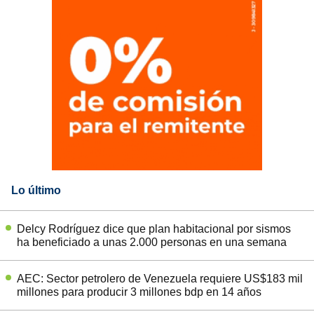
Lo último
Delcy Rodríguez dice que plan habitacional por sismos
ha beneficiado a unas 2.000 personas en una semana
AEC: Sector petrolero de Venezuela requiere US$183 mil
millones para producir 3 millones bdp en 14 años