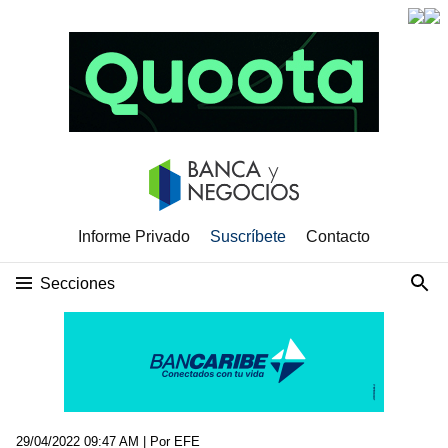
Informe Privado
Suscríbete
Contacto
Secciones
29/04/2022 09:47 AM
| Por EFE