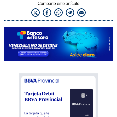
Comparte este artículo