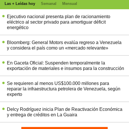
Las + Leídas hoy
Semanal
Mensual
Ejecutivo nacional presenta plan de racionamiento
eléctrico al sector privado para amortiguar déficit
energético
Bloomberg: General Motors evalúa regreso a Venezuela
y considera el país como un «mercado relevante»
En Gaceta Oficial: Suspenden temporalmente la
exportación de materiales e insumos para la construcción
Se requieren al menos US$100.000 millones para
reparar la infraestructura petrolera de Venezuela, según
experto
Delcy Rodríguez inicia Plan de Reactivación Económica
y entrega de créditos en La Guaira