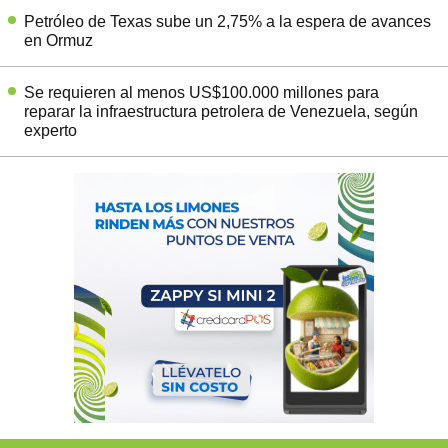
Petróleo de Texas sube un 2,75% a la espera de avances
en Ormuz
Se requieren al menos US$100.000 millones para
reparar la infraestructura petrolera de Venezuela, según
experto