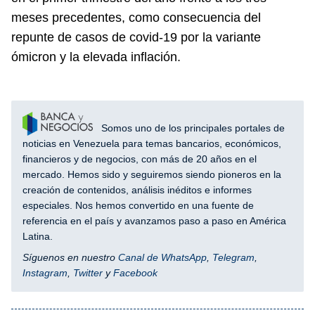
meses precedentes, como consecuencia del
repunte de casos de covid-19 por la variante
ómicron y la elevada inflación.
Somos uno de los principales portales de
noticias en Venezuela para temas bancarios, económicos,
financieros y de negocios, con más de 20 años en el
mercado. Hemos sido y seguiremos siendo pioneros en la
creación de contenidos, análisis inéditos e informes
especiales. Nos hemos convertido en una fuente de
referencia en el país y avanzamos paso a paso en América
Latina.
Síguenos en nuestro
Canal de WhatsApp
,
Telegram
,
Instagram
,
Twitter
y
Facebook