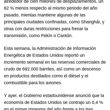
alrededor de cien millones de desplazamientos, un
62 % menos respecto al mismo periodo del año
pasado, mientas mantiene algunas de las
principales ciudades confinadas, como Shanghái, y
otras con duras restricciones para frenar la
transmisión, como Pekín o Cantón.
Esta semana, la Administración de Información
Energética de Estados Unidos reportó un
incremento semanal en las reservas comerciales de
crudo de 692.000 barriles, así como un descenso
en productos destilados como el diésel y el
combustible para los aviones.
Y ayer, el Gobierno estadounidense anunció que la
economía de Estados Unidos se contrajo un 0,4 %
en el primer trimestre del año frente a los tres