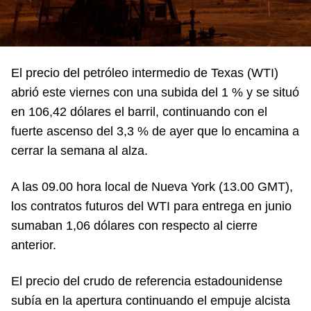
El precio del petróleo intermedio de Texas (WTI)
abrió este viernes con una subida del 1 % y se situó
en 106,42 dólares el barril, continuando con el
fuerte ascenso del 3,3 % de ayer que lo encamina a
cerrar la semana al alza.
A las 09.00 hora local de Nueva York (13.00 GMT),
los contratos futuros del WTI para entrega en junio
sumaban 1,06 dólares con respecto al cierre
anterior.
El precio del crudo de referencia estadounidense
subía en la apertura continuando el empuje alcista