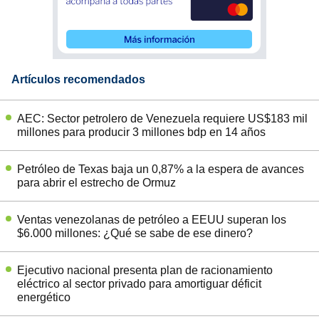
Artículos recomendados
AEC: Sector petrolero de Venezuela requiere US$183 mil
millones para producir 3 millones bdp en 14 años
Petróleo de Texas baja un 0,87% a la espera de avances
para abrir el estrecho de Ormuz
Ventas venezolanas de petróleo a EEUU superan los
$6.000 millones: ¿Qué se sabe de ese dinero?
Ejecutivo nacional presenta plan de racionamiento
eléctrico al sector privado para amortiguar déficit
energético