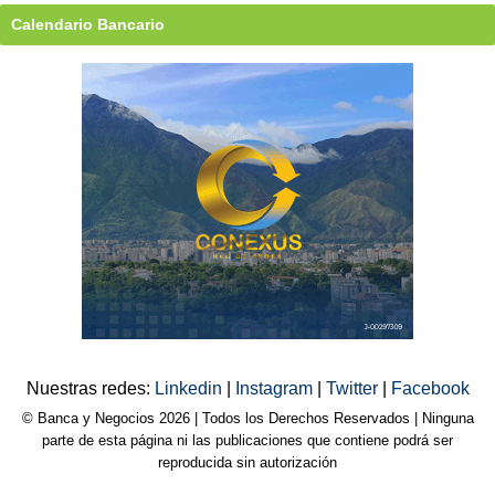
Calendario Bancario
Nuestras redes:
Linkedin
|
Instagram
|
Twitter
|
Facebook
© Banca y Negocios 2026 | Todos los Derechos Reservados | Ninguna
parte de esta página ni las publicaciones que contiene podrá ser
reproducida sin autorización